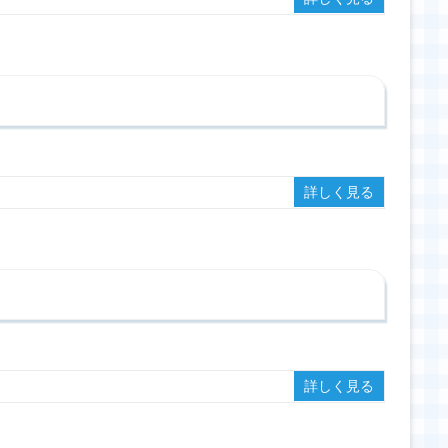
詳しく見る
詳しく見る