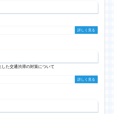
詳しく見る
生した交通渋滞の対策について
詳しく見る