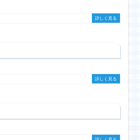
詳しく見る
詳しく見る
詳しく見る