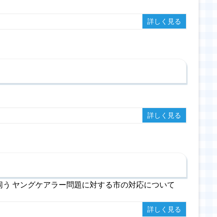
詳しく見る
詳しく見る
伺う ヤングケアラー問題に対する市の対応について
詳しく見る