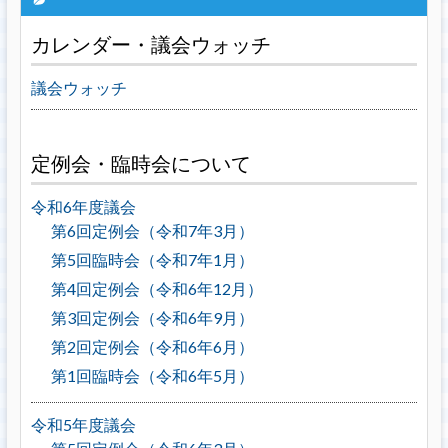
カレンダー・議会ウォッチ
議会ウォッチ
定例会・臨時会について
令和6年度議会
第6回定例会（令和7年3月）
第5回臨時会（令和7年1月）
第4回定例会（令和6年12月）
第3回定例会（令和6年9月）
第2回定例会（令和6年6月）
第1回臨時会（令和6年5月）
令和5年度議会