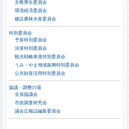
文教厚生委員会
環境経済委員会
建設農林水産委員会
特別委員会
予算特別委員会
決算特別委員会
観光戦略推進特別委員会
うみ・やま地域振興特別委員会
公共財産活用特別委員会
協議・調整の場
全員協議会
市政調査研究会
議会広報誌編集委員会