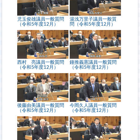
児玉俊雄議員一般質問
湯浅万里子議員一般質
（令和5年度12月）
問（令和5年度12月）
西村 亮議員一般質問
鐘推義憲議員一般質問
（令和5年度12月）
（令和5年度12月）
後藤由美議員一般質問
今岡久人議員一般質問
（令和5年度12月）
（令和5年度12月）