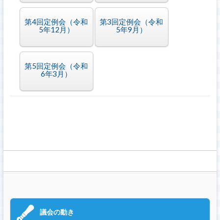
第4回定例会（令和
第3回定例会（令和
5年12月）
5年9月）
第5回定例会（令和
6年3月）