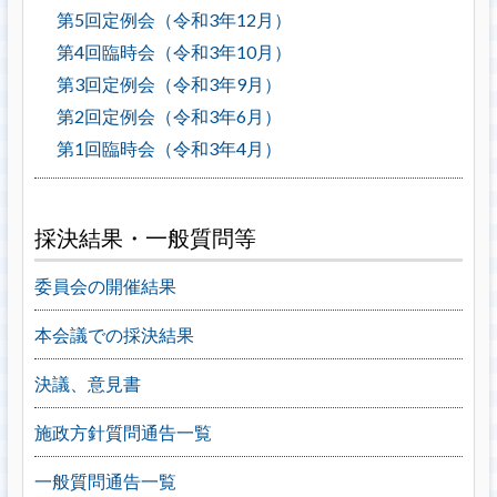
第5回定例会（令和3年12月）
第4回臨時会（令和3年10月）
第3回定例会（令和3年9月）
第2回定例会（令和3年6月）
第1回臨時会（令和3年4月）
採決結果・一般質問等
委員会の開催結果
本会議での採決結果
決議、意見書
施政方針質問通告一覧
一般質問通告一覧