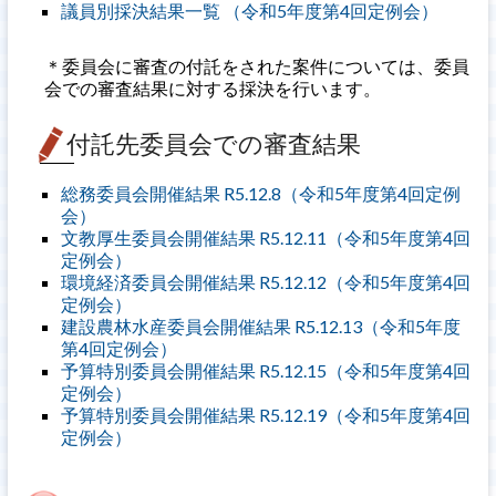
議員別採決結果一覧 （令和5年度第4回定例会）
＊委員会に審査の付託をされた案件については、委員
会での審査結果に対する採決を行います。
付託先委員会での審査結果
総務委員会開催結果 R5.12.8（令和5年度第4回定例
会）
文教厚生委員会開催結果 R5.12.11（令和5年度第4回
定例会）
環境経済委員会開催結果 R5.12.12（令和5年度第4回
定例会）
建設農林水産委員会開催結果 R5.12.13（令和5年度
第4回定例会）
予算特別委員会開催結果 R5.12.15（令和5年度第4回
定例会）
予算特別委員会開催結果 R5.12.19（令和5年度第4回
定例会）