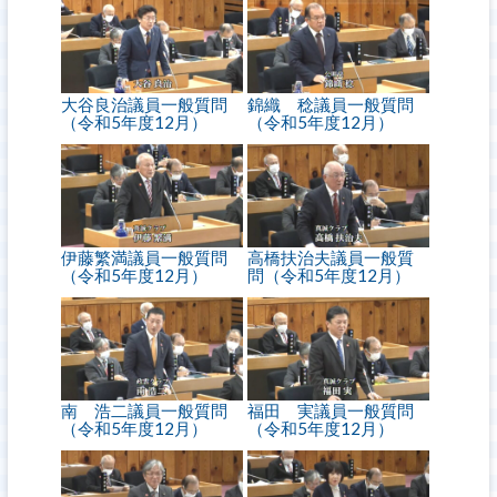
大谷良治議員一般質問
錦織 稔議員一般質問
（令和5年度12月）
（令和5年度12月）
伊藤繁満議員一般質問
高橋扶治夫議員一般質
（令和5年度12月）
問（令和5年度12月）
南 浩二議員一般質問
福田 実議員一般質問
（令和5年度12月）
（令和5年度12月）