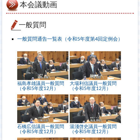
本会議動画
一般質問
一般質問通告一覧表（令和5年度第4回定例会）
福島孝雄議員一般質問
大場利信議員一般質問
（令和5年度12月）
（令和5年度12月）
石橋広信議員一般質問
湯淺啓史議員一般質問
（令和5年度12月）
（令和5年度12月）