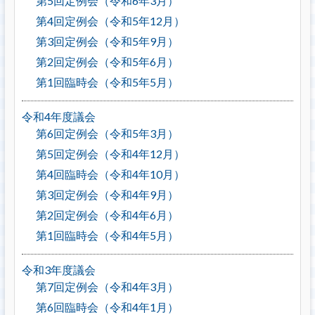
第5回定例会（令和6年3月）
第4回定例会（令和5年12月）
第3回定例会（令和5年9月）
第2回定例会（令和5年6月）
第1回臨時会（令和5年5月）
令和4年度議会
第6回定例会（令和5年3月）
第5回定例会（令和4年12月）
第4回臨時会（令和4年10月）
第3回定例会（令和4年9月）
第2回定例会（令和4年6月）
第1回臨時会（令和4年5月）
令和3年度議会
第7回定例会（令和4年3月）
第6回臨時会（令和4年1月）