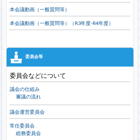
本会議動画（一般質問等）
本会議動画（一般質問等）（R3年度-R4年度）
委員会などについて
議会の仕組み
審議の流れ
議会運営委員会
常任委員会
総務委員会