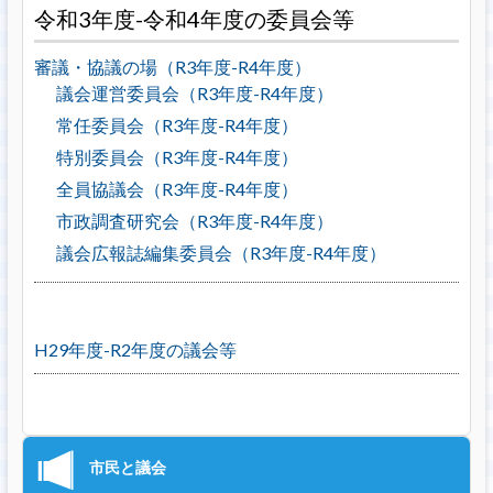
令和3年度-令和4年度の委員会等
審議・協議の場（R3年度-R4年度）
議会運営委員会（R3年度-R4年度）
常任委員会（R3年度-R4年度）
特別委員会（R3年度-R4年度）
全員協議会（R3年度-R4年度）
市政調査研究会（R3年度-R4年度）
議会広報誌編集委員会（R3年度-R4年度）
H29年度-R2年度の議会等