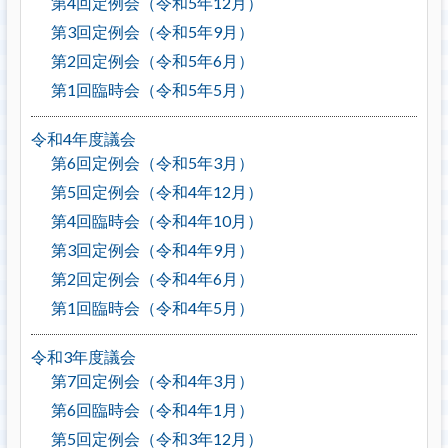
第4回定例会（令和5年12月）
第3回定例会（令和5年9月）
第2回定例会（令和5年6月）
第1回臨時会（令和5年5月）
令和4年度議会
第6回定例会（令和5年3月）
第5回定例会（令和4年12月）
第4回臨時会（令和4年10月）
第3回定例会（令和4年9月）
第2回定例会（令和4年6月）
第1回臨時会（令和4年5月）
令和3年度議会
第7回定例会（令和4年3月）
第6回臨時会（令和4年1月）
第5回定例会（令和3年12月）