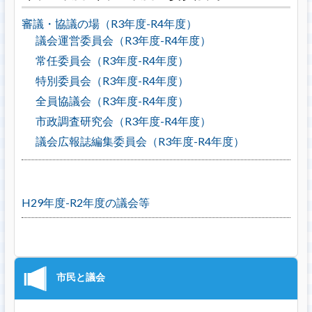
審議・協議の場（R3年度-R4年度）
議会運営委員会（R3年度-R4年度）
常任委員会（R3年度-R4年度）
特別委員会（R3年度-R4年度）
全員協議会（R3年度-R4年度）
市政調査研究会（R3年度-R4年度）
議会広報誌編集委員会（R3年度-R4年度）
H29年度-R2年度の議会等