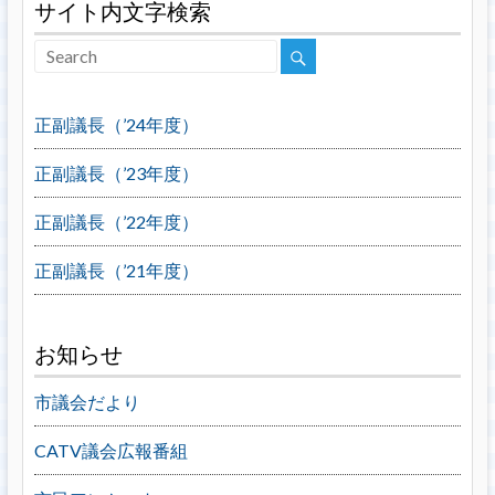
サイト内文字検索
正副議長（’24年度）
正副議長（’23年度）
正副議長（’22年度）
正副議長（’21年度）
お知らせ
市議会だより
CATV議会広報番組