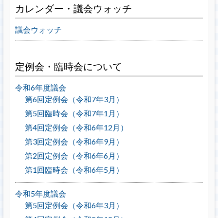
カレンダー・議会ウォッチ
議会ウォッチ
定例会・臨時会について
令和6年度議会
第6回定例会（令和7年3月）
第5回臨時会（令和7年1月）
第4回定例会（令和6年12月）
第3回定例会（令和6年9月）
第2回定例会（令和6年6月）
第1回臨時会（令和6年5月）
令和5年度議会
第5回定例会（令和6年3月）