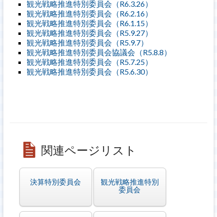
観光戦略推進特別委員会（R6.3.26）
観光戦略推進特別委員会（R6.2.16）
観光戦略推進特別委員会（R6.1.15）
観光戦略推進特別委員会（R5.9.27）
観光戦略推進特別委員会（R5.9.7）
観光戦略推進特別委員会協議会（R5.8.8）
観光戦略推進特別委員会（R5.7.25）
観光戦略推進特別委員会（R5.6.30）
関連ページリスト
決算特別委員会
観光戦略推進特別
委員会