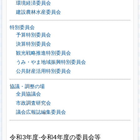
環境経済委員会
建設農林水産委員会
特別委員会
予算特別委員会
決算特別委員会
観光戦略推進特別委員会
うみ・やま地域振興特別委員会
公共財産活用特別委員会
協議・調整の場
全員協議会
市政調査研究会
議会広報誌編集委員会
令和3年度-令和4年度の委員会等