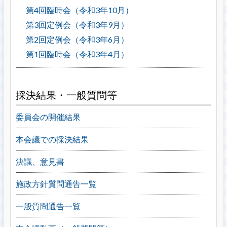
第4回臨時会（令和3年10月）
第3回定例会（令和3年9月）
第2回定例会（令和3年6月）
第1回臨時会（令和3年4月）
採決結果・一般質問等
委員会の開催結果
本会議での採決結果
決議、意見書
施政方針質問通告一覧
一般質問通告一覧