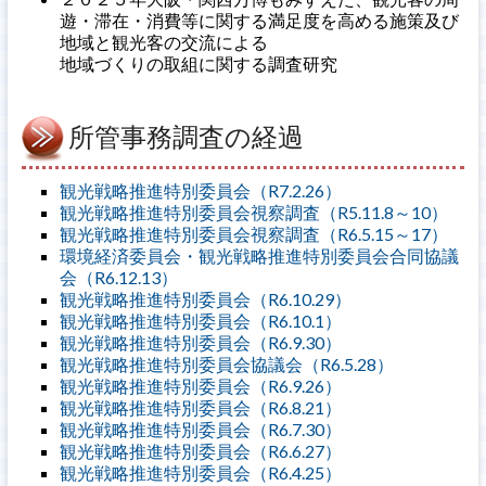
遊・滞在・消費等に関する満足度を高める施策及び
地域と観光客の交流による
地域づくりの取組に関する調査研究
所管事務調査の経過
観光戦略推進特別委員会（R7.2.26）
観光戦略推進特別委員会視察調査（R5.11.8～10）
観光戦略推進特別委員会視察調査（R6.5.15～17）
環境経済委員会・観光戦略推進特別委員会合同協議
会（R6.12.13）
観光戦略推進特別委員会（R6.10.29）
観光戦略推進特別委員会（R6.10.1）
観光戦略推進特別委員会（R6.9.30）
観光戦略推進特別委員会協議会（R6.5.28）
観光戦略推進特別委員会（R6.9.26）
観光戦略推進特別委員会（R6.8.21）
観光戦略推進特別委員会（R6.7.30）
観光戦略推進特別委員会（R6.6.27）
観光戦略推進特別委員会（R6.4.25）