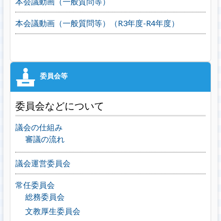
本会議動画（一般質問等）
本会議動画（一般質問等）（R3年度-R4年度）
委員会などについて
議会の仕組み
審議の流れ
議会運営委員会
常任委員会
総務委員会
文教厚生委員会