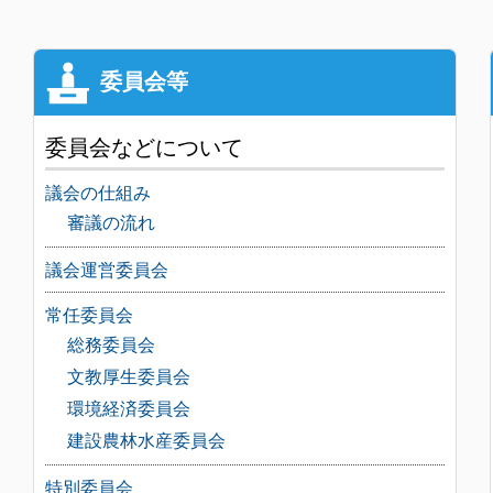
委員会などについて
議会の仕組み
審議の流れ
議会運営委員会
常任委員会
総務委員会
文教厚生委員会
環境経済委員会
建設農林水産委員会
特別委員会