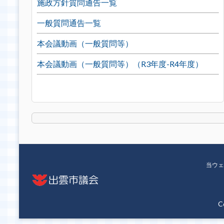
施政方針質問通告一覧
一般質問通告一覧
本会議動画（一般質問等）
本会議動画（一般質問等）（R3年度-R4年度）
当ウェ
C