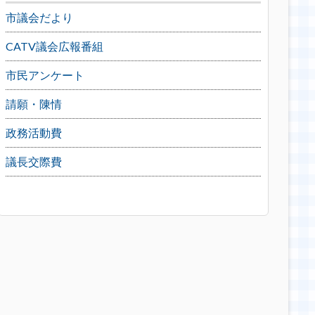
市議会だより
CATV議会広報番組
市民アンケート
請願・陳情
政務活動費
議長交際費