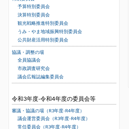
予算特別委員会
決算特別委員会
観光戦略推進特別委員会
うみ・やま地域振興特別委員会
公共財産活用特別委員会
協議・調整の場
全員協議会
市政調査研究会
議会広報誌編集委員会
令和3年度-令和4年度の委員会等
審議・協議の場（R3年度-R4年度）
議会運営委員会（R3年度-R4年度）
常任委員会（R3年度-R4年度）