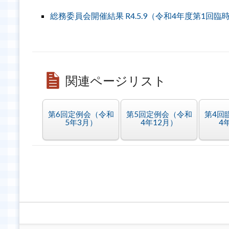
総務委員会開催結果 R4.5.9（令和4年度第1回臨
関連ページリスト
第6回定例会（令和
第5回定例会（令和
第4回
5年3月）
4年12月）
4