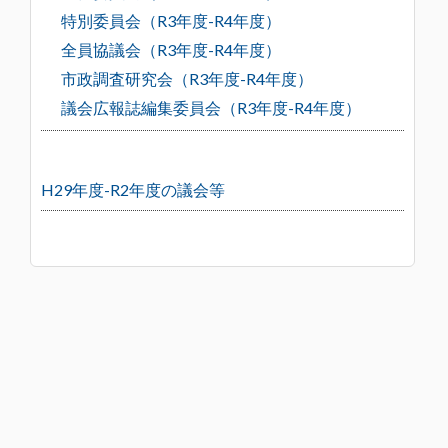
特別委員会（R3年度-R4年度）
全員協議会（R3年度-R4年度）
市政調査研究会（R3年度-R4年度）
議会広報誌編集委員会（R3年度-R4年度）
H29年度-R2年度の議会等