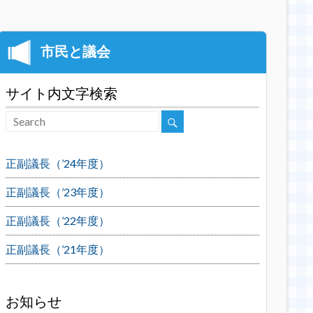
サイト内文字検索
正副議長（’24年度）
正副議長（’23年度）
正副議長（’22年度）
正副議長（’21年度）
お知らせ