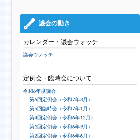
カレンダー・議会ウォッチ
議会ウォッチ
定例会・臨時会について
令和6年度議会
第6回定例会（令和7年3月）
第5回臨時会（令和7年1月）
第4回定例会（令和6年12月）
第3回定例会（令和6年9月）
第2回定例会（令和6年6月）