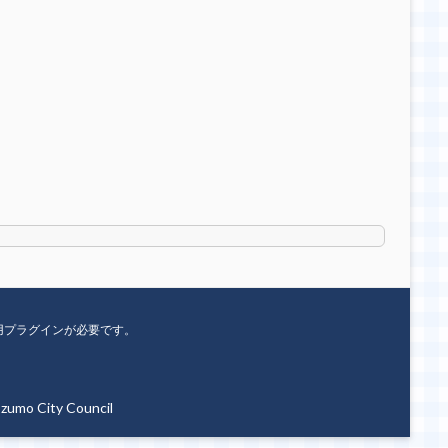
用プラグインが必要です。
umo City Council