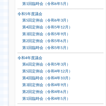
第1回臨時会（令和6年5月）
令和5年度議会
第5回定例会（令和6年3月）
第4回定例会（令和5年12月）
第3回定例会（令和5年9月）
第2回定例会（令和5年6月）
第1回臨時会（令和5年5月）
令和4年度議会
第6回定例会（令和5年3月）
第5回定例会（令和4年12月）
第4回臨時会（令和4年10月）
第3回定例会（令和4年9月）
第2回定例会（令和4年6月）
第1回臨時会（令和4年5月）