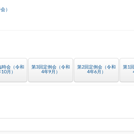
時会）
臨時会（令和
第3回定例会（令和
第2回定例会（令和
第1
年10月）
4年9月）
4年6月）