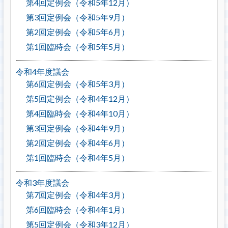
第4回定例会（令和5年12月）
第3回定例会（令和5年9月）
第2回定例会（令和5年6月）
第1回臨時会（令和5年5月）
令和4年度議会
第6回定例会（令和5年3月）
第5回定例会（令和4年12月）
第4回臨時会（令和4年10月）
第3回定例会（令和4年9月）
第2回定例会（令和4年6月）
第1回臨時会（令和4年5月）
令和3年度議会
第7回定例会（令和4年3月）
第6回臨時会（令和4年1月）
第5回定例会（令和3年12月）