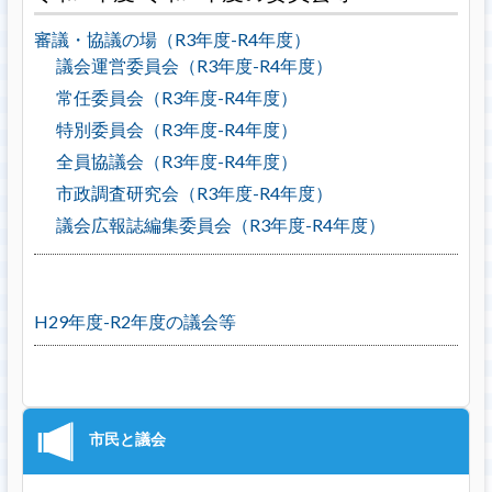
審議・協議の場（R3年度-R4年度）
議会運営委員会（R3年度-R4年度）
常任委員会（R3年度-R4年度）
特別委員会（R3年度-R4年度）
全員協議会（R3年度-R4年度）
市政調査研究会（R3年度-R4年度）
議会広報誌編集委員会（R3年度-R4年度）
H29年度-R2年度の議会等