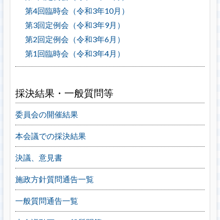
第4回臨時会（令和3年10月）
第3回定例会（令和3年9月）
第2回定例会（令和3年6月）
第1回臨時会（令和3年4月）
採決結果・一般質問等
委員会の開催結果
本会議での採決結果
決議、意見書
施政方針質問通告一覧
一般質問通告一覧