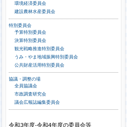
環境経済委員会
建設農林水産委員会
特別委員会
予算特別委員会
決算特別委員会
観光戦略推進特別委員会
うみ・やま地域振興特別委員会
公共財産活用特別委員会
協議・調整の場
全員協議会
市政調査研究会
議会広報誌編集委員会
令和3年度-令和4年度の委員会等