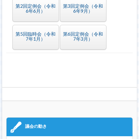
第2回定例会（令和
第3回定例会（令和
6年6月）
6年9月）
第5回臨時会（令和
第6回定例会（令和
7年1月）
7年3月）