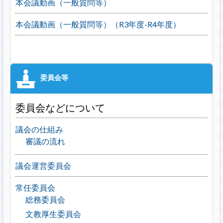
本会議動画（一般質問等）
本会議動画（一般質問等）（R3年度-R4年度）
委員会などについて
議会の仕組み
審議の流れ
議会運営委員会
常任委員会
総務委員会
文教厚生委員会