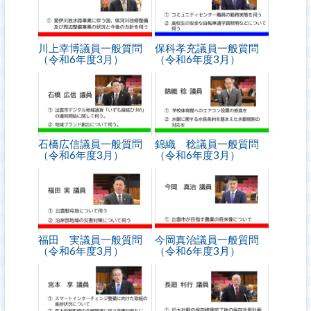
川上幸博議員一般質問
保科孝充議員一般質問
（令和6年度3月）
（令和6年度3月）
石橋広信議員一般質問
錦織 稔議員一般質問
（令和6年度3月）
（令和6年度3月）
福田 実議員一般質問
今岡真治議員一般質問
（令和6年度3月）
（令和6年度3月）