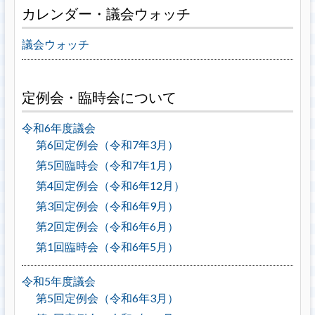
カレンダー・議会ウォッチ
議会ウォッチ
定例会・臨時会について
令和6年度議会
第6回定例会（令和7年3月）
第5回臨時会（令和7年1月）
第4回定例会（令和6年12月）
第3回定例会（令和6年9月）
第2回定例会（令和6年6月）
第1回臨時会（令和6年5月）
令和5年度議会
第5回定例会（令和6年3月）