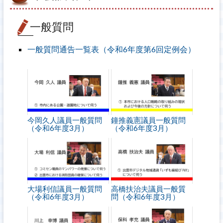
一般質問
一般質問通告一覧表（令和6年度第6回定例会）
今岡久人議員一般質問
鐘推義憲議員一般質問
（令和6年度3月）
（令和6年度3月）
大場利信議員一般質問
高橋扶治夫議員一般質
（令和6年度3月）
問（令和6年度3月）