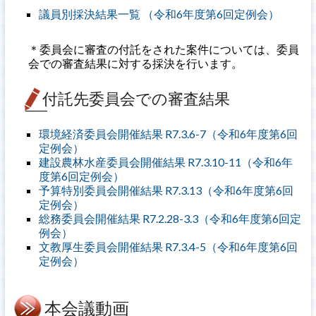
議員別採決結果一覧 （令和6年度第6回定例会）
＊委員会に審査の付託をされた案件については、委員
会での審査結果に対する採決を行います。
付託先委員会での審査結果
環境経済委員会開催結果 R7.3.6-7（令和6年度第6回
定例会）
建設農林水産委員会開催結果 R7.3.10-11（令和6年
度第6回定例会）
予算特別委員会開催結果 R7.3.13（令和6年度第6回
定例会）
総務委員会開催結果 R7.2.28-3.3（令和6年度第6回定
例会）
文教厚生委員会開催結果 R7.3.4-5（令和6年度第6回
定例会）
本会議動画