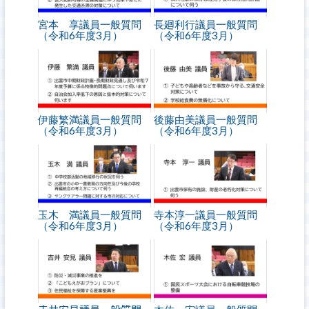
宮本 享議員一般質問
長廻利行議員一般質問
（令和6年度3月）
（令和6年度3月）
伊藤繁満議員一般質問
後藤由美議員一般質問
（令和6年度3月）
（令和6年度3月）
玉木 満議員一般質問
寺本淳一議員一般質問
（令和6年度3月）
（令和6年度3月）