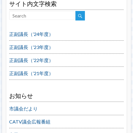
サイト内文字検索
正副議長（’24年度）
正副議長（’23年度）
正副議長（’22年度）
正副議長（’21年度）
お知らせ
市議会だより
CATV議会広報番組