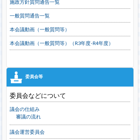
施政方針質問通告一覧
一般質問通告一覧
本会議動画（一般質問等）
本会議動画（一般質問等）（R3年度-R4年度）
委員会などについて
議会の仕組み
審議の流れ
議会運営委員会