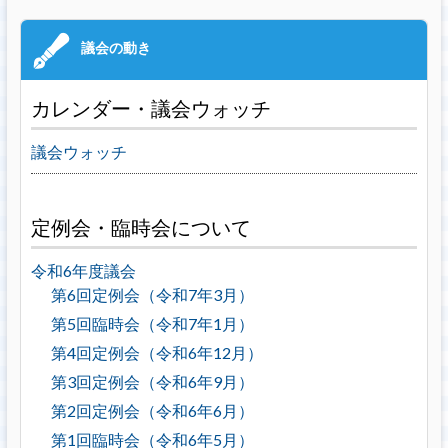
カレンダー・議会ウォッチ
議会ウォッチ
定例会・臨時会について
令和6年度議会
第6回定例会（令和7年3月）
第5回臨時会（令和7年1月）
第4回定例会（令和6年12月）
第3回定例会（令和6年9月）
第2回定例会（令和6年6月）
第1回臨時会（令和6年5月）