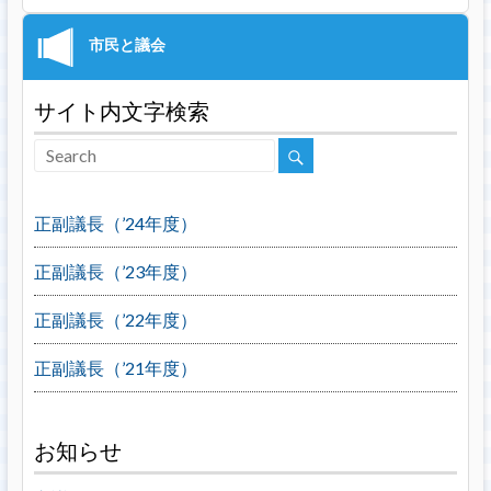
サイト内文字検索
正副議長（’24年度）
正副議長（’23年度）
正副議長（’22年度）
正副議長（’21年度）
お知らせ