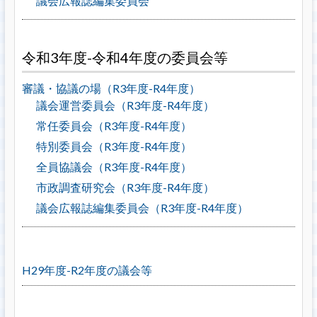
議会広報誌編集委員会
令和3年度-令和4年度の委員会等
審議・協議の場（R3年度-R4年度）
議会運営委員会（R3年度-R4年度）
常任委員会（R3年度-R4年度）
特別委員会（R3年度-R4年度）
全員協議会（R3年度-R4年度）
市政調査研究会（R3年度-R4年度）
議会広報誌編集委員会（R3年度-R4年度）
H29年度-R2年度の議会等