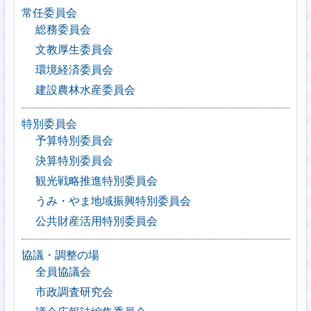
常任委員会
総務委員会
文教厚生委員会
環境経済委員会
建設農林水産委員会
特別委員会
予算特別委員会
決算特別委員会
観光戦略推進特別委員会
うみ・やま地域振興特別委員会
公共財産活用特別委員会
協議・調整の場
全員協議会
市政調査研究会