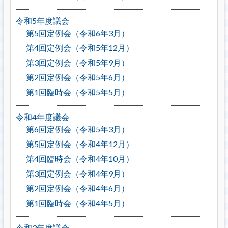
令和5年度議会
第5回定例会（令和6年3月）
第4回定例会（令和5年12月）
第3回定例会（令和5年9月）
第2回定例会（令和5年6月）
第1回臨時会（令和5年5月）
令和4年度議会
第6回定例会（令和5年3月）
第5回定例会（令和4年12月）
第4回臨時会（令和4年10月）
第3回定例会（令和4年9月）
第2回定例会（令和4年6月）
第1回臨時会（令和4年5月）
令和3年度議会