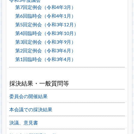
第7回定例会（令和4年3月）
第6回臨時会（令和4年1月）
第5回定例会（令和3年12月）
第4回臨時会（令和3年10月）
第3回定例会（令和3年9月）
第2回定例会（令和3年6月）
第1回臨時会（令和3年4月）
採決結果・一般質問等
委員会の開催結果
本会議での採決結果
決議、意見書