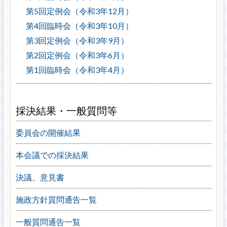
第5回定例会（令和3年12月）
第4回臨時会（令和3年10月）
第3回定例会（令和3年9月）
第2回定例会（令和3年6月）
第1回臨時会（令和3年4月）
採決結果・一般質問等
委員会の開催結果
本会議での採決結果
決議、意見書
施政方針質問通告一覧
一般質問通告一覧