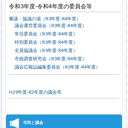
令和3年度-令和4年度の委員会等
審議・協議の場（R3年度-R4年度）
議会運営委員会（R3年度-R4年度）
常任委員会（R3年度-R4年度）
特別委員会（R3年度-R4年度）
全員協議会（R3年度-R4年度）
市政調査研究会（R3年度-R4年度）
議会広報誌編集委員会（R3年度-R4年度）
H29年度-R2年度の議会等