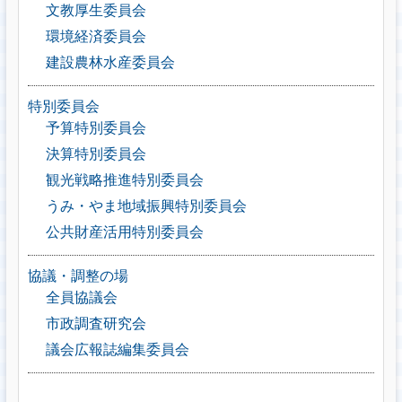
文教厚生委員会
環境経済委員会
建設農林水産委員会
特別委員会
予算特別委員会
決算特別委員会
観光戦略推進特別委員会
うみ・やま地域振興特別委員会
公共財産活用特別委員会
協議・調整の場
全員協議会
市政調査研究会
議会広報誌編集委員会