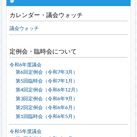
カレンダー・議会ウォッチ
議会ウォッチ
定例会・臨時会について
令和6年度議会
第6回定例会（令和7年3月）
第5回臨時会（令和7年1月）
第4回定例会（令和6年12月）
第3回定例会（令和6年9月）
第2回定例会（令和6年6月）
第1回臨時会（令和6年5月）
令和5年度議会