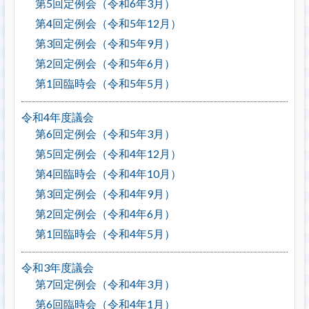
第5回定例会（令和6年3月）
第4回定例会（令和5年12月）
第3回定例会（令和5年9月）
第2回定例会（令和5年6月）
第1回臨時会（令和5年5月）
令和4年度議会
第6回定例会（令和5年3月）
第5回定例会（令和4年12月）
第4回臨時会（令和4年10月）
第3回定例会（令和4年9月）
第2回定例会（令和4年6月）
第1回臨時会（令和4年5月）
令和3年度議会
第7回定例会（令和4年3月）
第6回臨時会（令和4年1月）