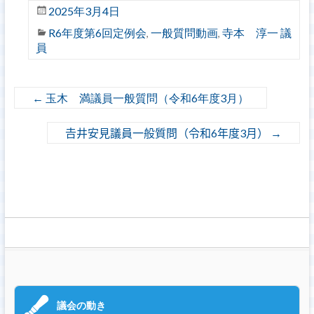
2025年3月4日
R6年度第6回定例会
一般質問動画
寺本 淳一 議
,
,
員
←
玉木 満議員一般質問（令和6年度3月）
𠮷井安見議員一般質問（令和6年度3月）
→