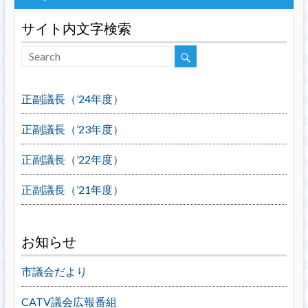
サイト内文字検索
正副議長（’24年度）
正副議長（’23年度）
正副議長（’22年度）
正副議長（’21年度）
お知らせ
市議会だより
CATV議会広報番組