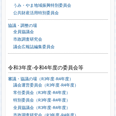
うみ・やま地域振興特別委員会
公共財産活用特別委員会
協議・調整の場
全員協議会
市政調査研究会
議会広報誌編集委員会
令和3年度-令和4年度の委員会等
審議・協議の場（R3年度-R4年度）
議会運営委員会（R3年度-R4年度）
常任委員会（R3年度-R4年度）
特別委員会（R3年度-R4年度）
全員協議会（R3年度-R4年度）
市政調査研究会（R3年度-R4年度）