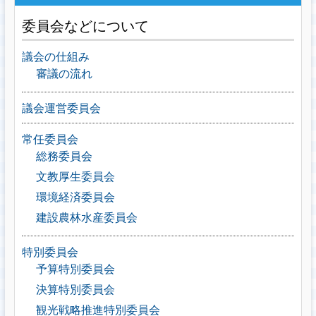
委員会などについて
議会の仕組み
審議の流れ
議会運営委員会
常任委員会
総務委員会
文教厚生委員会
環境経済委員会
建設農林水産委員会
特別委員会
予算特別委員会
決算特別委員会
観光戦略推進特別委員会