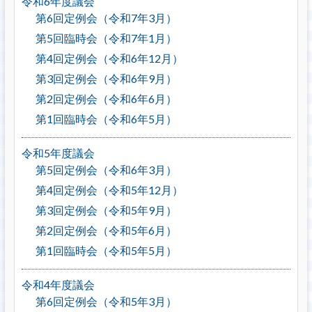
令和6年度議会
第6回定例会（令和7年3月）
第5回臨時会（令和7年1月）
第4回定例会（令和6年12月）
第3回定例会（令和6年9月）
第2回定例会（令和6年6月）
第1回臨時会（令和6年5月）
令和5年度議会
第5回定例会（令和6年3月）
第4回定例会（令和5年12月）
第3回定例会（令和5年9月）
第2回定例会（令和5年6月）
第1回臨時会（令和5年5月）
令和4年度議会
第6回定例会（令和5年3月）