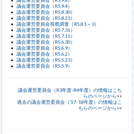
議会運営委員会（R5.9.4）
議会運営委員会（R5.8.30）
議会運営委員会（R5.8.23）
議会運営委員会視察調査（R5.8.1～3）
議会運営委員会（R5.7.31）
議会運営委員会（R5.7.11）
議会運営委員会（R5.6.30）
議会運営委員会（R5.6.9）
議会運営委員会（R5.6.2）
議会運営委員会（R5.5.23）
議会運営委員会（R5.5.9）
議会運営委員会（R3年度-R4年度）の情報はこち
らのページから
過去の議会運営委員会（’17-’18年度）の情報はこ
ちらのページから