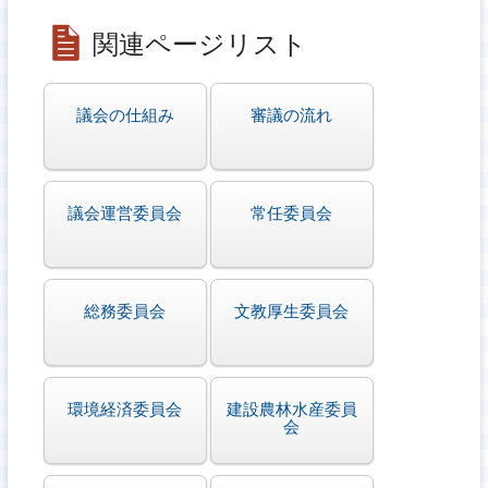
関連ページリスト
議会の仕組み
審議の流れ
議会運営委員会
常任委員会
総務委員会
文教厚生委員会
環境経済委員会
建設農林水産委員
会