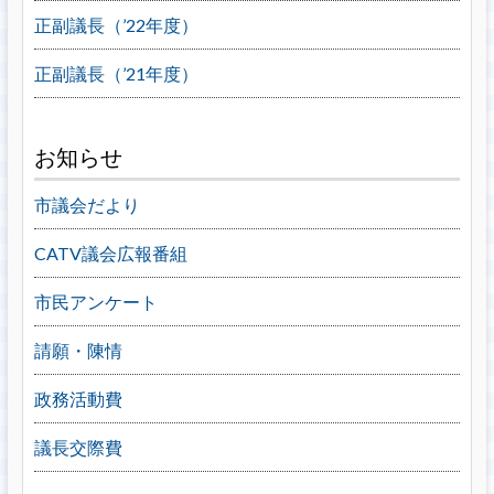
正副議長（’22年度）
正副議長（’21年度）
お知らせ
市議会だより
CATV議会広報番組
市民アンケート
請願・陳情
政務活動費
議長交際費