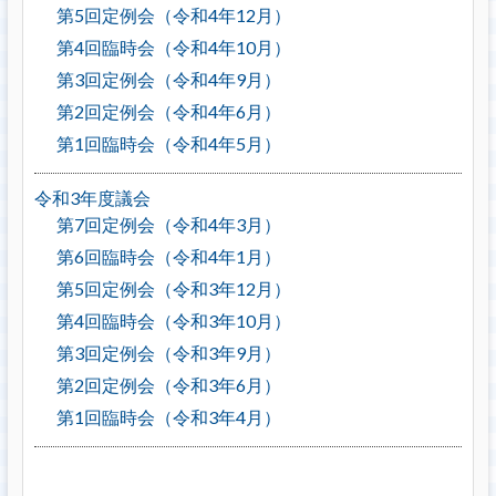
第5回定例会（令和4年12月）
第4回臨時会（令和4年10月）
第3回定例会（令和4年9月）
第2回定例会（令和4年6月）
第1回臨時会（令和4年5月）
令和3年度議会
第7回定例会（令和4年3月）
第6回臨時会（令和4年1月）
第5回定例会（令和3年12月）
第4回臨時会（令和3年10月）
第3回定例会（令和3年9月）
第2回定例会（令和3年6月）
第1回臨時会（令和3年4月）