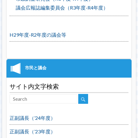
議会広報誌編集委員会（R3年度-R4年度）
H29年度-R2年度の議会等
サイト内文字検索
正副議長（’24年度）
正副議長（’23年度）