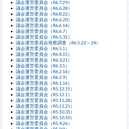
議会運営委員会（R6.7.29）
議会運営委員会（R6.6.28）
議会運営委員会（R6.8.22）
議会運営委員会（R6.6.20）
議会運営委員会（R6.6.14）
議会運営委員会（R6.6.7）
議会運営委員会（R6.5.31）
議会運営委員会視察調査（R6.5.22～24）
議会運営委員会（R6.5.1）
議会運営委員会（R6.4.15）
議会運営委員会（R6.3.21）
議会運営委員会（R6.3.1）
議会運営委員会（R6.2.16）
議会運営委員会（R6.2.9）
議会運営委員会（R6.1.16）
議会運営委員会（R5.12.15）
議会運営委員会（R5.12.1）
議会運営委員会（R5.11.28）
議会運営委員会（R5.11.21）
議会運営委員会（R5.10.31）
議会運営委員会（R5.10.10）
議会運営委員会（R5.9.26）
議会運営委員会（R5.9.8）