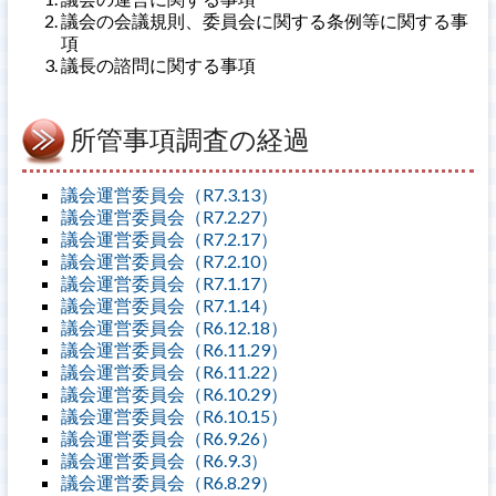
議会の会議規則、委員会に関する条例等に関する事
項
議長の諮問に関する事項
所管事項調査の経過
議会運営委員会（R7.3.13）
議会運営委員会（R7.2.27）
議会運営委員会（R7.2.17）
議会運営委員会（R7.2.10）
議会運営委員会（R7.1.17）
議会運営委員会（R7.1.14）
議会運営委員会（R6.12.18）
議会運営委員会（R6.11.29）
議会運営委員会（R6.11.22）
議会運営委員会（R6.10.29）
議会運営委員会（R6.10.15）
議会運営委員会（R6.9.26）
議会運営委員会（R6.9.3）
議会運営委員会（R6.8.29）