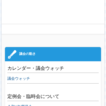
カレンダー・議会ウォッチ
議会ウォッチ
定例会・臨時会について