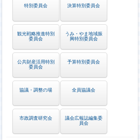
特別委員会
決算特別委員会
観光戦略推進特別
うみ・やま地域振
委員会
興特別委員会
公共財産活用特別
予算特別委員会
委員会
協議・調整の場
全員協議会
市政調査研究会
議会広報誌編集委
員会