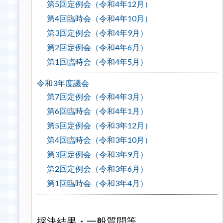
第5回定例会（令和4年12月）
第4回臨時会（令和4年10月）
第3回定例会（令和4年9月）
第2回定例会（令和4年6月）
第1回臨時会（令和4年5月）
令和3年度議会
第7回定例会（令和4年3月）
第6回臨時会（令和4年1月）
第5回定例会（令和3年12月）
第4回臨時会（令和3年10月）
第3回定例会（令和3年9月）
第2回定例会（令和3年6月）
第1回臨時会（令和3年4月）
採決結果・一般質問等