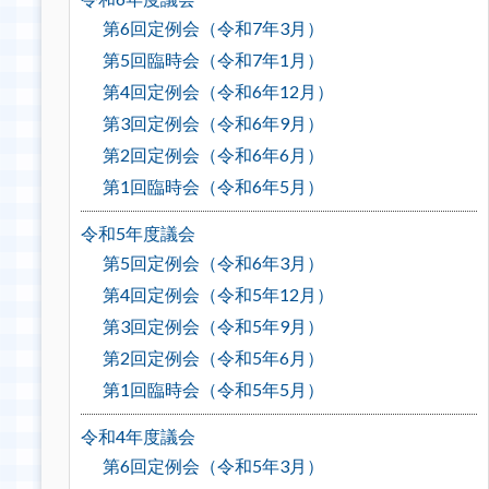
第6回定例会（令和7年3月）
第5回臨時会（令和7年1月）
第4回定例会（令和6年12月）
第3回定例会（令和6年9月）
第2回定例会（令和6年6月）
第1回臨時会（令和6年5月）
令和5年度議会
第5回定例会（令和6年3月）
第4回定例会（令和5年12月）
第3回定例会（令和5年9月）
第2回定例会（令和5年6月）
第1回臨時会（令和5年5月）
令和4年度議会
第6回定例会（令和5年3月）