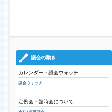
カレンダー・議会ウォッチ
議会ウォッチ
定例会・臨時会について
令和6年度議会