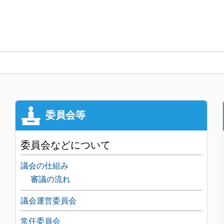
委員会などについて
議会の仕組み
審議の流れ
議会運営委員会
常任委員会