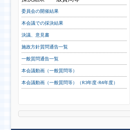
委員会の開催結果
本会議での採決結果
決議、意見書
施政方針質問通告一覧
一般質問通告一覧
本会議動画（一般質問等）
本会議動画（一般質問等）（R3年度-R4年度）