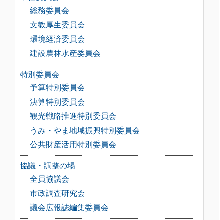
総務委員会
文教厚生委員会
環境経済委員会
建設農林水産委員会
特別委員会
予算特別委員会
決算特別委員会
観光戦略推進特別委員会
うみ・やま地域振興特別委員会
公共財産活用特別委員会
協議・調整の場
全員協議会
市政調査研究会
議会広報誌編集委員会