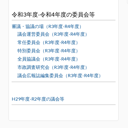
令和3年度-令和4年度の委員会等
審議・協議の場（R3年度-R4年度）
議会運営委員会（R3年度-R4年度）
常任委員会（R3年度-R4年度）
特別委員会（R3年度-R4年度）
全員協議会（R3年度-R4年度）
市政調査研究会（R3年度-R4年度）
議会広報誌編集委員会（R3年度-R4年度）
H29年度-R2年度の議会等