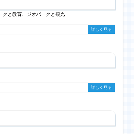
ークと教育、ジオパークと観光
詳しく見る
詳しく見る