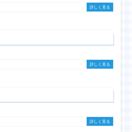
詳しく見る
詳しく見る
詳しく見る