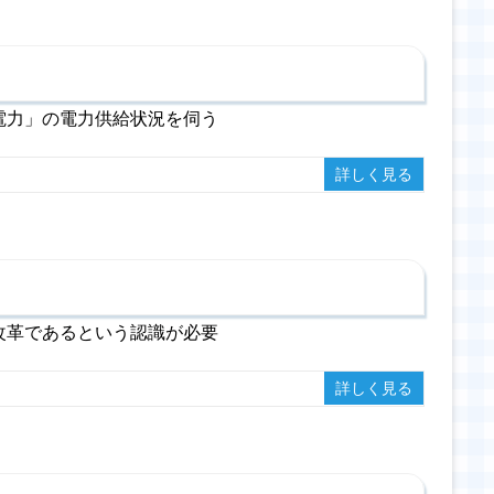
電力」の電力供給状況を伺う
詳しく見る
改革であるという認識が必要
詳しく見る