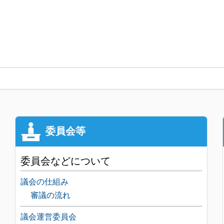
委員会などについて
議会の仕組み
審議の流れ
議会運営委員会