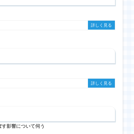
詳しく見る
詳しく見る
ぼす影響について伺う