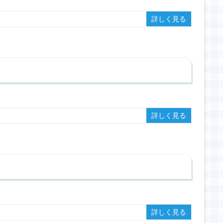
詳しく見る
詳しく見る
詳しく見る