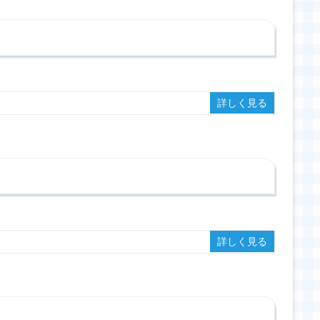
詳しく見る
詳しく見る