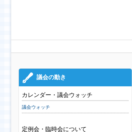
カレンダー・議会ウォッチ
議会ウォッチ
定例会・臨時会について