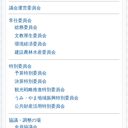
議会運営委員会
常任委員会
総務委員会
文教厚生委員会
環境経済委員会
建設農林水産委員会
特別委員会
予算特別委員会
決算特別委員会
観光戦略推進特別委員会
うみ・やま地域振興特別委員会
公共財産活用特別委員会
協議・調整の場
全員協議会