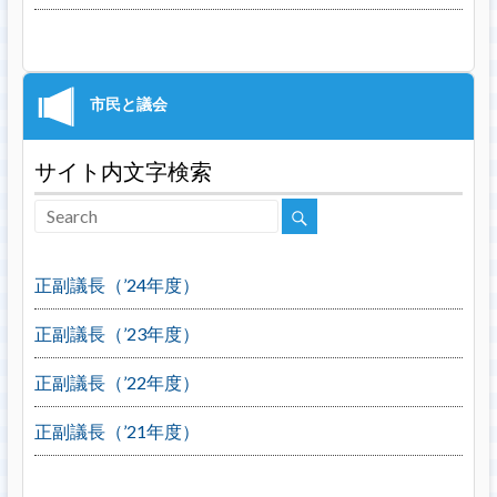
サイト内文字検索
正副議長（’24年度）
正副議長（’23年度）
正副議長（’22年度）
正副議長（’21年度）