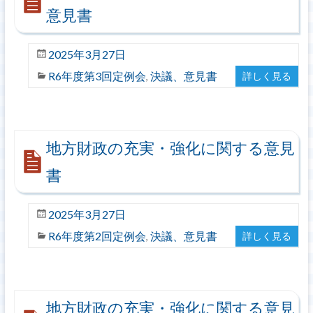
意見書
2025年3月27日
R6年度第3回定例会
決議、意見書
詳しく見る
,
地方財政の充実・強化に関する意見
書
2025年3月27日
R6年度第2回定例会
決議、意見書
詳しく見る
,
地方財政の充実・強化に関する意見