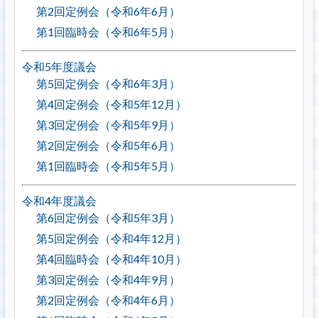
第2回定例会（令和6年6月）
第1回臨時会（令和6年5月）
令和5年度議会
第5回定例会（令和6年3月）
第4回定例会（令和5年12月）
第3回定例会（令和5年9月）
第2回定例会（令和5年6月）
第1回臨時会（令和5年5月）
令和4年度議会
第6回定例会（令和5年3月）
第5回定例会（令和4年12月）
第4回臨時会（令和4年10月）
第3回定例会（令和4年9月）
第2回定例会（令和4年6月）