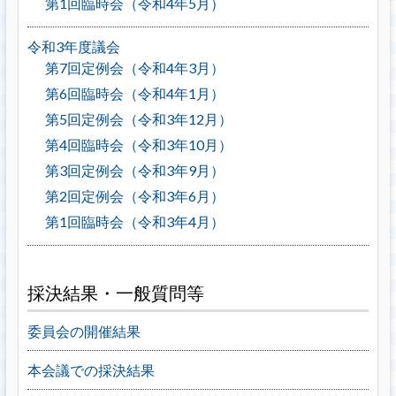
第1回臨時会（令和4年5月）
令和3年度議会
第7回定例会（令和4年3月）
第6回臨時会（令和4年1月）
第5回定例会（令和3年12月）
第4回臨時会（令和3年10月）
第3回定例会（令和3年9月）
第2回定例会（令和3年6月）
第1回臨時会（令和3年4月）
採決結果・一般質問等
委員会の開催結果
本会議での採決結果