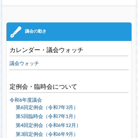
カレンダー・議会ウォッチ
議会ウォッチ
定例会・臨時会について
令和6年度議会
第6回定例会（令和7年3月）
第5回臨時会（令和7年1月）
第4回定例会（令和6年12月）
第3回定例会（令和6年9月）