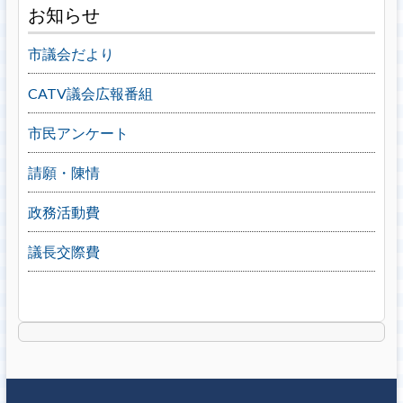
お知らせ
市議会だより
CATV議会広報番組
市民アンケート
請願・陳情
政務活動費
議長交際費