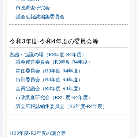
市政調査研究会
議会広報誌編集委員会
令和3年度-令和4年度の委員会等
審議・協議の場（R3年度-R4年度）
議会運営委員会（R3年度-R4年度）
常任委員会（R3年度-R4年度）
特別委員会（R3年度-R4年度）
全員協議会（R3年度-R4年度）
市政調査研究会（R3年度-R4年度）
議会広報誌編集委員会（R3年度-R4年度）
H29年度-R2年度の議会等