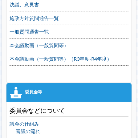
決議、意見書
施政方針質問通告一覧
一般質問通告一覧
本会議動画（一般質問等）
本会議動画（一般質問等）（R3年度-R4年度）
委員会などについて
議会の仕組み
審議の流れ