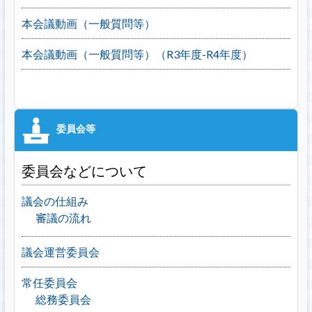
本会議動画（一般質問等）
本会議動画（一般質問等）（R3年度-R4年度）
委員会などについて
議会の仕組み
審議の流れ
議会運営委員会
常任委員会
総務委員会