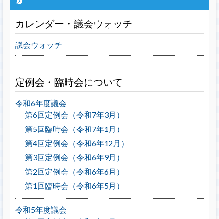
カレンダー・議会ウォッチ
議会ウォッチ
定例会・臨時会について
令和6年度議会
第6回定例会（令和7年3月）
第5回臨時会（令和7年1月）
第4回定例会（令和6年12月）
第3回定例会（令和6年9月）
第2回定例会（令和6年6月）
第1回臨時会（令和6年5月）
令和5年度議会