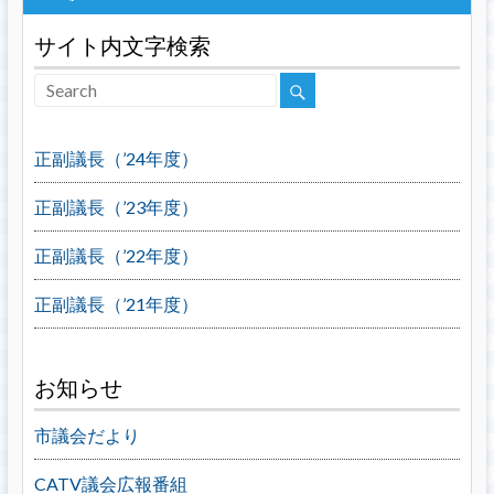
サイト内文字検索
正副議長（’24年度）
正副議長（’23年度）
正副議長（’22年度）
正副議長（’21年度）
お知らせ
市議会だより
CATV議会広報番組