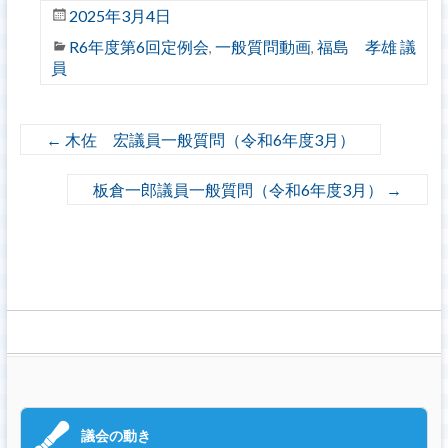
2025年3月4日
R6年度第6回定例会
一般質問動画
福島 孝雄 議
,
,
員
←
木佐 宏議員一般質問（令和6年度3月）
板倉一郎議員一般質問（令和6年度3月）
→