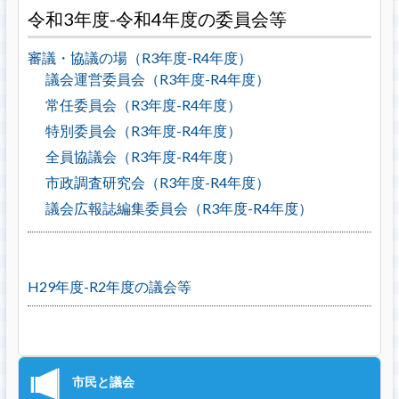
令和3年度-令和4年度の委員会等
審議・協議の場（R3年度-R4年度）
議会運営委員会（R3年度-R4年度）
常任委員会（R3年度-R4年度）
特別委員会（R3年度-R4年度）
全員協議会（R3年度-R4年度）
市政調査研究会（R3年度-R4年度）
議会広報誌編集委員会（R3年度-R4年度）
H29年度-R2年度の議会等