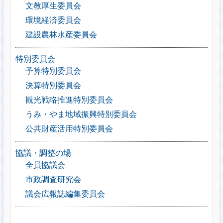
文教厚生委員会
環境経済委員会
建設農林水産委員会
特別委員会
予算特別委員会
決算特別委員会
観光戦略推進特別委員会
うみ・やま地域振興特別委員会
公共財産活用特別委員会
協議・調整の場
全員協議会
市政調査研究会
議会広報誌編集委員会