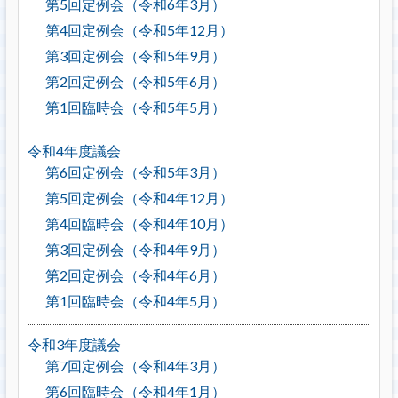
第5回定例会（令和6年3月）
第4回定例会（令和5年12月）
第3回定例会（令和5年9月）
第2回定例会（令和5年6月）
第1回臨時会（令和5年5月）
令和4年度議会
第6回定例会（令和5年3月）
第5回定例会（令和4年12月）
第4回臨時会（令和4年10月）
第3回定例会（令和4年9月）
第2回定例会（令和4年6月）
第1回臨時会（令和4年5月）
令和3年度議会
第7回定例会（令和4年3月）
第6回臨時会（令和4年1月）