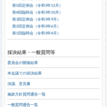
第5回定例会（令和3年12月）
第4回臨時会（令和3年10月）
第3回定例会（令和3年9月）
第2回定例会（令和3年6月）
第1回臨時会（令和3年4月）
採決結果・一般質問等
委員会の開催結果
本会議での採決結果
決議、意見書
施政方針質問通告一覧
一般質問通告一覧