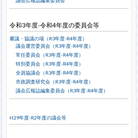
議会広報誌編集委員会
令和3年度-令和4年度の委員会等
審議・協議の場（R3年度-R4年度）
議会運営委員会（R3年度-R4年度）
常任委員会（R3年度-R4年度）
特別委員会（R3年度-R4年度）
全員協議会（R3年度-R4年度）
市政調査研究会（R3年度-R4年度）
議会広報誌編集委員会（R3年度-R4年度）
H29年度-R2年度の議会等