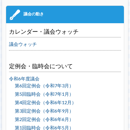
カレンダー・議会ウォッチ
議会ウォッチ
定例会・臨時会について
令和6年度議会
第6回定例会（令和7年3月）
第5回臨時会（令和7年1月）
第4回定例会（令和6年12月）
第3回定例会（令和6年9月）
第2回定例会（令和6年6月）
第1回臨時会（令和6年5月）