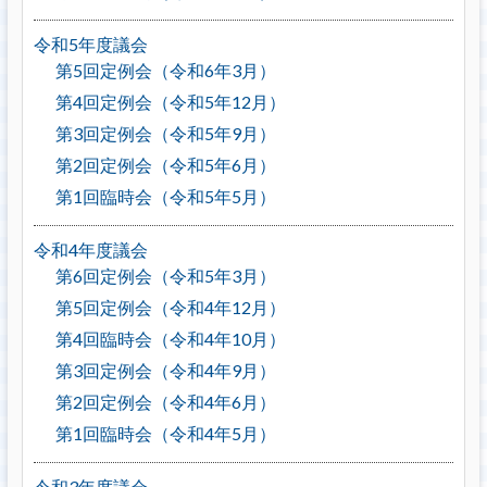
令和5年度議会
第5回定例会（令和6年3月）
第4回定例会（令和5年12月）
第3回定例会（令和5年9月）
第2回定例会（令和5年6月）
第1回臨時会（令和5年5月）
令和4年度議会
第6回定例会（令和5年3月）
第5回定例会（令和4年12月）
第4回臨時会（令和4年10月）
第3回定例会（令和4年9月）
第2回定例会（令和4年6月）
第1回臨時会（令和4年5月）
令和3年度議会