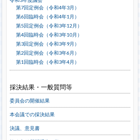
第7回定例会（令和4年3月）
第6回臨時会（令和4年1月）
第5回定例会（令和3年12月）
第4回臨時会（令和3年10月）
第3回定例会（令和3年9月）
第2回定例会（令和3年6月）
第1回臨時会（令和3年4月）
採決結果・一般質問等
委員会の開催結果
本会議での採決結果
決議、意見書