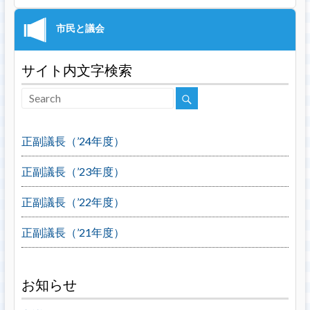
サイト内文字検索
正副議長（’24年度）
正副議長（’23年度）
正副議長（’22年度）
正副議長（’21年度）
お知らせ