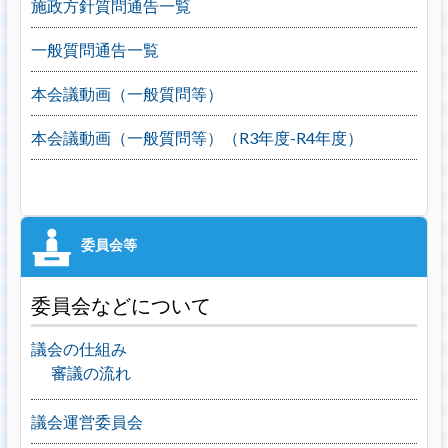
施政方針質問通告一覧
一般質問通告一覧
本会議動画（一般質問等）
本会議動画（一般質問等）（R3年度-R4年度）
委員会などについて
議会の仕組み
審議の流れ
議会運営委員会