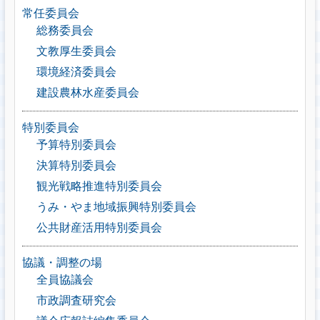
常任委員会
総務委員会
文教厚生委員会
環境経済委員会
建設農林水産委員会
特別委員会
予算特別委員会
決算特別委員会
観光戦略推進特別委員会
うみ・やま地域振興特別委員会
公共財産活用特別委員会
協議・調整の場
全員協議会
市政調査研究会