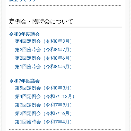
定例会・臨時会について
令和8年度議会
第4回定例会（令和8年9月）
第3回臨時会（令和8年7月）
第2回定例会（令和8年6月）
第1回臨時会（令和8年5月）
令和7年度議会
第5回定例会（令和8年3月）
第4回定例会（令和7年12月）
第3回定例会（令和7年9月）
第2回定例会（令和7年6月）
第1回臨時会（令和7年4月）