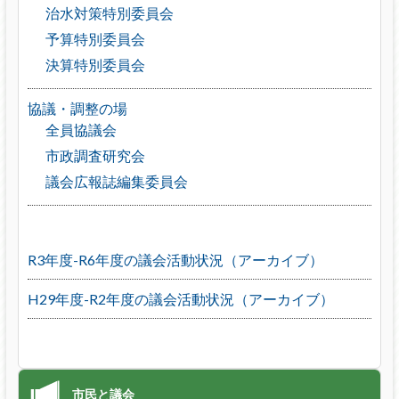
治水対策特別委員会
予算特別委員会
決算特別委員会
協議・調整の場
全員協議会
市政調査研究会
議会広報誌編集委員会
R3年度-R6年度の議会活動状況（アーカイブ）
H29年度-R2年度の議会活動状況（アーカイブ）