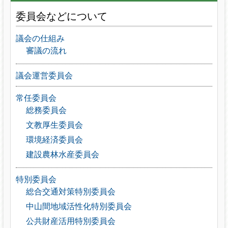
委員会などについて
議会の仕組み
審議の流れ
議会運営委員会
常任委員会
総務委員会
文教厚生委員会
環境経済委員会
建設農林水産委員会
特別委員会
総合交通対策特別委員会
中山間地域活性化特別委員会
公共財産活用特別委員会