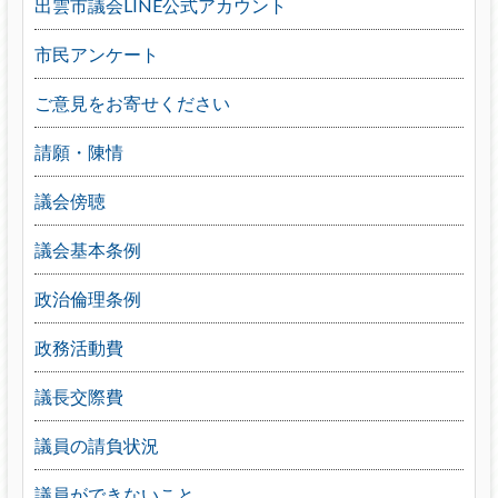
出雲市議会LINE公式アカウント
市民アンケート
ご意見をお寄せください
請願・陳情
議会傍聴
議会基本条例
政治倫理条例
政務活動費
議長交際費
議員の請負状況
議員ができないこと