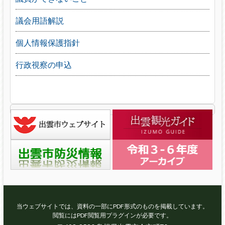
議会用語解説
個人情報保護指針
行政視察の申込
当ウェブサイトでは、資料の一部にPDF形式のものを掲載しています。
閲覧にはPDF閲覧用プラグインが必要です。