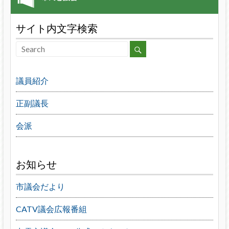
サイト内文字検索
議員紹介
正副議長
会派
お知らせ
市議会だより
CATV議会広報番組