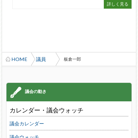
詳しく見る
HOME
議員
板倉一郎
カレンダー・議会ウォッチ
議会カレンダー
議会ウォッチ