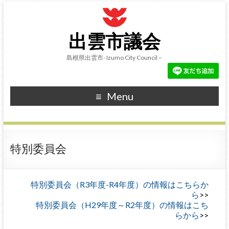
出雲市議会
島根県出雲市- Izumo City Council –
Menu
特別委員会
特別委員会（R3年度-R4年度）の情報はこちらか
ら
特別委員会（H29年度～R2年度）の情報はこち
らから