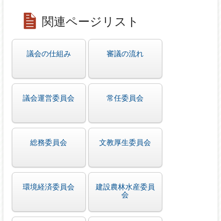
関連ページリスト
議会の仕組み
審議の流れ
議会運営委員会
常任委員会
総務委員会
文教厚生委員会
環境経済委員会
建設農林水産委員
会