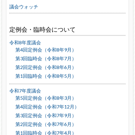
議会ウォッチ
定例会・臨時会について
令和8年度議会
第4回定例会（令和8年9月）
第3回臨時会（令和8年7月）
第2回定例会（令和8年6月）
第1回臨時会（令和8年5月）
令和7年度議会
第5回定例会（令和8年3月）
第4回定例会（令和7年12月）
第3回定例会（令和7年9月）
第2回定例会（令和7年6月）
第1回臨時会（令和7年4月）