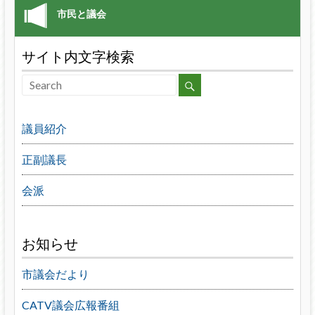
サイト内文字検索
議員紹介
正副議長
会派
お知らせ
市議会だより
CATV議会広報番組