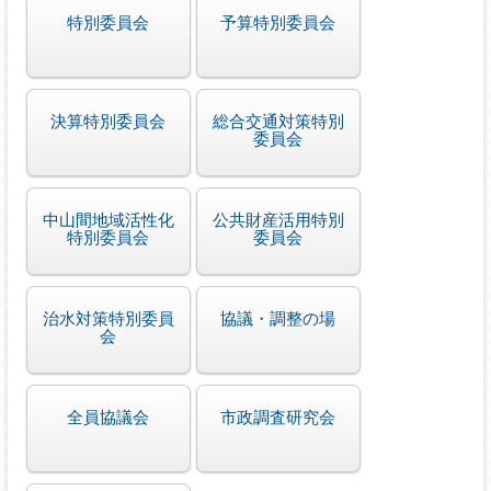
特別委員会
予算特別委員会
決算特別委員会
総合交通対策特別
委員会
中山間地域活性化
公共財産活用特別
特別委員会
委員会
治水対策特別委員
協議・調整の場
会
全員協議会
市政調査研究会