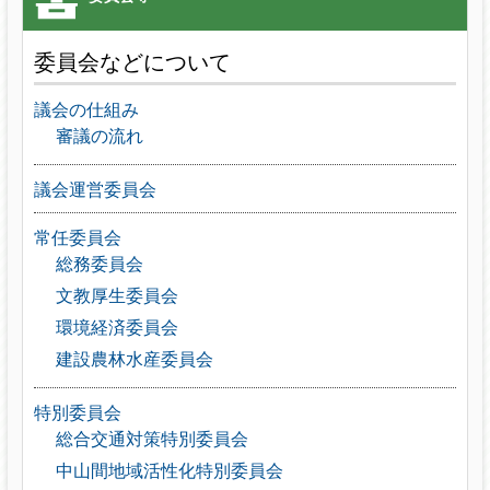
委員会などについて
議会の仕組み
審議の流れ
議会運営委員会
常任委員会
総務委員会
文教厚生委員会
環境経済委員会
建設農林水産委員会
特別委員会
総合交通対策特別委員会
中山間地域活性化特別委員会