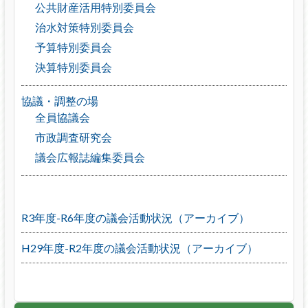
公共財産活用特別委員会
治水対策特別委員会
予算特別委員会
決算特別委員会
協議・調整の場
全員協議会
市政調査研究会
議会広報誌編集委員会
R3年度-R6年度の議会活動状況（アーカイブ）
H29年度-R2年度の議会活動状況（アーカイブ）