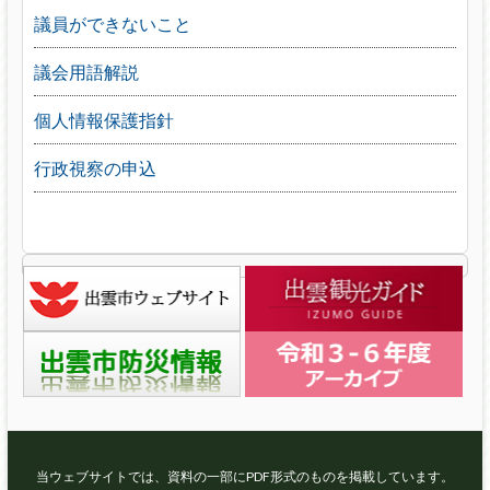
議員ができないこと
議会用語解説
個人情報保護指針
行政視察の申込
当ウェブサイトでは、資料の一部にPDF形式のものを掲載しています。