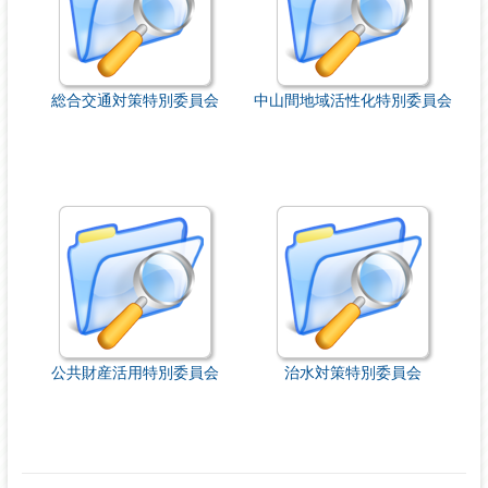
総合交通対策特別委員会
中山間地域活性化特別委員会
公共財産活用特別委員会
治水対策特別委員会