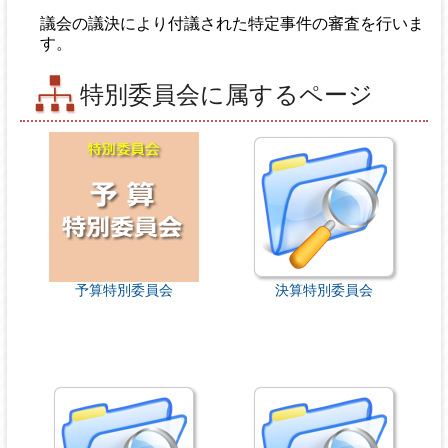
議会の議決により付議された特定事件の審査を行いま
す。
特別委員会に属するページ
予算特別委員会
決算特別委員会