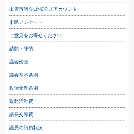
出雲市議会LINE公式アカウント
市民アンケート
ご意見をお寄せください
請願・陳情
議会傍聴
議会基本条例
政治倫理条例
政務活動費
議長交際費
議員の請負状況