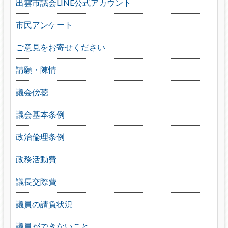
出雲市議会LINE公式アカウント
市民アンケート
ご意見をお寄せください
請願・陳情
議会傍聴
議会基本条例
政治倫理条例
政務活動費
議長交際費
議員の請負状況
議員ができないこと