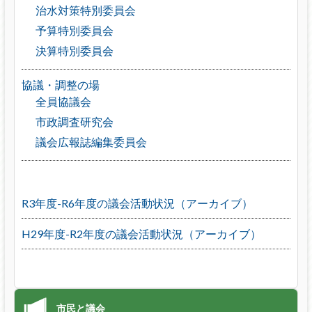
治水対策特別委員会
予算特別委員会
決算特別委員会
協議・調整の場
全員協議会
市政調査研究会
議会広報誌編集委員会
R3年度-R6年度の議会活動状況（アーカイブ）
H29年度-R2年度の議会活動状況（アーカイブ）