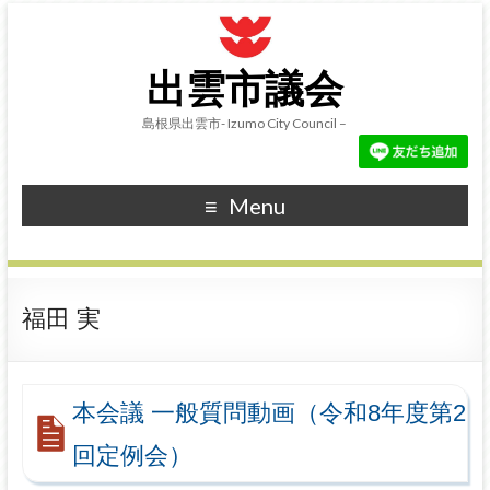
出雲市議会
島根県出雲市- Izumo City Council –
Menu
福田 実
本会議 一般質問動画（令和8年度第2
回定例会）