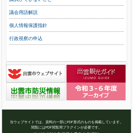
議会用語解説
個人情報保護指針
行政視察の申込
当ウェブサイトでは、資料の一部にPDF形式のものを掲載しています。
閲覧にはPDF閲覧用プラグインが必要です。