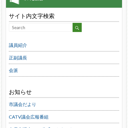
サイト内文字検索
議員紹介
正副議長
会派
お知らせ
市議会だより
CATV議会広報番組