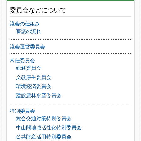
委員会などについて
議会の仕組み
審議の流れ
議会運営委員会
常任委員会
総務委員会
文教厚生委員会
環境経済委員会
建設農林水産委員会
特別委員会
総合交通対策特別委員会
中山間地域活性化特別委員会
公共財産活用特別委員会