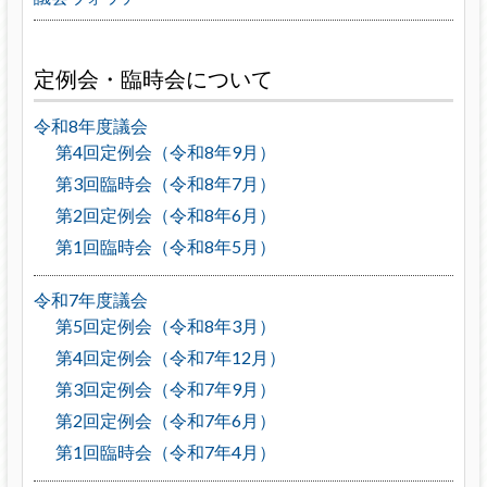
定例会・臨時会について
令和8年度議会
第4回定例会（令和8年9月）
第3回臨時会（令和8年7月）
第2回定例会（令和8年6月）
第1回臨時会（令和8年5月）
令和7年度議会
第5回定例会（令和8年3月）
第4回定例会（令和7年12月）
第3回定例会（令和7年9月）
第2回定例会（令和7年6月）
第1回臨時会（令和7年4月）