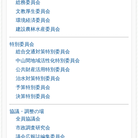
総務委員会
文教厚生委員会
環境経済委員会
建設農林水産委員会
特別委員会
総合交通対策特別委員会
中山間地域活性化特別委員会
公共財産活用特別委員会
治水対策特別委員会
予算特別委員会
決算特別委員会
協議・調整の場
全員協議会
市政調査研究会
議会広報誌編集委員会