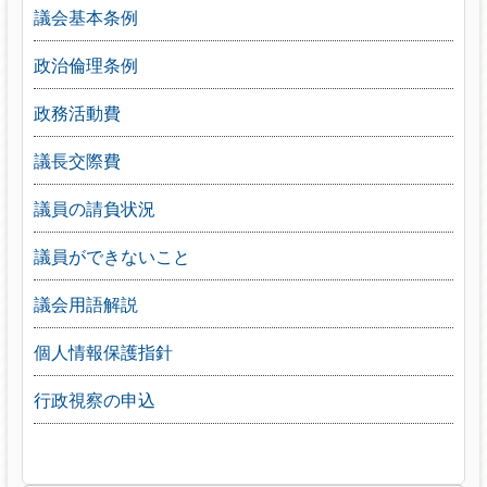
議会基本条例
政治倫理条例
政務活動費
議長交際費
議員の請負状況
議員ができないこと
議会用語解説
個人情報保護指針
行政視察の申込