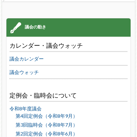
カレンダー・議会ウォッチ
議会カレンダー
議会ウォッチ
定例会・臨時会について
令和8年度議会
第4回定例会（令和8年9月）
第3回臨時会（令和8年7月）
第2回定例会（令和8年6月）