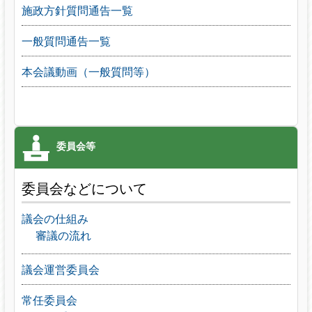
施政方針質問通告一覧
一般質問通告一覧
本会議動画（一般質問等）
委員会などについて
議会の仕組み
審議の流れ
議会運営委員会
常任委員会