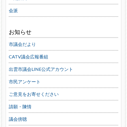
会派
お知らせ
市議会だより
CATV議会広報番組
出雲市議会LINE公式アカウント
市民アンケート
ご意見をお寄せください
請願・陳情
議会傍聴