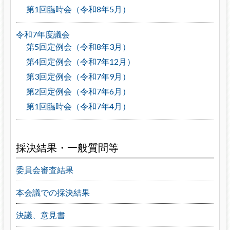
第1回臨時会（令和8年5月）
令和7年度議会
第5回定例会（令和8年3月）
第4回定例会（令和7年12月）
第3回定例会（令和7年9月）
第2回定例会（令和7年6月）
第1回臨時会（令和7年4月）
採決結果・一般質問等
委員会審査結果
本会議での採決結果
決議、意見書