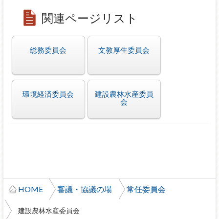
関連ページリスト
総務委員会
文教厚生委員会
環境経済委員会
建設農林水産委員
会
HOME
審議・協議の場
常任委員会
建設農林水産委員会