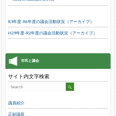
R3年度-R6年度の議会活動状況（アーカイブ）
H29年度-R2年度の議会活動状況（アーカイブ）
サイト内文字検索
議員紹介
正副議長