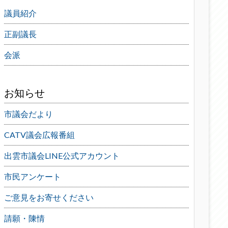
議員紹介
正副議長
会派
お知らせ
市議会だより
CATV議会広報番組
出雲市議会LINE公式アカウント
市民アンケート
ご意見をお寄せください
請願・陳情