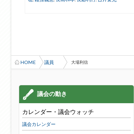
HOME
議員
大場利信
カレンダー・議会ウォッチ
議会カレンダー