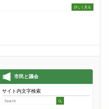
詳しく見る
サイト内文字検索