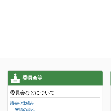
委員会などについて
議会の仕組み
審議の流れ