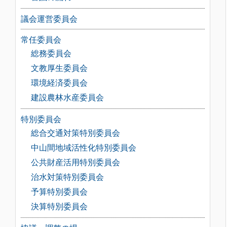
議会運営委員会
常任委員会
総務委員会
文教厚生委員会
環境経済委員会
建設農林水産委員会
特別委員会
総合交通対策特別委員会
中山間地域活性化特別委員会
公共財産活用特別委員会
治水対策特別委員会
予算特別委員会
決算特別委員会