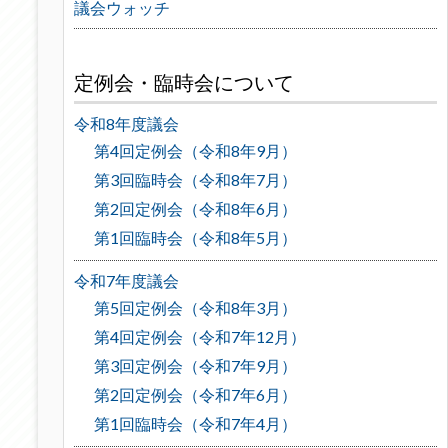
議会ウォッチ
定例会・臨時会について
令和8年度議会
第4回定例会（令和8年9月）
第3回臨時会（令和8年7月）
第2回定例会（令和8年6月）
第1回臨時会（令和8年5月）
令和7年度議会
第5回定例会（令和8年3月）
第4回定例会（令和7年12月）
第3回定例会（令和7年9月）
第2回定例会（令和7年6月）
第1回臨時会（令和7年4月）