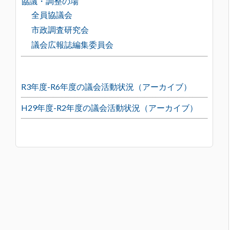
協議・調整の場
全員協議会
市政調査研究会
議会広報誌編集委員会
R3年度-R6年度の議会活動状況（アーカイブ）
H29年度-R2年度の議会活動状況（アーカイブ）