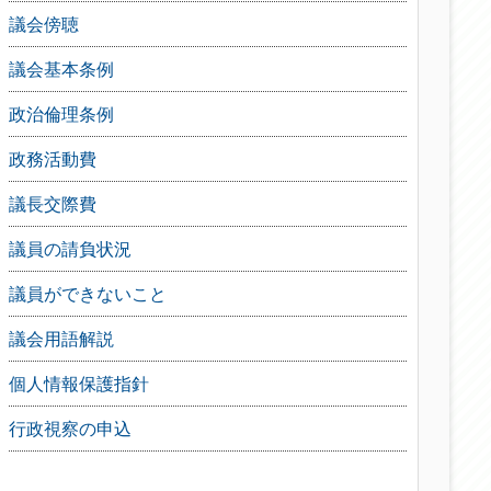
議会傍聴
議会基本条例
政治倫理条例
政務活動費
議長交際費
議員の請負状況
議員ができないこと
議会用語解説
個人情報保護指針
行政視察の申込