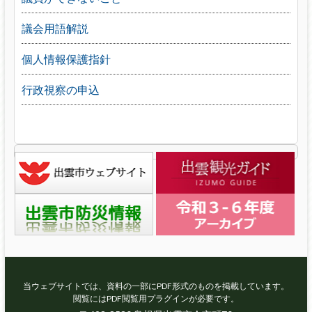
議会用語解説
個人情報保護指針
行政視察の申込
当ウェブサイトでは、資料の一部にPDF形式のものを掲載しています。
閲覧にはPDF閲覧用プラグインが必要です。