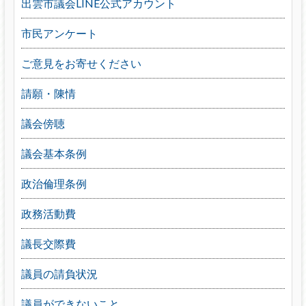
出雲市議会LINE公式アカウント
市民アンケート
ご意見をお寄せください
請願・陳情
議会傍聴
議会基本条例
政治倫理条例
政務活動費
議長交際費
議員の請負状況
議員ができないこと