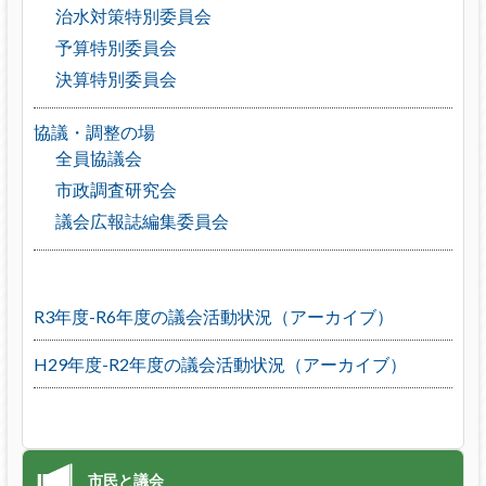
治水対策特別委員会
予算特別委員会
決算特別委員会
協議・調整の場
全員協議会
市政調査研究会
議会広報誌編集委員会
R3年度-R6年度の議会活動状況（アーカイブ）
H29年度-R2年度の議会活動状況（アーカイブ）