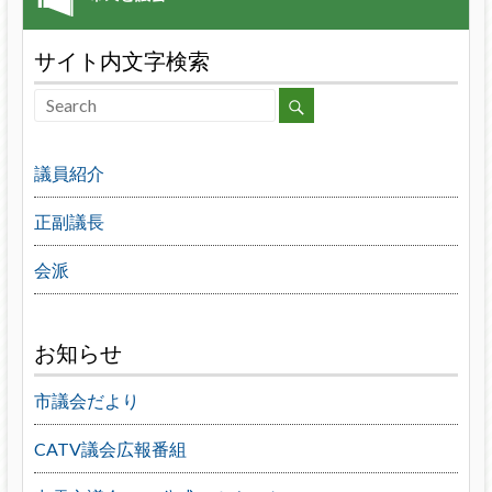
サイト内文字検索
議員紹介
正副議長
会派
お知らせ
市議会だより
CATV議会広報番組