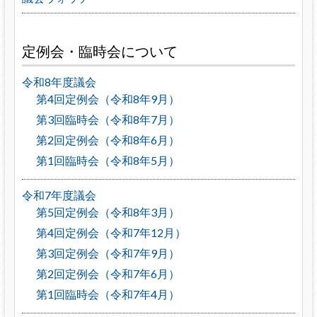
定例会・臨時会について
令和8年度議会
第4回定例会（令和8年9月）
第3回臨時会（令和8年7月）
第2回定例会（令和8年6月）
第1回臨時会（令和8年5月）
令和7年度議会
第5回定例会（令和8年3月）
第4回定例会（令和7年12月）
第3回定例会（令和7年9月）
第2回定例会（令和7年6月）
第1回臨時会（令和7年4月）