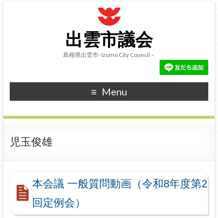
出雲市議会
島根県出雲市- Izumo City Council –
Menu
児玉俊雄
本会議 一般質問動画（令和8年度第2
回定例会）