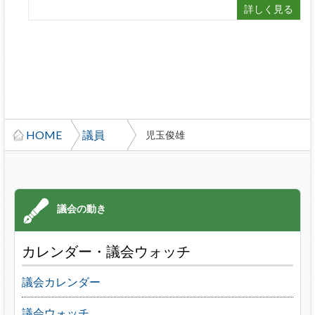
詳しく見る
HOME
議員
児玉俊雄
カレンダー・議会ウォッチ
議会カレンダー
議会ウォッチ