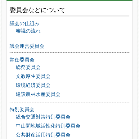
委員会などについて
議会の仕組み
審議の流れ
議会運営委員会
常任委員会
総務委員会
文教厚生委員会
環境経済委員会
建設農林水産委員会
特別委員会
総合交通対策特別委員会
中山間地域活性化特別委員会
公共財産活用特別委員会