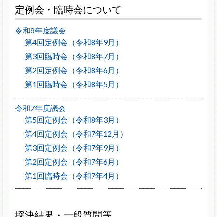
定例会・臨時会について
令和8年度議会
第4回定例会（令和8年9月）
第3回臨時会（令和8年7月）
第2回定例会（令和8年6月）
第1回臨時会（令和8年5月）
令和7年度議会
第5回定例会（令和8年3月）
第4回定例会（令和7年12月）
第3回定例会（令和7年9月）
第2回定例会（令和7年6月）
第1回臨時会（令和7年4月）
採決結果・一般質問等