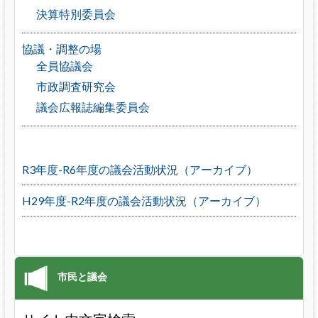
決算特別委員会
協議・調整の場
全員協議会
市政調査研究会
議会広報誌編集委員会
R3年度-R6年度の議会活動状況（アーカイブ）
H29年度-R2年度の議会活動状況（アーカイブ）