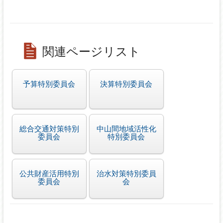
関連ページリスト
予算特別委員会
決算特別委員会
総合交通対策特別
中山間地域活性化
委員会
特別委員会
公共財産活用特別
治水対策特別委員
委員会
会