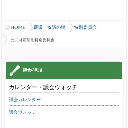
HOME
審議・協議の場
特別委員会
公共財産活用特別委員会
カレンダー・議会ウォッチ
議会カレンダー
議会ウォッチ