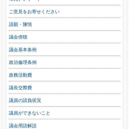
ご意見をお寄せください
請願・陳情
議会傍聴
議会基本条例
政治倫理条例
政務活動費
議長交際費
議員の請負状況
議員ができないこと
議会用語解説