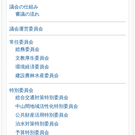
議会の仕組み
審議の流れ
議会運営委員会
常任委員会
総務委員会
文教厚生委員会
環境経済委員会
建設農林水産委員会
特別委員会
総合交通対策特別委員会
中山間地域活性化特別委員会
公共財産活用特別委員会
治水対策特別委員会
予算特別委員会