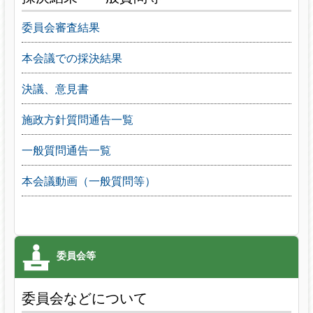
委員会審査結果
本会議での採決結果
決議、意見書
施政方針質問通告一覧
一般質問通告一覧
本会議動画（一般質問等）
委員会などについて