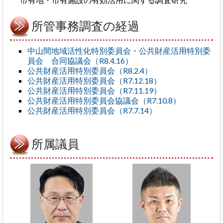
所管事務調査の経過
中山間地域活性化特別委員会・公共財産活用特別委
員会 合同協議会（R8.4.16）
公共財産活用特別委員会（R8.2.4）
公共財産活用特別委員会（R7.12.18）
公共財産活用特別委員会（R7.11.19）
公共財産活用特別委員会協議会（R7.10.8）
公共財産活用特別委員会（R7.7.14）
所属議員