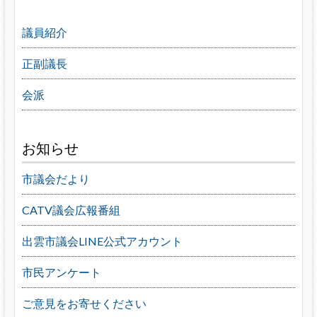
議員紹介
正副議長
会派
お知らせ
市議会だより
CATV議会広報番組
出雲市議会LINE公式アカウント
市民アンケート
ご意見をお寄せください