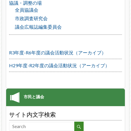
協議・調整の場
全員協議会
市政調査研究会
議会広報誌編集委員会
R3年度-R6年度の議会活動状況（アーカイブ）
H29年度-R2年度の議会活動状況（アーカイブ）
サイト内文字検索