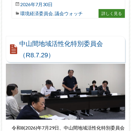
2026年7月30日
環境経済委員会
議会ウォッチ
詳しく見る
,
中山間地域活性化特別委員会
（R8.7.29）
令和8(2026)年7月29日、中山間地域活性化特別委員会