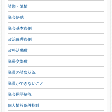
請願・陳情
議会傍聴
議会基本条例
政治倫理条例
政務活動費
議長交際費
議員の請負状況
議員ができないこと
議会用語解説
個人情報保護指針