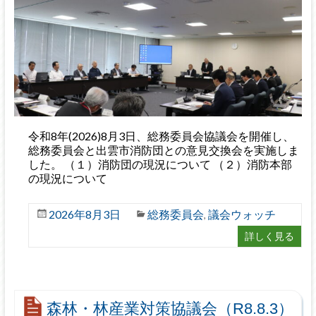
令和8年(2026)8月3日、総務委員会協議会を開催し、
総務委員会と出雲市消防団との意見交換会を実施しま
した。 （１）消防団の現況について （２）消防本部
の現況について
2026年8月3日
総務委員会
議会ウォッチ
,
詳しく見る
森林・林産業対策協議会（R8.8.3）