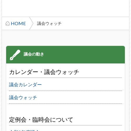
HOME
議会ウォッチ
カレンダー・議会ウォッチ
議会カレンダー
議会ウォッチ
定例会・臨時会について