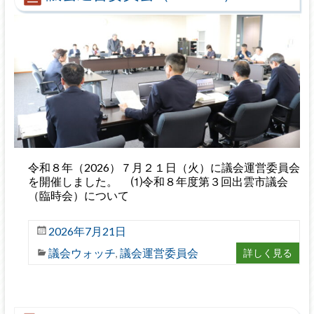
令和８年（2026）７月２１日（火）に議会運営委員会
を開催しました。 ⑴令和８年度第３回出雲市議会
（臨時会）について
2026年7月21日
議会ウォッチ
議会運営委員会
詳しく見る
,