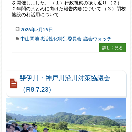
を開催しました。 （１）行政視察の振り返り （２）
２年間のまとめに向けた報告内容について （３）閉校
施設の利活用について
2026年7月29日
中山間地域活性化特別委員会
議会ウォッチ
,
詳しく見る
斐伊川・神戸川沿川対策協議会
（R8.7.23）