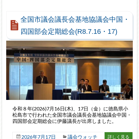
全国市議会議長会基地協議会中国・
四国部会定期総会(R8.7.16・17)
令和８年(2026)7月16日(木)、17日（金）に徳島県小
松島市で行われた全国市議会議長会基地協議会中国・
四国部会定期総会に伊藤議長が出席しました。
2026年7月17日
議会ウォッチ
詳しく見る