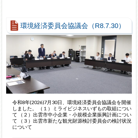
環境経済委員会協議会（R8.7.30）
令和8年(2026)7月30日、環境経済委員会協議会を開催
しました。 （１）ミライビジネスいずもの取組につい
て （２）出雲市中小企業・小規模企業振興計画につい
て （３）出雲市新たな観光財源検討委員会の検討状況
について