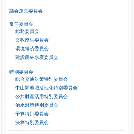
議会運営委員会
常任委員会
総務委員会
文教厚生委員会
環境経済委員会
建設農林水産委員会
特別委員会
総合交通対策特別委員会
中山間地域活性化特別委員会
公共財産活用特別委員会
治水対策特別委員会
予算特別委員会
決算特別委員会