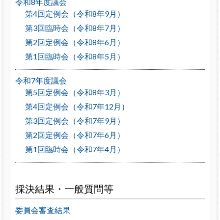
令和8年度議会
第4回定例会（令和8年9月）
第3回臨時会（令和8年7月）
第2回定例会（令和8年6月）
第1回臨時会（令和8年5月）
令和7年度議会
第5回定例会（令和8年3月）
第4回定例会（令和7年12月）
第3回定例会（令和7年9月）
第2回定例会（令和7年6月）
第1回臨時会（令和7年4月）
採決結果・一般質問等
委員会審査結果