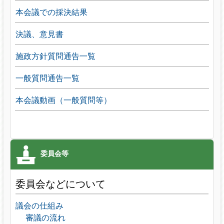
本会議での採決結果
決議、意見書
施政方針質問通告一覧
一般質問通告一覧
本会議動画（一般質問等）
委員会などについて
議会の仕組み
審議の流れ