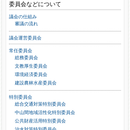
委員会などについて
議会の仕組み
審議の流れ
議会運営委員会
常任委員会
総務委員会
文教厚生委員会
環境経済委員会
建設農林水産委員会
特別委員会
総合交通対策特別委員会
中山間地域活性化特別委員会
公共財産活用特別委員会
治水対策特別委員会