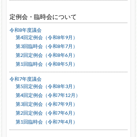
定例会・臨時会について
令和8年度議会
第4回定例会（令和8年9月）
第3回臨時会（令和8年7月）
第2回定例会（令和8年6月）
第1回臨時会（令和8年5月）
令和7年度議会
第5回定例会（令和8年3月）
第4回定例会（令和7年12月）
第3回定例会（令和7年9月）
第2回定例会（令和7年6月）
第1回臨時会（令和7年4月）