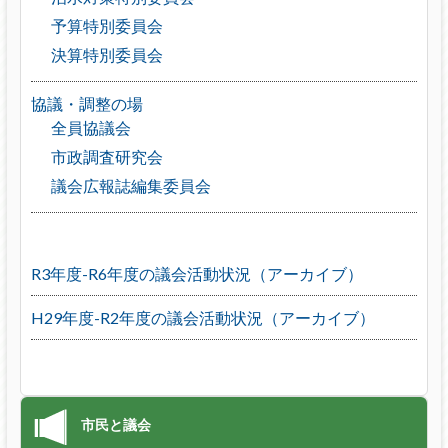
予算特別委員会
決算特別委員会
協議・調整の場
全員協議会
市政調査研究会
議会広報誌編集委員会
R3年度-R6年度の議会活動状況（アーカイブ）
H29年度-R2年度の議会活動状況（アーカイブ）