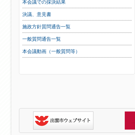
本会議での採決結果
決議、意見書
施政方針質問通告一覧
一般質問通告一覧
本会議動画（一般質問等）