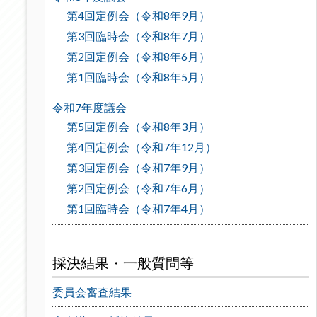
第4回定例会（令和8年9月）
第3回臨時会（令和8年7月）
第2回定例会（令和8年6月）
第1回臨時会（令和8年5月）
令和7年度議会
第5回定例会（令和8年3月）
第4回定例会（令和7年12月）
第3回定例会（令和7年9月）
第2回定例会（令和7年6月）
第1回臨時会（令和7年4月）
採決結果・一般質問等
委員会審査結果