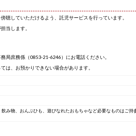
を傍聴していただけるよう、託児サービスを行っています。
が担当します。
務局庶務係（0853-21-6246）にお電話ください。
っては、お預かりできない場合があります。
、飲み物、おんぶひも、遊びなれたおもちゃなど必要なものはご持