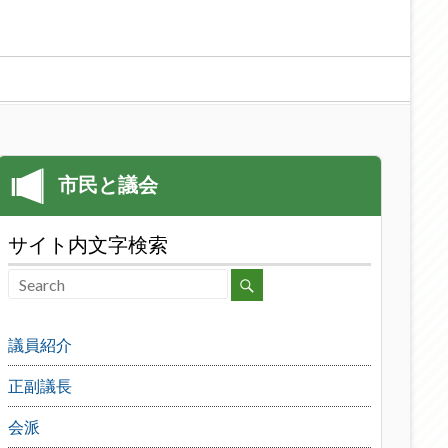
サイト内文字検索
議員紹介
正副議長
会派