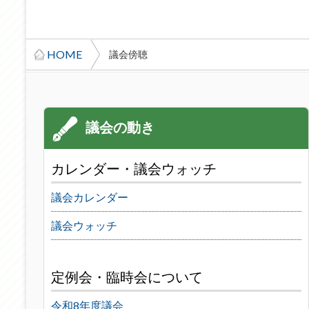
HOME
議会傍聴
カレンダー・議会ウォッチ
議会カレンダー
議会ウォッチ
定例会・臨時会について
令和8年度議会