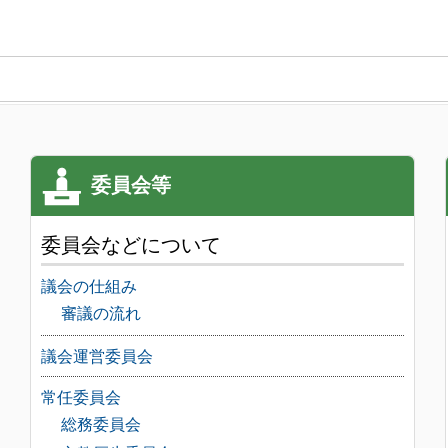
委員会などについて
議会の仕組み
審議の流れ
議会運営委員会
常任委員会
総務委員会