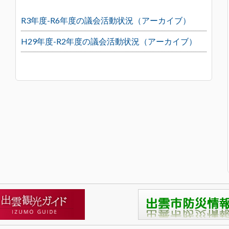
R3年度-R6年度の議会活動状況（アーカイブ）
H29年度-R2年度の議会活動状況（アーカイブ）