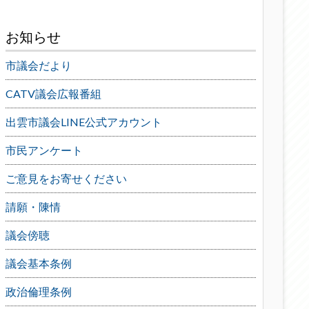
お知らせ
市議会だより
CATV議会広報番組
出雲市議会LINE公式アカウント
市民アンケート
ご意見をお寄せください
請願・陳情
議会傍聴
議会基本条例
政治倫理条例