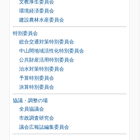
文教厚生委員会
環境経済委員会
建設農林水産委員会
特別委員会
総合交通対策特別委員会
中山間地域活性化特別委員会
公共財産活用特別委員会
治水対策特別委員会
予算特別委員会
決算特別委員会
協議・調整の場
全員協議会
市政調査研究会
議会広報誌編集委員会