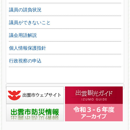
議員の請負状況
議員ができないこと
議会用語解説
個人情報保護指針
行政視察の申込