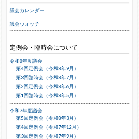
議会カレンダー
議会ウォッチ
定例会・臨時会について
令和8年度議会
第4回定例会（令和8年9月）
第3回臨時会（令和8年7月）
第2回定例会（令和8年6月）
第1回臨時会（令和8年5月）
令和7年度議会
第5回定例会（令和8年3月）
第4回定例会（令和7年12月）
第3回定例会（令和7年9月）