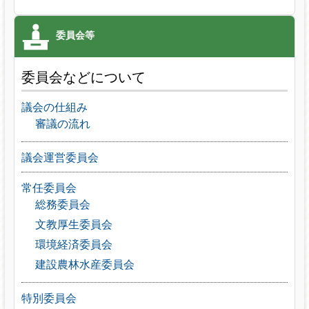
委員会などについて
議会の仕組み
審議の流れ
議会運営委員会
常任委員会
総務委員会
文教厚生委員会
環境経済委員会
建設農林水産委員会
特別委員会