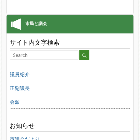
サイト内文字検索
議員紹介
正副議長
会派
お知らせ
市議会だより