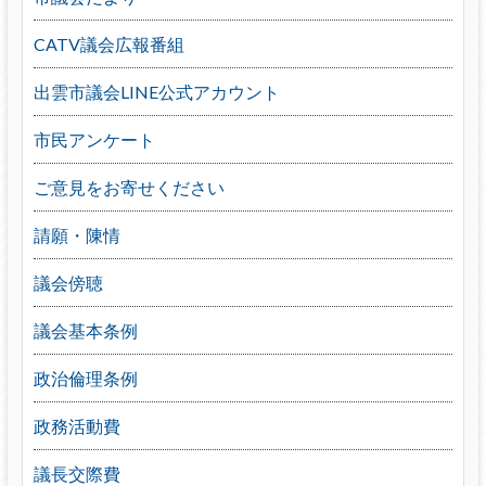
CATV議会広報番組
出雲市議会LINE公式アカウント
市民アンケート
ご意見をお寄せください
請願・陳情
議会傍聴
議会基本条例
政治倫理条例
政務活動費
議長交際費