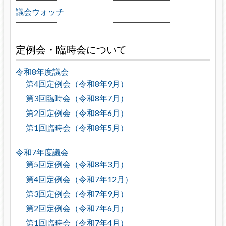
議会ウォッチ
定例会・臨時会について
令和8年度議会
第4回定例会（令和8年9月）
第3回臨時会（令和8年7月）
第2回定例会（令和8年6月）
第1回臨時会（令和8年5月）
令和7年度議会
第5回定例会（令和8年3月）
第4回定例会（令和7年12月）
第3回定例会（令和7年9月）
第2回定例会（令和7年6月）
第1回臨時会（令和7年4月）