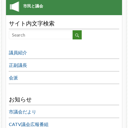
サイト内文字検索
議員紹介
正副議長
会派
お知らせ
市議会だより
CATV議会広報番組