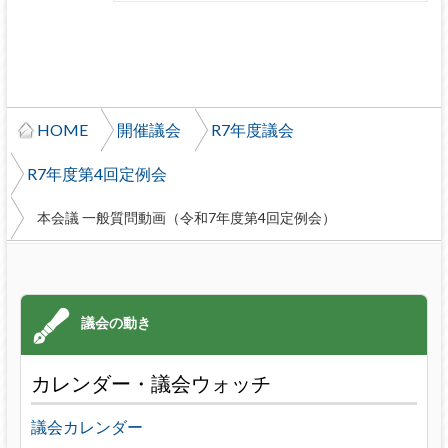
HOME
開催議会
R7年度議会
R7年度第4回定例会
本会議 一般質問動画（令和7年度第4回定例会）
カレンダー・議会ウォッチ
議会カレンダー