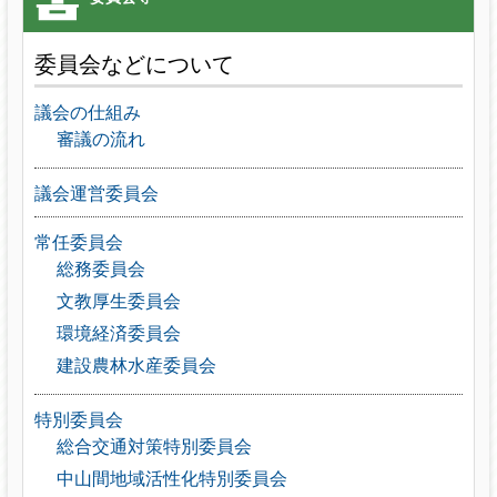
委員会などについて
議会の仕組み
審議の流れ
議会運営委員会
常任委員会
総務委員会
文教厚生委員会
環境経済委員会
建設農林水産委員会
特別委員会
総合交通対策特別委員会
中山間地域活性化特別委員会