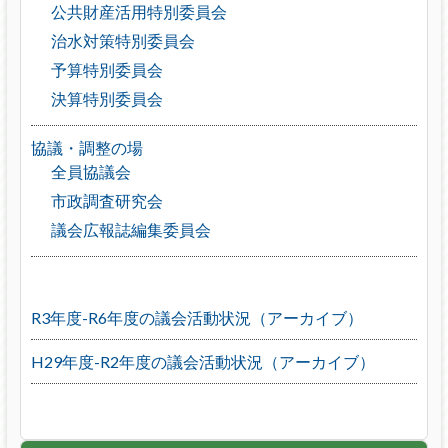
公共財産活用特別委員会
治水対策特別委員会
予算特別委員会
決算特別委員会
協議・調整の場
全員協議会
市政調査研究会
議会広報誌編集委員会
R3年度-R6年度の議会活動状況（アーカイブ）
H29年度-R2年度の議会活動状況（アーカイブ）