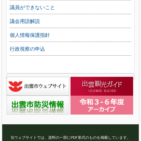
議員ができないこと
議会用語解説
個人情報保護指針
行政視察の申込
当ウェブサイトでは、資料の一部にPDF形式のものを掲載しています。