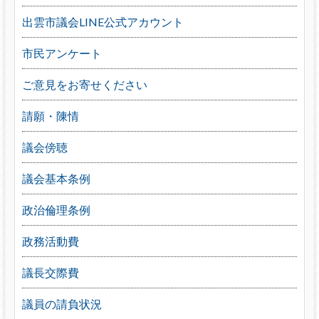
出雲市議会LINE公式アカウント
市民アンケート
ご意見をお寄せください
請願・陳情
議会傍聴
議会基本条例
政治倫理条例
政務活動費
議長交際費
議員の請負状況