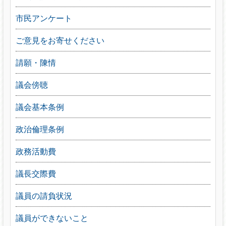
市民アンケート
ご意見をお寄せください
請願・陳情
議会傍聴
議会基本条例
政治倫理条例
政務活動費
議長交際費
議員の請負状況
議員ができないこと