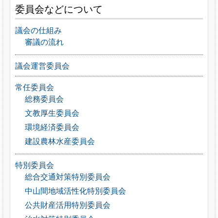
委員会などについて
議会の仕組み
審議の流れ
議会運営委員会
常任委員会
総務委員会
文教厚生委員会
環境経済委員会
建設農林水産委員会
特別委員会
総合交通対策特別委員会
中山間地域活性化特別委員会
公共財産活用特別委員会