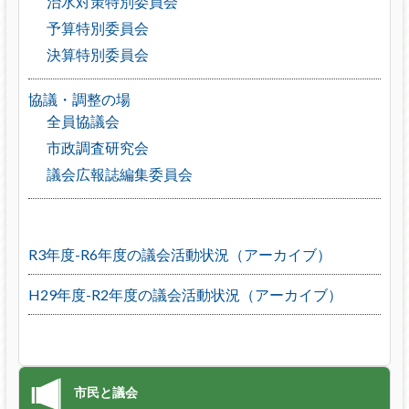
治水対策特別委員会
予算特別委員会
決算特別委員会
協議・調整の場
全員協議会
市政調査研究会
議会広報誌編集委員会
R3年度-R6年度の議会活動状況（アーカイブ）
H29年度-R2年度の議会活動状況（アーカイブ）