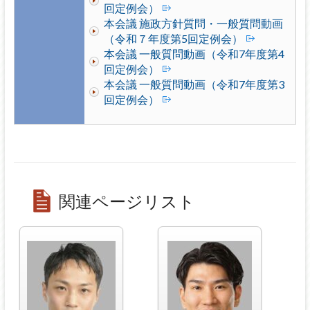
回定例会）
本会議 施政方針質問・一般質問動画
（令和７年度第5回定例会）
本会議 一般質問動画（令和7年度第4
回定例会）
本会議 一般質問動画（令和7年度第3
回定例会）
関連ページリスト