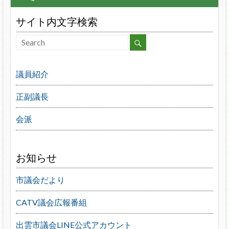
サイト内文字検索
議員紹介
正副議長
会派
お知らせ
市議会だより
CATV議会広報番組
出雲市議会LINE公式アカウント