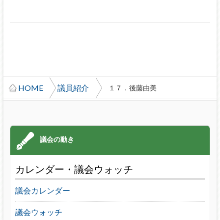
HOME
議員紹介
１７．後藤由美
カレンダー・議会ウォッチ
議会カレンダー
議会ウォッチ