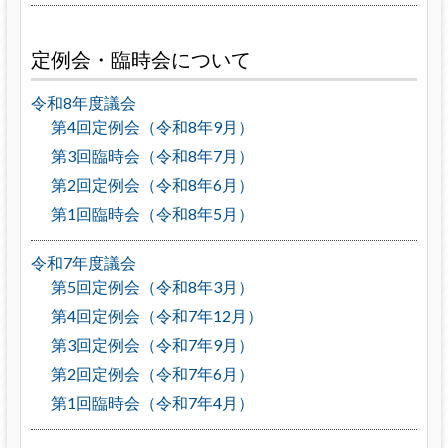
定例会・臨時会について
令和8年度議会
第4回定例会（令和8年9月）
第3回臨時会（令和8年7月）
第2回定例会（令和8年6月）
第1回臨時会（令和8年5月）
令和7年度議会
第5回定例会（令和8年3月）
第4回定例会（令和7年12月）
第3回定例会（令和7年9月）
第2回定例会（令和7年6月）
第1回臨時会（令和7年4月）