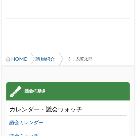
HOME
議員紹介
３．糸賀太郎
カレンダー・議会ウォッチ
議会カレンダー
議会ウォッチ