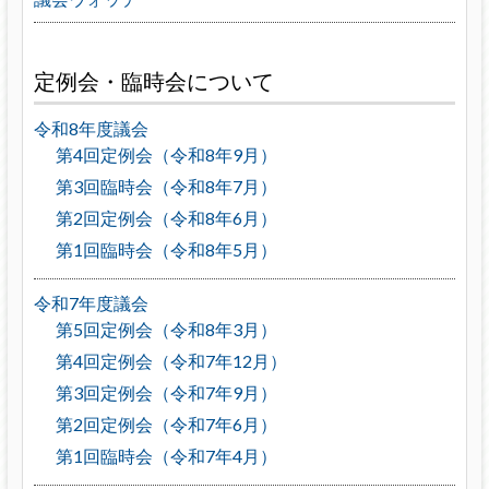
定例会・臨時会について
令和8年度議会
第4回定例会（令和8年9月）
第3回臨時会（令和8年7月）
第2回定例会（令和8年6月）
第1回臨時会（令和8年5月）
令和7年度議会
第5回定例会（令和8年3月）
第4回定例会（令和7年12月）
第3回定例会（令和7年9月）
第2回定例会（令和7年6月）
第1回臨時会（令和7年4月）