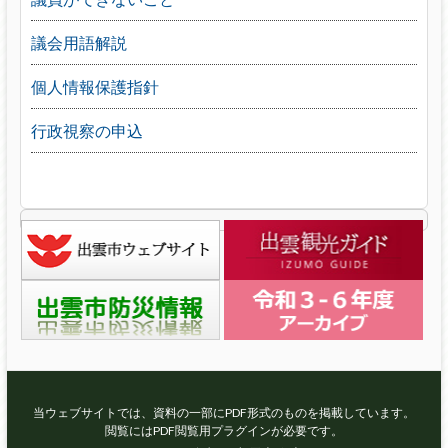
議会用語解説
個人情報保護指針
行政視察の申込
当ウェブサイトでは、資料の一部にPDF形式のものを掲載しています。
閲覧にはPDF閲覧用プラグインが必要です。