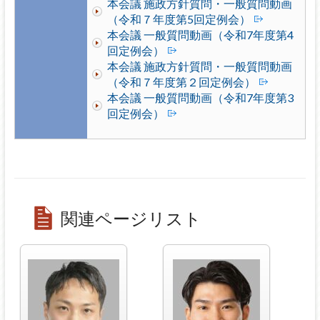
本会議 施政方針質問・一般質問動画
（令和７年度第5回定例会）
本会議 一般質問動画（令和7年度第4
回定例会）
本会議 施政方針質問・一般質問動画
（令和７年度第２回定例会）
本会議 一般質問動画（令和7年度第3
回定例会）
関連ページリスト