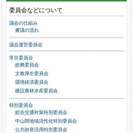
委員会などについて
議会の仕組み
審議の流れ
議会運営委員会
常任委員会
総務委員会
文教厚生委員会
環境経済委員会
建設農林水産委員会
特別委員会
総合交通対策特別委員会
中山間地域活性化特別委員会
公共財産活用特別委員会