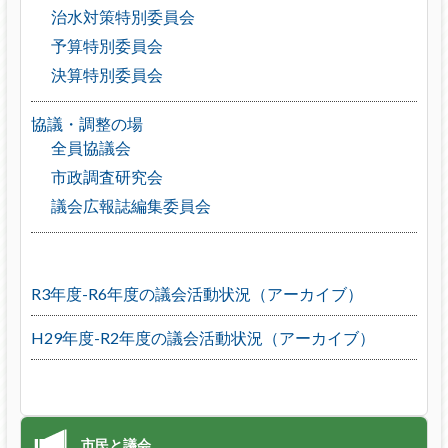
治水対策特別委員会
予算特別委員会
決算特別委員会
協議・調整の場
全員協議会
市政調査研究会
議会広報誌編集委員会
R3年度-R6年度の議会活動状況（アーカイブ）
H29年度-R2年度の議会活動状況（アーカイブ）