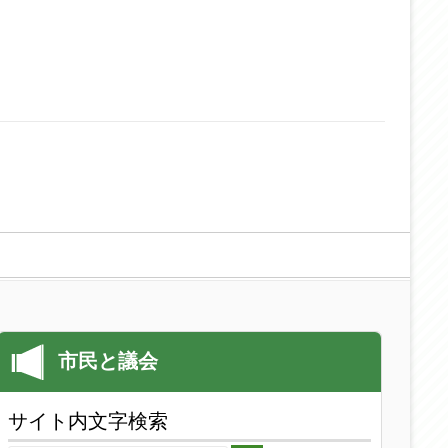
サイト内文字検索