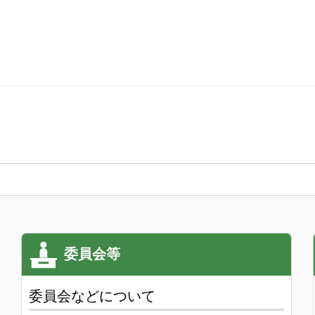
委員会などについて