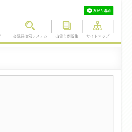
ダー
会議録検索システム
出雲市例規集
サイトマップ