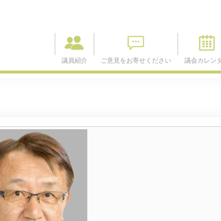
議員紹介
ご意見をお寄せください
議会カレン