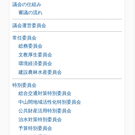
議会の仕組み
審議の流れ
議会運営委員会
常任委員会
総務委員会
文教厚生委員会
環境経済委員会
建設農林水産委員会
特別委員会
総合交通対策特別委員会
中山間地域活性化特別委員会
公共財産活用特別委員会
治水対策特別委員会
予算特別委員会