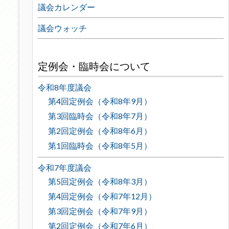
議会カレンダー
議会ウォッチ
定例会・臨時会について
令和8年度議会
第4回定例会（令和8年9月）
第3回臨時会（令和8年7月）
第2回定例会（令和8年6月）
第1回臨時会（令和8年5月）
令和7年度議会
第5回定例会（令和8年3月）
第4回定例会（令和7年12月）
第3回定例会（令和7年9月）
第2回定例会（令和7年6月）