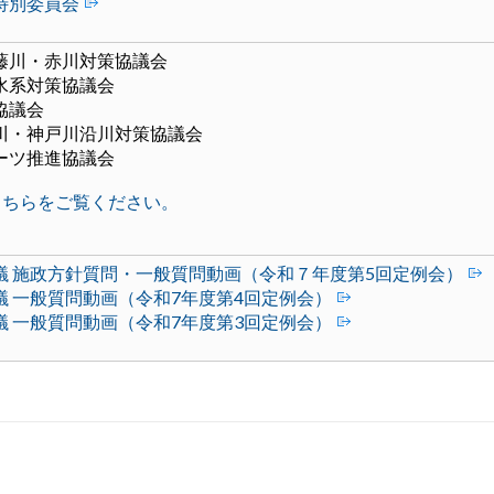
特別委員会
藤川・赤川対策協議会
水系対策協議会
協議会
川・神戸川沿川対策協議会
ーツ推進協議会
こちらをご覧ください。
議 施政方針質問・一般質問動画（令和７年度第5回定例会）
議 一般質問動画（令和7年度第4回定例会）
議 一般質問動画（令和7年度第3回定例会）