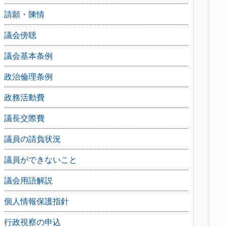
請願・陳情
議会傍聴
議会基本条例
政治倫理条例
政務活動費
議長交際費
議員の請負状況
議員ができないこと
議会用語解説
個人情報保護指針
行政視察の申込