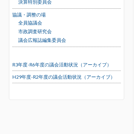
決算特別委員会
協議・調整の場
全員協議会
市政調査研究会
議会広報誌編集委員会
R3年度-R6年度の議会活動状況（アーカイブ）
H29年度-R2年度の議会活動状況（アーカイブ）