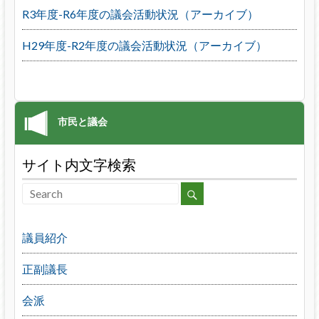
R3年度-R6年度の議会活動状況（アーカイブ）
H29年度-R2年度の議会活動状況（アーカイブ）
サイト内文字検索
議員紹介
正副議長
会派