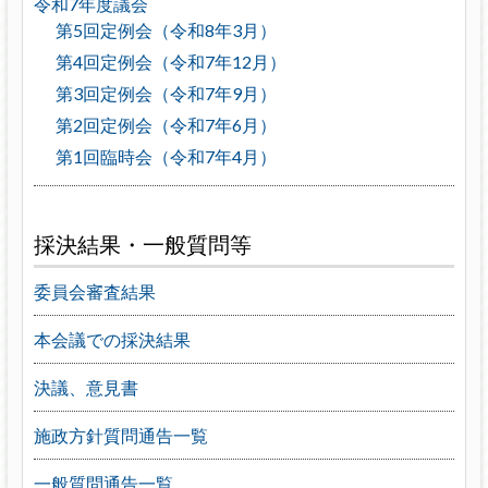
令和7年度議会
第5回定例会（令和8年3月）
第4回定例会（令和7年12月）
第3回定例会（令和7年9月）
第2回定例会（令和7年6月）
第1回臨時会（令和7年4月）
採決結果・一般質問等
委員会審査結果
本会議での採決結果
決議、意見書
施政方針質問通告一覧
一般質問通告一覧