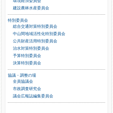
環境経済委員会
建設農林水産委員会
特別委員会
総合交通対策特別委員会
中山間地域活性化特別委員会
公共財産活用特別委員会
治水対策特別委員会
予算特別委員会
決算特別委員会
協議・調整の場
全員協議会
市政調査研究会
議会広報誌編集委員会