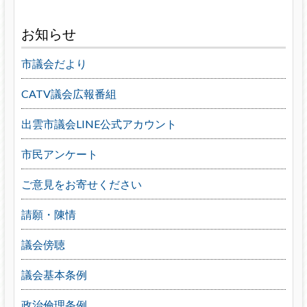
お知らせ
市議会だより
CATV議会広報番組
出雲市議会LINE公式アカウント
市民アンケート
ご意見をお寄せください
請願・陳情
議会傍聴
議会基本条例
政治倫理条例