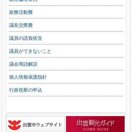
政務活動費
議長交際費
議員の請負状況
議員ができないこと
議会用語解説
個人情報保護指針
行政視察の申込