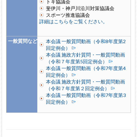
トキ協議会
斐伊川・神戸川沿川対策協議会
スポーツ推進協議会
詳細はこちらをご覧ください。
一般質問など
本会議 一般質問動画（令和8年度第2
回定例会）
本会議 施政方針質問・一般質問動画
（令和７年度第5回定例会）
本会議 一般質問動画（令和7年度第4
回定例会）
本会議 施政方針質問・一般質問動画
（令和７年度第２回定例会）
本会議 一般質問動画（令和7年度第3
回定例会）