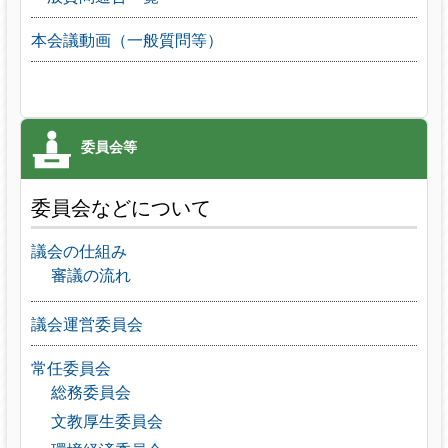
本会議動画（一般質問等）
委員会などについて
議会の仕組み
審議の流れ
議会運営委員会
常任委員会
総務委員会
文教厚生委員会