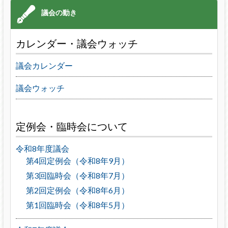
カレンダー・議会ウォッチ
議会カレンダー
議会ウォッチ
定例会・臨時会について
令和8年度議会
第4回定例会（令和8年9月）
第3回臨時会（令和8年7月）
第2回定例会（令和8年6月）
第1回臨時会（令和8年5月）