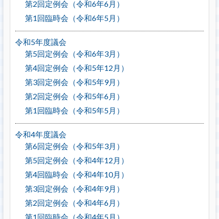
第2回定例会（令和6年6月）
第1回臨時会（令和6年5月）
令和5年度議会
第5回定例会（令和6年3月）
第4回定例会（令和5年12月）
第3回定例会（令和5年9月）
第2回定例会（令和5年6月）
第1回臨時会（令和5年5月）
令和4年度議会
第6回定例会（令和5年3月）
第5回定例会（令和4年12月）
第4回臨時会（令和4年10月）
第3回定例会（令和4年9月）
第2回定例会（令和4年6月）
第1回臨時会（令和4年5月）