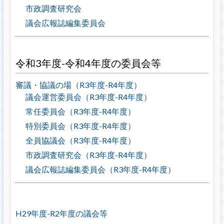
市政調査研究会
議会広報誌編集委員会
令和3年度-令和4年度の委員会等
審議・協議の場（R3年度-R4年度）
議会運営委員会（R3年度-R4年度）
常任委員会（R3年度-R4年度）
特別委員会（R3年度-R4年度）
全員協議会（R3年度-R4年度）
市政調査研究会（R3年度-R4年度）
議会広報誌編集委員会（R3年度-R4年度）
H29年度-R2年度の議会等