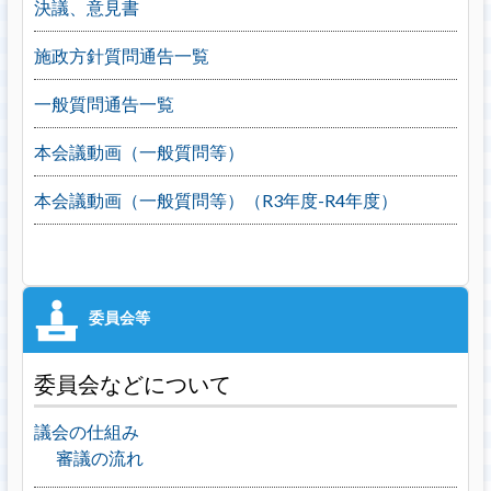
決議、意見書
施政方針質問通告一覧
一般質問通告一覧
本会議動画（一般質問等）
本会議動画（一般質問等）（R3年度-R4年度）
委員会などについて
議会の仕組み
審議の流れ