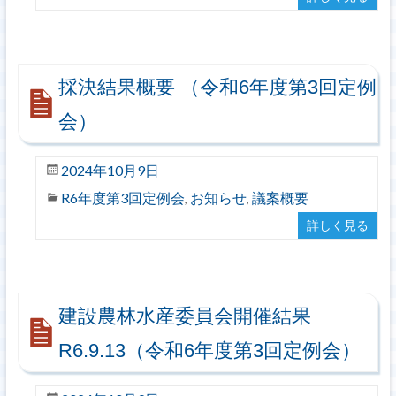
採決結果概要 （令和6年度第3回定例
会）
2024年10月9日
R6年度第3回定例会
お知らせ
議案概要
,
,
詳しく見る
建設農林水産委員会開催結果
R6.9.13（令和6年度第3回定例会）