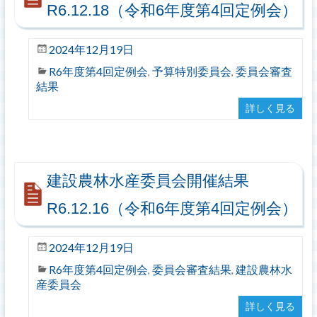
R6.12.18（令和6年度第4回定例会）
2024年12月19日
R6年度第4回定例会
予算特別委員会
委員会審査
,
,
結果
詳しく見る
建設農林水産委員会開催結果
R6.12.16（令和6年度第4回定例会）
2024年12月19日
R6年度第4回定例会
委員会審査結果
建設農林水
,
,
産委員会
詳しく見る