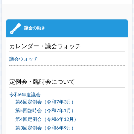
カレンダー・議会ウォッチ
議会ウォッチ
定例会・臨時会について
令和6年度議会
第6回定例会（令和7年3月）
第5回臨時会（令和7年1月）
第4回定例会（令和6年12月）
第3回定例会（令和6年9月）