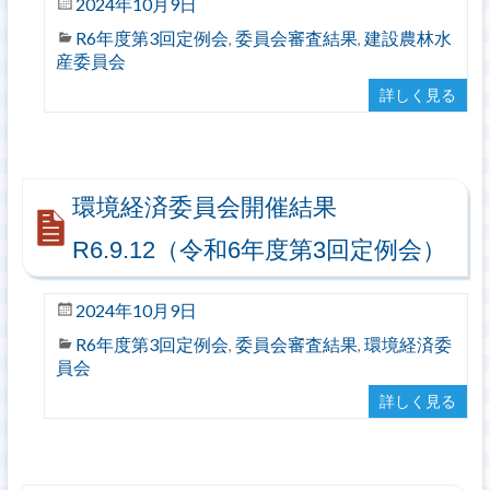
2024年10月9日
R6年度第3回定例会
委員会審査結果
建設農林水
,
,
産委員会
詳しく見る
環境経済委員会開催結果
R6.9.12（令和6年度第3回定例会）
2024年10月9日
R6年度第3回定例会
委員会審査結果
環境経済委
,
,
員会
詳しく見る