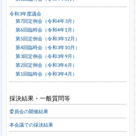
令和3年度議会
第7回定例会（令和4年3月）
第6回臨時会（令和4年1月）
第5回定例会（令和3年12月）
第4回臨時会（令和3年10月）
第3回定例会（令和3年9月）
第2回定例会（令和3年6月）
第1回臨時会（令和3年4月）
採決結果・一般質問等
委員会の開催結果
本会議での採決結果