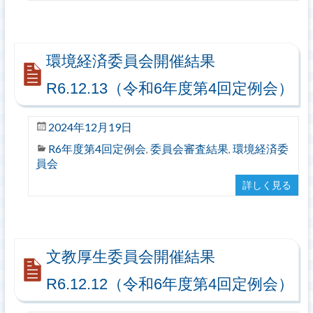
環境経済委員会開催結果
R6.12.13（令和6年度第4回定例会）
2024年12月19日
R6年度第4回定例会
委員会審査結果
環境経済委
,
,
員会
詳しく見る
文教厚生委員会開催結果
R6.12.12（令和6年度第4回定例会）