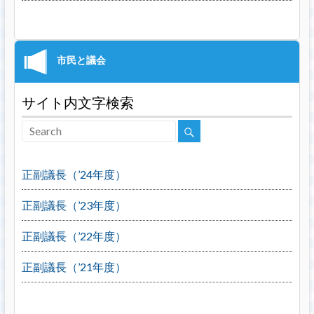
サイト内文字検索
正副議長（’24年度）
正副議長（’23年度）
正副議長（’22年度）
正副議長（’21年度）