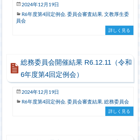
2024年12月19日
R6年度第4回定例会
委員会審査結果
文教厚生委
,
,
員会
詳しく見る
総務委員会開催結果 R6.12.11（令和
6年度第4回定例会）
2024年12月19日
R6年度第4回定例会
委員会審査結果
総務委員会
,
,
詳しく見る