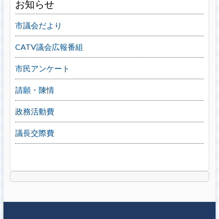
お知らせ
市議会だより
CATV議会広報番組
市民アンケート
請願・陳情
政務活動費
議長交際費