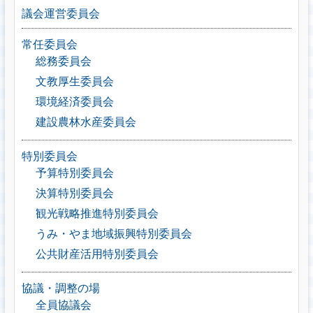
議会運営委員会
常任委員会
総務委員会
文教厚生委員会
環境経済委員会
建設農林水産委員会
特別委員会
予算特別委員会
決算特別委員会
観光戦略推進特別委員会
うみ・やま地域振興特別委員会
公共財産活用特別委員会
協議・調整の場
全員協議会