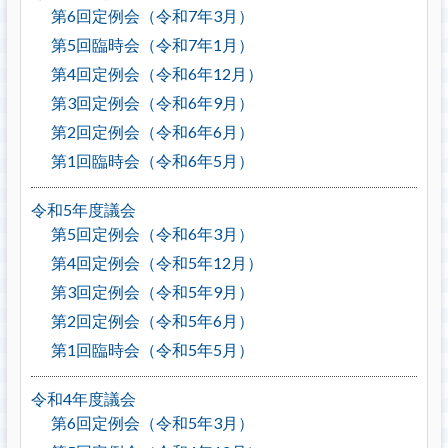
第6回定例会（令和7年3月）
第5回臨時会（令和7年1月）
第4回定例会（令和6年12月）
第3回定例会（令和6年9月）
第2回定例会（令和6年6月）
第1回臨時会（令和6年5月）
令和5年度議会
第5回定例会（令和6年3月）
第4回定例会（令和5年12月）
第3回定例会（令和5年9月）
第2回定例会（令和5年6月）
第1回臨時会（令和5年5月）
令和4年度議会
第6回定例会（令和5年3月）