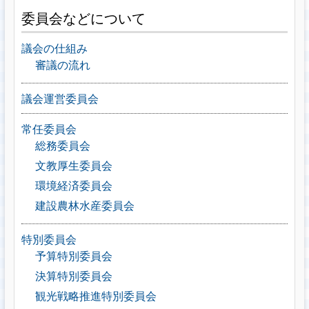
委員会などについて
議会の仕組み
審議の流れ
議会運営委員会
常任委員会
総務委員会
文教厚生委員会
環境経済委員会
建設農林水産委員会
特別委員会
予算特別委員会
決算特別委員会
観光戦略推進特別委員会