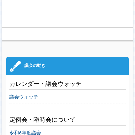
カレンダー・議会ウォッチ
議会ウォッチ
定例会・臨時会について
令和6年度議会