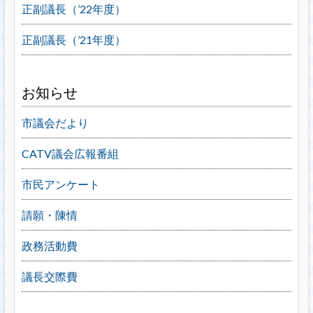
正副議長（’22年度）
正副議長（’21年度）
お知らせ
市議会だより
CATV議会広報番組
市民アンケート
請願・陳情
政務活動費
議長交際費