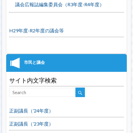
議会広報誌編集委員会（R3年度-R4年度）
H29年度-R2年度の議会等
サイト内文字検索
正副議長（’24年度）
正副議長（’23年度）