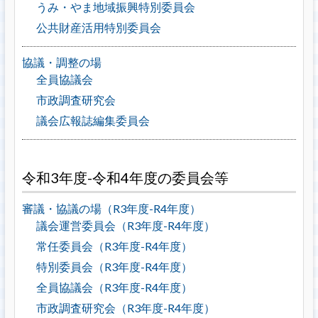
うみ・やま地域振興特別委員会
公共財産活用特別委員会
協議・調整の場
全員協議会
市政調査研究会
議会広報誌編集委員会
令和3年度-令和4年度の委員会等
審議・協議の場（R3年度-R4年度）
議会運営委員会（R3年度-R4年度）
常任委員会（R3年度-R4年度）
特別委員会（R3年度-R4年度）
全員協議会（R3年度-R4年度）
市政調査研究会（R3年度-R4年度）