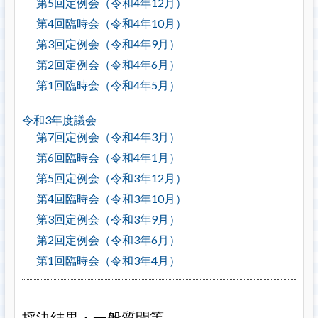
第5回定例会（令和4年12月）
第4回臨時会（令和4年10月）
第3回定例会（令和4年9月）
第2回定例会（令和4年6月）
第1回臨時会（令和4年5月）
令和3年度議会
第7回定例会（令和4年3月）
第6回臨時会（令和4年1月）
第5回定例会（令和3年12月）
第4回臨時会（令和3年10月）
第3回定例会（令和3年9月）
第2回定例会（令和3年6月）
第1回臨時会（令和3年4月）
採決結果・一般質問等