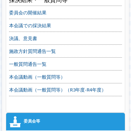
委員会の開催結果
本会議での採決結果
決議、意見書
施政方針質問通告一覧
一般質問通告一覧
本会議動画（一般質問等）
本会議動画（一般質問等）（R3年度-R4年度）