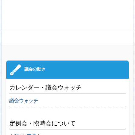
カレンダー・議会ウォッチ
議会ウォッチ
定例会・臨時会について