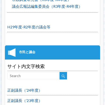
議会広報誌編集委員会（R3年度-R4年度）
H29年度-R2年度の議会等
サイト内文字検索
正副議長（’24年度）
正副議長（’23年度）