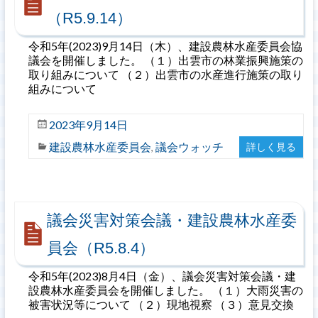
（R5.9.14）
令和5年(2023)9月14日（木）、建設農林水産委員会協
議会を開催しました。 （１）出雲市の林業振興施策の
取り組みについて （２）出雲市の水産進行施策の取り
組みについて
2023年9月14日
建設農林水産委員会
議会ウォッチ
詳しく見る
,
議会災害対策会議・建設農林水産委
員会（R5.8.4）
令和5年(2023)8月4日（金）、議会災害対策会議・建
設農林水産委員会を開催しました。 （１）大雨災害の
被害状況等について （２）現地視察 （３）意見交換