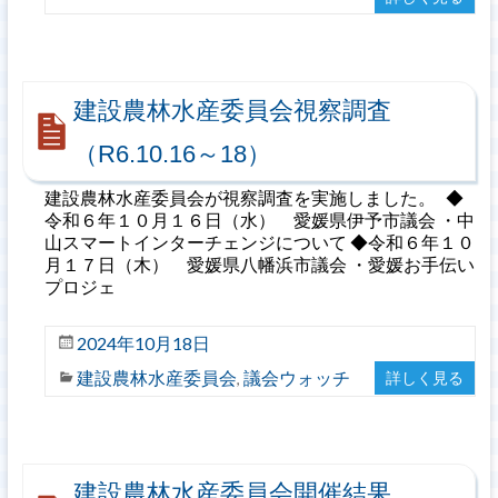
建設農林水産委員会視察調査
（R6.10.16～18）
建設農林水産委員会が視察調査を実施しました。 ◆
令和６年１０月１６日（水） 愛媛県伊予市議会 ・中
山スマートインターチェンジについて ◆令和６年１０
月１７日（木） 愛媛県八幡浜市議会 ・愛媛お手伝い
プロジェ
2024年10月18日
建設農林水産委員会
議会ウォッチ
詳しく見る
,
建設農林水産委員会開催結果