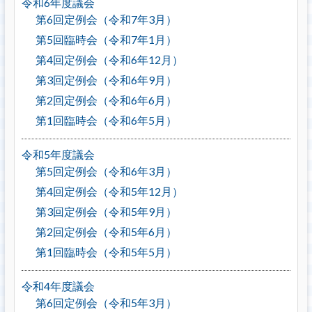
令和6年度議会
第6回定例会（令和7年3月）
第5回臨時会（令和7年1月）
第4回定例会（令和6年12月）
第3回定例会（令和6年9月）
第2回定例会（令和6年6月）
第1回臨時会（令和6年5月）
令和5年度議会
第5回定例会（令和6年3月）
第4回定例会（令和5年12月）
第3回定例会（令和5年9月）
第2回定例会（令和5年6月）
第1回臨時会（令和5年5月）
令和4年度議会
第6回定例会（令和5年3月）