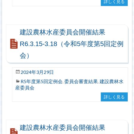
詳しく見る
建設農林水産委員会開催結果
R6.3.15-3.18（令和5年度第5回定例
会）
2024年3月29日
R5年度第5回定例会
委員会審査結果
建設農林水
,
,
産委員会
詳しく見る
建設農林水産委員会開催結果