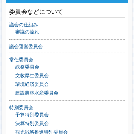
委員会などについて
議会の仕組み
審議の流れ
議会運営委員会
常任委員会
総務委員会
文教厚生委員会
環境経済委員会
建設農林水産委員会
特別委員会
予算特別委員会
決算特別委員会
観光戦略推進特別委員会