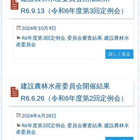
R6.9.13（令和6年度第3回定例会）
2024年10月9日
R6年度第3回定例会
委員会審査結果
建設農林水
,
,
産委員会
詳しく見る
建設農林水産委員会開催結果
R6.6.26（令和6年度第2回定例会）
2024年6月28日
R6年度第2回定例会
委員会審査結果
建設農林水
,
,
産委員会