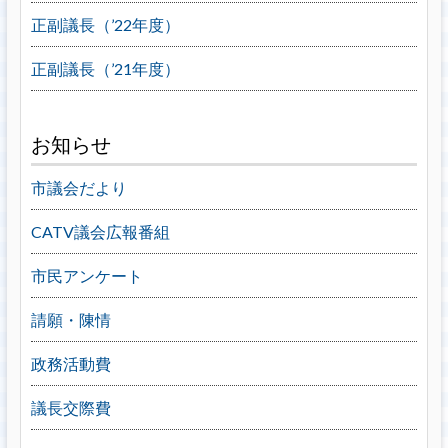
正副議長（’22年度）
正副議長（’21年度）
お知らせ
市議会だより
CATV議会広報番組
市民アンケート
請願・陳情
政務活動費
議長交際費