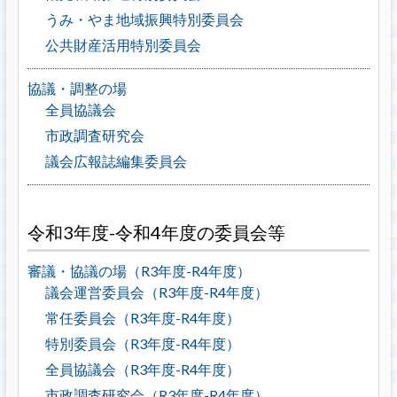
うみ・やま地域振興特別委員会
公共財産活用特別委員会
協議・調整の場
全員協議会
市政調査研究会
議会広報誌編集委員会
令和3年度-令和4年度の委員会等
審議・協議の場（R3年度-R4年度）
議会運営委員会（R3年度-R4年度）
常任委員会（R3年度-R4年度）
特別委員会（R3年度-R4年度）
全員協議会（R3年度-R4年度）
市政調査研究会（R3年度-R4年度）