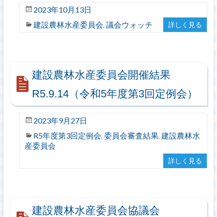
2023年10月13日
建設農林水産委員会
議会ウォッチ
詳しく見る
,
建設農林水産委員会開催結果
R5.9.14（令和5年度第3回定例会）
2023年9月27日
R5年度第3回定例会
委員会審査結果
建設農林水
,
,
産委員会
詳しく見る
建設農林水産委員会協議会