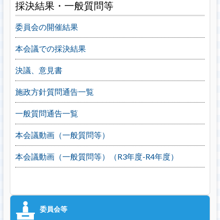
採決結果・一般質問等
委員会の開催結果
本会議での採決結果
決議、意見書
施政方針質問通告一覧
一般質問通告一覧
本会議動画（一般質問等）
本会議動画（一般質問等）（R3年度-R4年度）