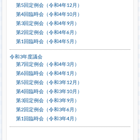
第5回定例会（令和4年12月）
第4回臨時会（令和4年10月）
第3回定例会（令和4年9月）
第2回定例会（令和4年6月）
第1回臨時会（令和4年5月）
令和3年度議会
第7回定例会（令和4年3月）
第6回臨時会（令和4年1月）
第5回定例会（令和3年12月）
第4回臨時会（令和3年10月）
第3回定例会（令和3年9月）
第2回定例会（令和3年6月）
第1回臨時会（令和3年4月）