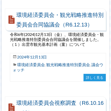
環境経済委員会・観光戦略推進特別
委員会合同協議会（R6.12.13）
令和6年(2024)12月13日（金）、環境経済委員会・観
光戦略推進特別委員会合同協議会を開催しました。
（１）出雲市観光基本計画（案）について
2024年12月13日
環境経済委員会
観光戦略推進特別委員会
議会ウ
,
,
ォッチ
詳しく見る
環境経済委員会視察調査（R6.10.16