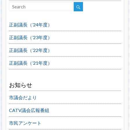
正副議長（’24年度）
正副議長（’23年度）
正副議長（’22年度）
正副議長（’21年度）
お知らせ
市議会だより
CATV議会広報番組
市民アンケート