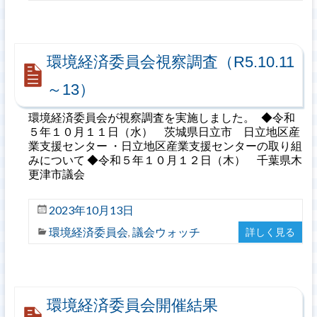
環境経済委員会視察調査（R5.10.11
～13）
環境経済委員会が視察調査を実施しました。 ◆令和
５年１０月１１日（水） 茨城県日立市 日立地区産
業支援センター ・日立地区産業支援センターの取り組
みについて ◆令和５年１０月１２日（木） 千葉県木
更津市議会
2023年10月13日
環境経済委員会
議会ウォッチ
詳しく見る
,
環境経済委員会開催結果