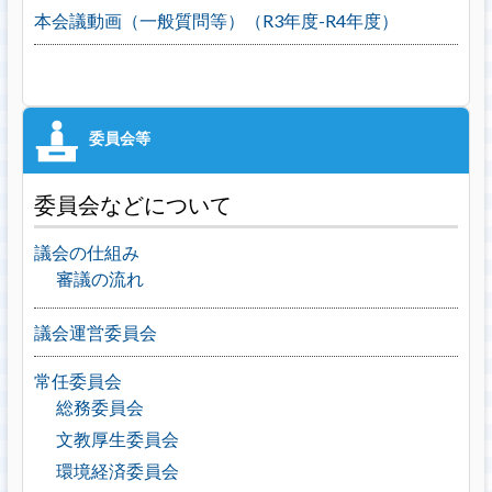
本会議動画（一般質問等）（R3年度-R4年度）
委員会などについて
議会の仕組み
審議の流れ
議会運営委員会
常任委員会
総務委員会
文教厚生委員会
環境経済委員会