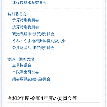
建設農林水産委員会
特別委員会
予算特別委員会
決算特別委員会
観光戦略推進特別委員会
うみ・やま地域振興特別委員会
公共財産活用特別委員会
協議・調整の場
全員協議会
市政調査研究会
議会広報誌編集委員会
令和3年度-令和4年度の委員会等