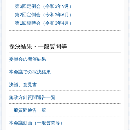
第3回定例会（令和3年9月）
第2回定例会（令和3年6月）
第1回臨時会（令和3年4月）
採決結果・一般質問等
委員会の開催結果
本会議での採決結果
決議、意見書
施政方針質問通告一覧
一般質問通告一覧
本会議動画（一般質問等）