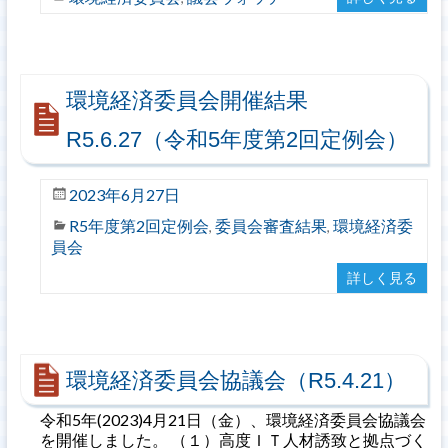
環境経済委員会開催結果
R5.6.27（令和5年度第2回定例会）
2023年6月27日
R5年度第2回定例会
委員会審査結果
環境経済委
,
,
員会
詳しく見る
環境経済委員会協議会（R5.4.21）
令和5年(2023)4月21日（金）、環境経済委員会協議会
を開催しました。 （１）高度ＩＴ人材誘致と拠点づく