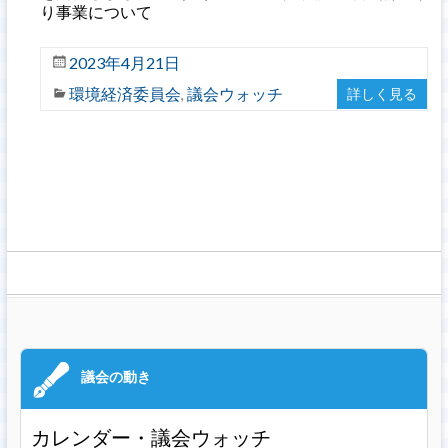
り事業について
2023年4月21日
環境経済委員会
議会ウォッチ
詳しく見る
,
カレンダー・議会ウォッチ