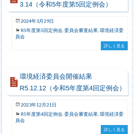
3.14（令和5年度第5回定例会）
2024年3月29日
R5年度第5回定例会
委員会審査結果
環境経済委
,
,
員会
詳しく見る
環境経済委員会開催結果
R5.12.12（令和5年度第4回定例会）
2023年12月21日
R5年度第4回定例会
委員会審査結果
環境経済委
,
,
員会
詳しく見る