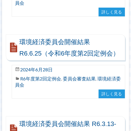
員会
詳しく見る
環境経済委員会開催結果
R6.6.25（令和6年度第2回定例会）
2024年6月28日
R6年度第2回定例会
委員会審査結果
環境経済委
,
,
員会
詳しく見る
環境経済委員会開催結果 R6.3.13-