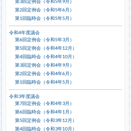
第3回定例会（令和5年9月）
第2回定例会（令和5年6月）
第1回臨時会（令和5年5月）
令和4年度議会
第6回定例会（令和5年3月）
第5回定例会（令和4年12月）
第4回臨時会（令和4年10月）
第3回定例会（令和4年9月）
第2回定例会（令和4年6月）
第1回臨時会（令和4年5月）
令和3年度議会
第7回定例会（令和4年3月）
第6回臨時会（令和4年1月）
第5回定例会（令和3年12月）
第4回臨時会（令和3年10月）