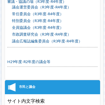
審議・協議の場（R3年度-R4年度）
議会運営委員会（R3年度-R4年度）
常任委員会（R3年度-R4年度）
特別委員会（R3年度-R4年度）
全員協議会（R3年度-R4年度）
市政調査研究会（R3年度-R4年度）
議会広報誌編集委員会（R3年度-R4年度）
H29年度-R2年度の議会等
サイト内文字検索