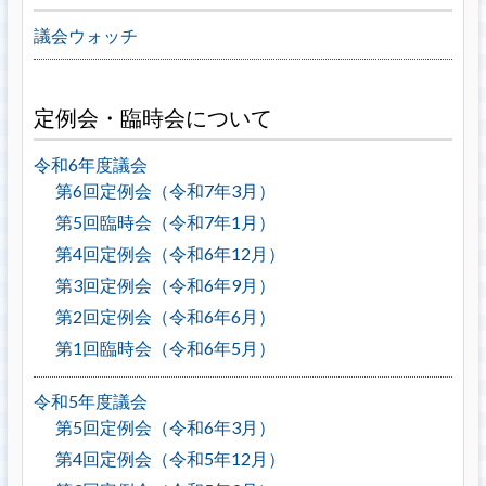
議会ウォッチ
定例会・臨時会について
令和6年度議会
第6回定例会（令和7年3月）
第5回臨時会（令和7年1月）
第4回定例会（令和6年12月）
第3回定例会（令和6年9月）
第2回定例会（令和6年6月）
第1回臨時会（令和6年5月）
令和5年度議会
第5回定例会（令和6年3月）
第4回定例会（令和5年12月）