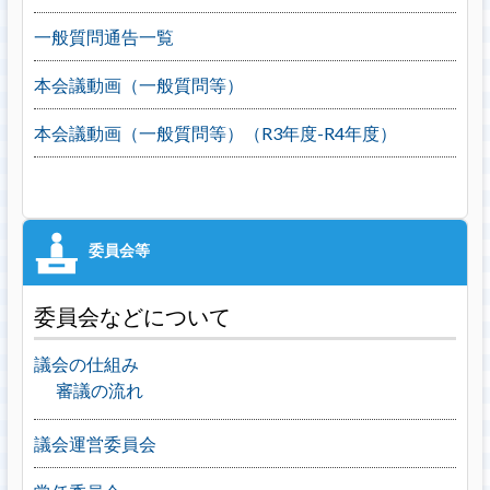
一般質問通告一覧
本会議動画（一般質問等）
本会議動画（一般質問等）（R3年度-R4年度）
委員会などについて
議会の仕組み
審議の流れ
議会運営委員会