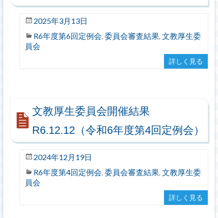
2025年3月13日
R6年度第6回定例会
委員会審査結果
文教厚生委
,
,
員会
詳しく見る
文教厚生委員会開催結果
R6.12.12（令和6年度第4回定例会）
2024年12月19日
R6年度第4回定例会
委員会審査結果
文教厚生委
,
,
員会
詳しく見る