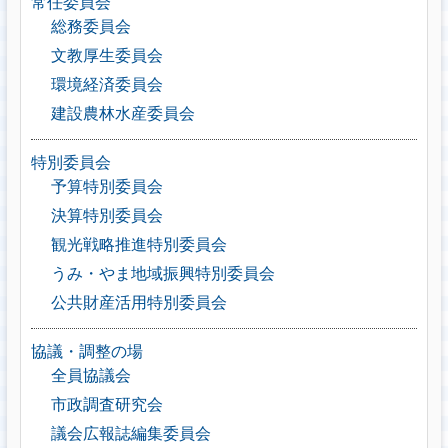
常任委員会
総務委員会
文教厚生委員会
環境経済委員会
建設農林水産委員会
特別委員会
予算特別委員会
決算特別委員会
観光戦略推進特別委員会
うみ・やま地域振興特別委員会
公共財産活用特別委員会
協議・調整の場
全員協議会
市政調査研究会
議会広報誌編集委員会