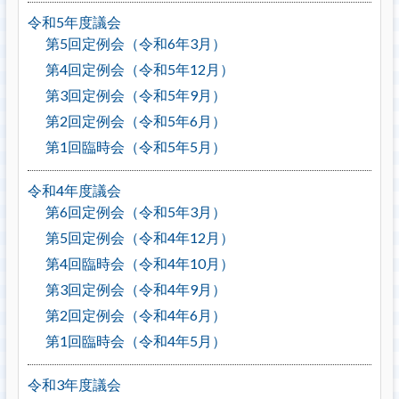
令和5年度議会
第5回定例会（令和6年3月）
第4回定例会（令和5年12月）
第3回定例会（令和5年9月）
第2回定例会（令和5年6月）
第1回臨時会（令和5年5月）
令和4年度議会
第6回定例会（令和5年3月）
第5回定例会（令和4年12月）
第4回臨時会（令和4年10月）
第3回定例会（令和4年9月）
第2回定例会（令和4年6月）
第1回臨時会（令和4年5月）
令和3年度議会