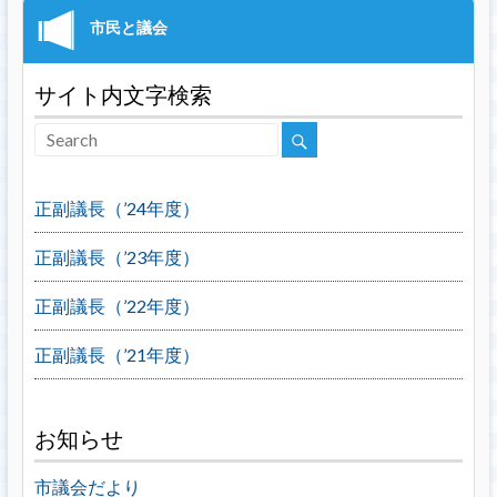
サイト内文字検索
正副議長（’24年度）
正副議長（’23年度）
正副議長（’22年度）
正副議長（’21年度）
お知らせ
市議会だより