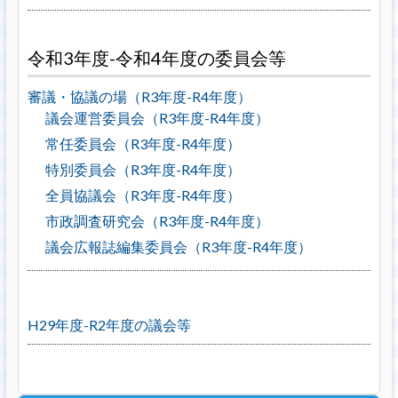
令和3年度-令和4年度の委員会等
審議・協議の場（R3年度-R4年度）
議会運営委員会（R3年度-R4年度）
常任委員会（R3年度-R4年度）
特別委員会（R3年度-R4年度）
全員協議会（R3年度-R4年度）
市政調査研究会（R3年度-R4年度）
議会広報誌編集委員会（R3年度-R4年度）
H29年度-R2年度の議会等