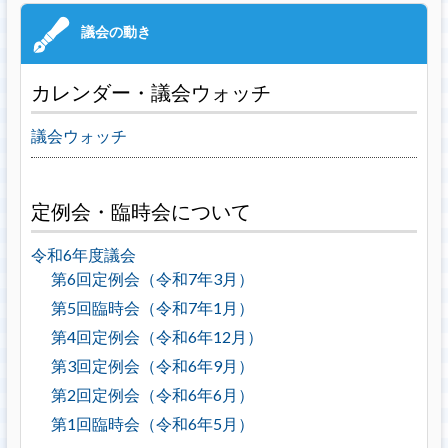
カレンダー・議会ウォッチ
議会ウォッチ
定例会・臨時会について
令和6年度議会
第6回定例会（令和7年3月）
第5回臨時会（令和7年1月）
第4回定例会（令和6年12月）
第3回定例会（令和6年9月）
第2回定例会（令和6年6月）
第1回臨時会（令和6年5月）