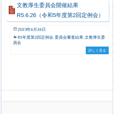
文教厚生委員会開催結果
R5.6.26（令和5年度第2回定例会）
2023年6月26日
R5年度第2回定例会
委員会審査結果
文教厚生委
,
,
員会
詳しく見る