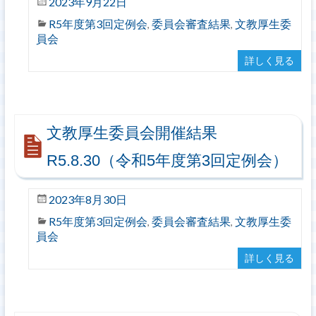
2023年9月22日
R5年度第3回定例会
委員会審査結果
文教厚生委
,
,
員会
詳しく見る
文教厚生委員会開催結果
R5.8.30（令和5年度第3回定例会）
2023年8月30日
R5年度第3回定例会
委員会審査結果
文教厚生委
,
,
員会
詳しく見る