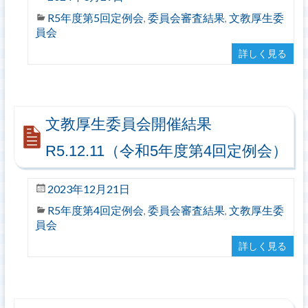
R5年度第5回定例会
委員会審査結果
文教厚生委
,
,
員会
詳しく見る
文教厚生委員会開催結果
R5.12.11（令和5年度第4回定例会）
2023年12月21日
R5年度第4回定例会
委員会審査結果
文教厚生委
,
,
員会
詳しく見る