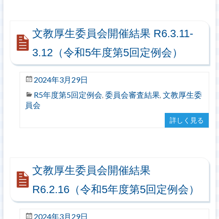
文教厚生委員会開催結果 R6.3.11-
3.12（令和5年度第5回定例会）
2024年3月29日
R5年度第5回定例会
委員会審査結果
文教厚生委
,
,
員会
詳しく見る
文教厚生委員会開催結果
R6.2.16（令和5年度第5回定例会）
2024年3月29日