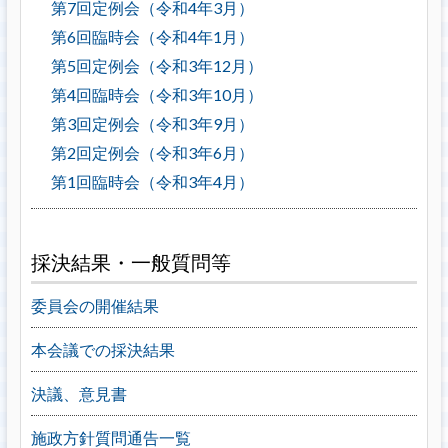
第7回定例会（令和4年3月）
第6回臨時会（令和4年1月）
第5回定例会（令和3年12月）
第4回臨時会（令和3年10月）
第3回定例会（令和3年9月）
第2回定例会（令和3年6月）
第1回臨時会（令和3年4月）
採決結果・一般質問等
委員会の開催結果
本会議での採決結果
決議、意見書
施政方針質問通告一覧