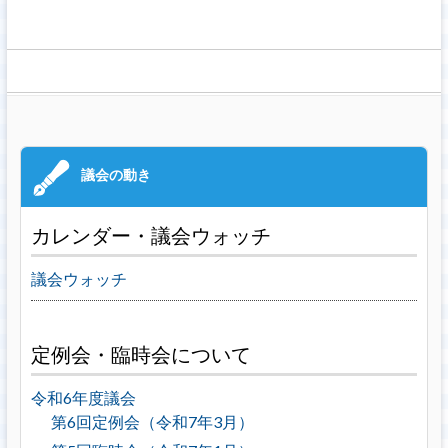
カレンダー・議会ウォッチ
議会ウォッチ
定例会・臨時会について
令和6年度議会
第6回定例会（令和7年3月）