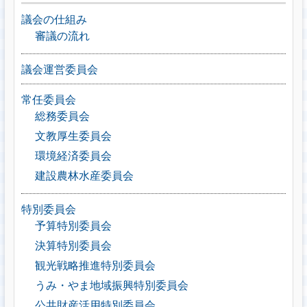
議会の仕組み
審議の流れ
議会運営委員会
常任委員会
総務委員会
文教厚生委員会
環境経済委員会
建設農林水産委員会
特別委員会
予算特別委員会
決算特別委員会
観光戦略推進特別委員会
うみ・やま地域振興特別委員会
公共財産活用特別委員会