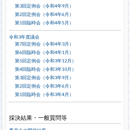
第3回定例会（令和4年9月）
第2回定例会（令和4年6月）
第1回臨時会（令和4年5月）
令和3年度議会
第7回定例会（令和4年3月）
第6回臨時会（令和4年1月）
第5回定例会（令和3年12月）
第4回臨時会（令和3年10月）
第3回定例会（令和3年9月）
第2回定例会（令和3年6月）
第1回臨時会（令和3年4月）
採決結果・一般質問等