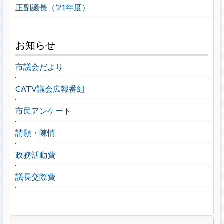
正副議長（’21年度）
お知らせ
市議会だより
CATV議会広報番組
市民アンケート
請願・陳情
政務活動費
議長交際費