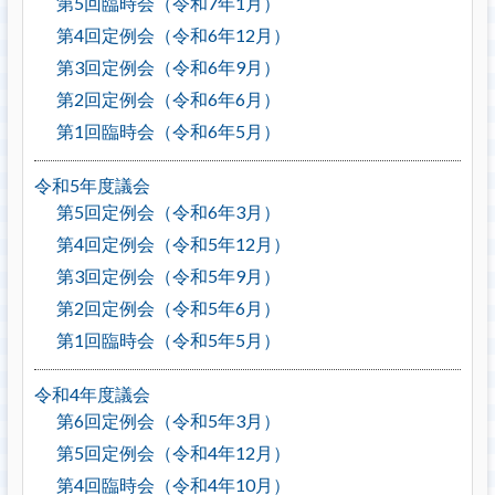
第5回臨時会（令和7年1月）
第4回定例会（令和6年12月）
第3回定例会（令和6年9月）
第2回定例会（令和6年6月）
第1回臨時会（令和6年5月）
令和5年度議会
第5回定例会（令和6年3月）
第4回定例会（令和5年12月）
第3回定例会（令和5年9月）
第2回定例会（令和5年6月）
第1回臨時会（令和5年5月）
令和4年度議会
第6回定例会（令和5年3月）
第5回定例会（令和4年12月）
第4回臨時会（令和4年10月）