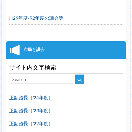
H29年度-R2年度の議会等
サイト内文字検索
正副議長（’24年度）
正副議長（’23年度）
正副議長（’22年度）