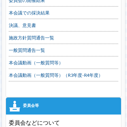
委員会の開催結果
本会議での採決結果
決議、意見書
施政方針質問通告一覧
一般質問通告一覧
本会議動画（一般質問等）
本会議動画（一般質問等）（R3年度-R4年度）
委員会などについて