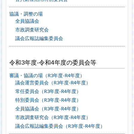
協議・調整の場
全員協議会
市政調査研究会
議会広報誌編集委員会
令和3年度-令和4年度の委員会等
審議・協議の場（R3年度-R4年度）
議会運営委員会（R3年度-R4年度）
常任委員会（R3年度-R4年度）
特別委員会（R3年度-R4年度）
全員協議会（R3年度-R4年度）
市政調査研究会（R3年度-R4年度）
議会広報誌編集委員会（R3年度-R4年度）