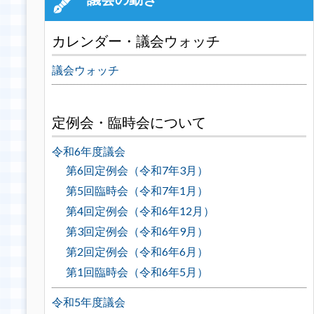
カレンダー・議会ウォッチ
議会ウォッチ
定例会・臨時会について
令和6年度議会
第6回定例会（令和7年3月）
第5回臨時会（令和7年1月）
第4回定例会（令和6年12月）
第3回定例会（令和6年9月）
第2回定例会（令和6年6月）
第1回臨時会（令和6年5月）
令和5年度議会