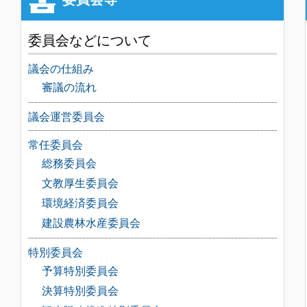
委員会などについて
議会の仕組み
審議の流れ
議会運営委員会
常任委員会
総務委員会
文教厚生委員会
環境経済委員会
建設農林水産委員会
特別委員会
予算特別委員会
決算特別委員会