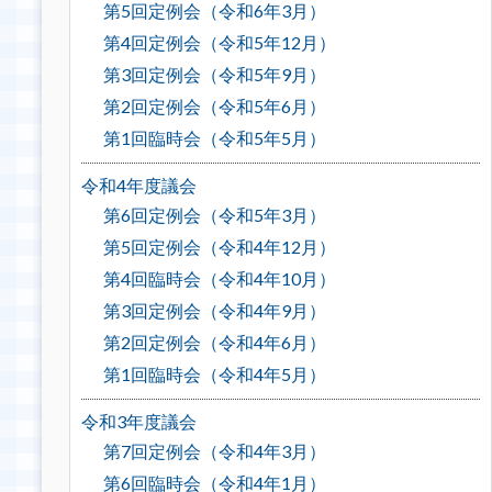
第5回定例会（令和6年3月）
第4回定例会（令和5年12月）
第3回定例会（令和5年9月）
第2回定例会（令和5年6月）
第1回臨時会（令和5年5月）
令和4年度議会
第6回定例会（令和5年3月）
第5回定例会（令和4年12月）
第4回臨時会（令和4年10月）
第3回定例会（令和4年9月）
第2回定例会（令和4年6月）
第1回臨時会（令和4年5月）
令和3年度議会
第7回定例会（令和4年3月）
第6回臨時会（令和4年1月）