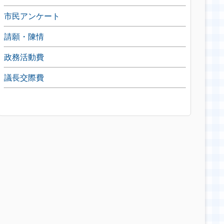
市民アンケート
請願・陳情
政務活動費
議長交際費