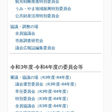
観光戦略推進特別委員会
うみ・やま地域振興特別委員会
公共財産活用特別委員会
協議・調整の場
全員協議会
市政調査研究会
議会広報誌編集委員会
令和3年度-令和4年度の委員会等
審議・協議の場（R3年度-R4年度）
議会運営委員会（R3年度-R4年度）
常任委員会（R3年度-R4年度）
特別委員会（R3年度-R4年度）
全員協議会（R3年度-R4年度）