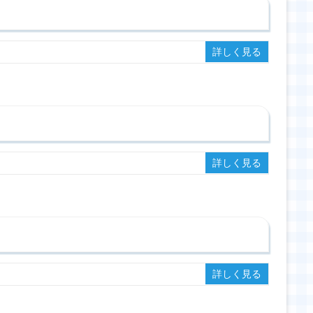
詳しく見る
詳しく見る
詳しく見る