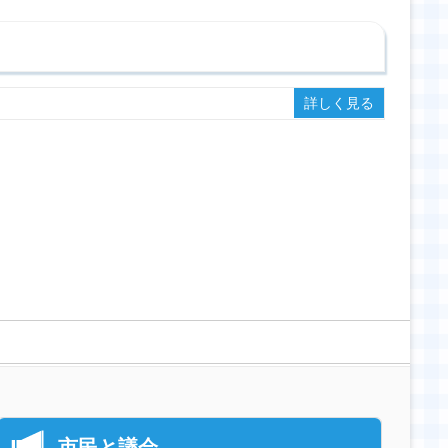
詳しく見る