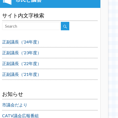
サイト内文字検索
正副議長（’24年度）
正副議長（’23年度）
正副議長（’22年度）
正副議長（’21年度）
お知らせ
市議会だより
CATV議会広報番組