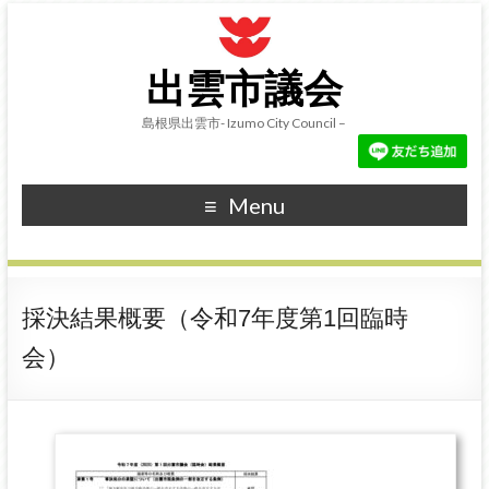
出雲市議会
島根県出雲市- Izumo City Council –
Menu
採決結果概要（令和7年度第1回臨時
会）