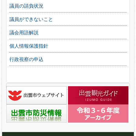
議員の請負状況
議員ができないこと
議会用語解説
個人情報保護指針
行政視察の申込