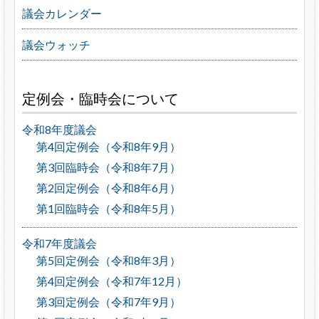
議会カレンダー
議会ウォッチ
定例会・臨時会について
令和8年度議会
第4回定例会（令和8年9月）
第3回臨時会（令和8年7月）
第2回定例会（令和8年6月）
第1回臨時会（令和8年5月）
令和7年度議会
第5回定例会（令和8年3月）
第4回定例会（令和7年12月）
第3回定例会（令和7年9月）