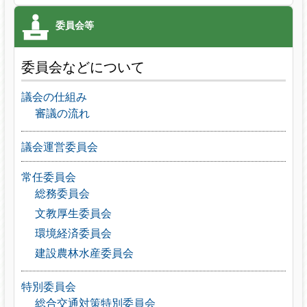
委員会などについて
議会の仕組み
審議の流れ
議会運営委員会
常任委員会
総務委員会
文教厚生委員会
環境経済委員会
建設農林水産委員会
特別委員会
総合交通対策特別委員会