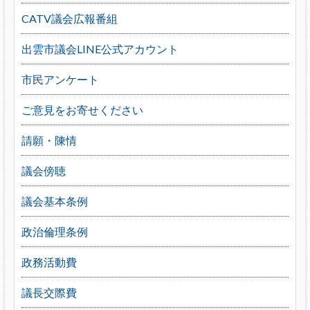
CATV議会広報番組
出雲市議会LINE公式アカウント
市民アンケート
ご意見をお寄せください
請願・陳情
議会傍聴
議会基本条例
政治倫理条例
政務活動費
議長交際費