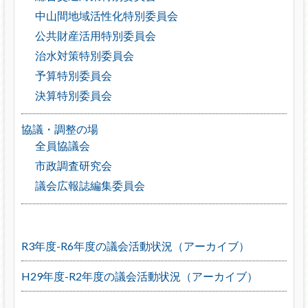
中山間地域活性化特別委員会
公共財産活用特別委員会
治水対策特別委員会
予算特別委員会
決算特別委員会
協議・調整の場
全員協議会
市政調査研究会
議会広報誌編集委員会
R3年度-R6年度の議会活動状況（アーカイブ）
H29年度-R2年度の議会活動状況（アーカイブ）