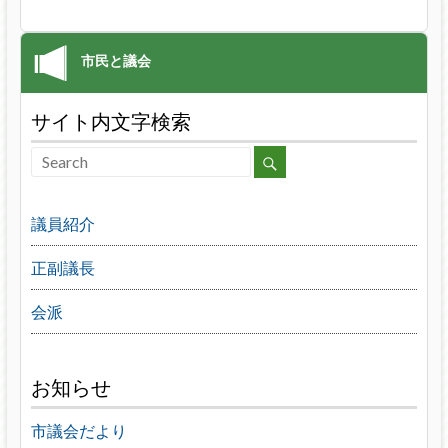
サイト内文字検索
議員紹介
正副議長
会派
お知らせ
市議会だより