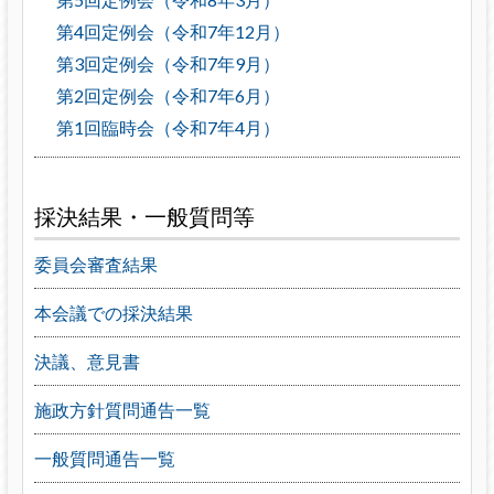
第4回定例会（令和7年12月）
第3回定例会（令和7年9月）
第2回定例会（令和7年6月）
第1回臨時会（令和7年4月）
採決結果・一般質問等
委員会審査結果
本会議での採決結果
決議、意見書
施政方針質問通告一覧
一般質問通告一覧