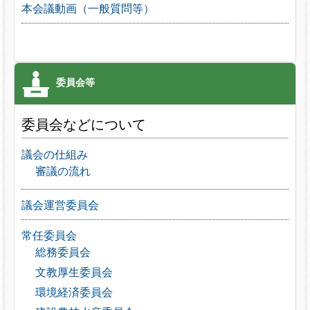
本会議動画（一般質問等）
委員会などについて
議会の仕組み
審議の流れ
議会運営委員会
常任委員会
総務委員会
文教厚生委員会
環境経済委員会