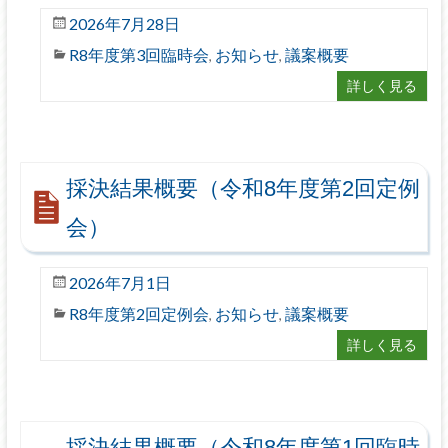
2026年7月28日
R8年度第3回臨時会
お知らせ
議案概要
,
,
詳しく見る
採決結果概要（令和8年度第2回定例
会）
2026年7月1日
R8年度第2回定例会
お知らせ
議案概要
,
,
詳しく見る
採決結果概要（令和8年度第1回臨時