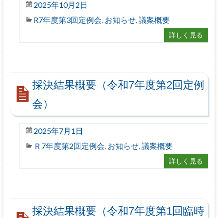
2025年10月2日
R7年度第3回定例会
お知らせ
議案概要
,
,
詳しく見る
採決結果概要（令和7年度第2回定例
会）
2025年7月1日
Ｒ7年度第2回定例会
お知らせ
議案概要
,
,
詳しく見る
採決結果概要（令和7年度第1回臨時