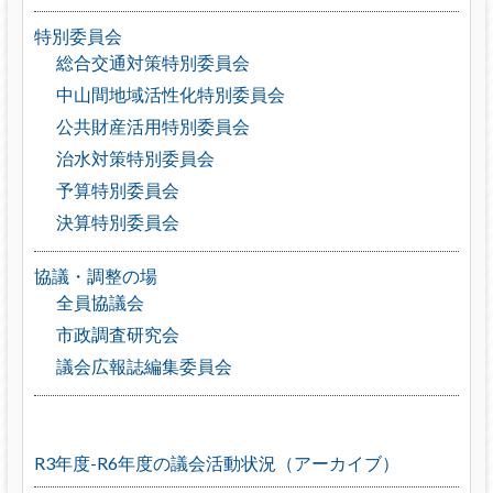
特別委員会
総合交通対策特別委員会
中山間地域活性化特別委員会
公共財産活用特別委員会
治水対策特別委員会
予算特別委員会
決算特別委員会
協議・調整の場
全員協議会
市政調査研究会
議会広報誌編集委員会
R3年度-R6年度の議会活動状況（アーカイブ）