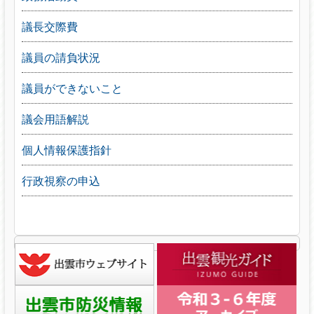
議長交際費
議員の請負状況
議員ができないこと
議会用語解説
個人情報保護指針
行政視察の申込