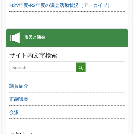
H29年度-R2年度の議会活動状況（アーカイブ）
サイト内文字検索
議員紹介
正副議長
会派