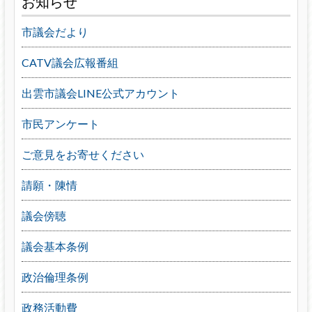
お知らせ
市議会だより
CATV議会広報番組
出雲市議会LINE公式アカウント
市民アンケート
ご意見をお寄せください
請願・陳情
議会傍聴
議会基本条例
政治倫理条例
政務活動費