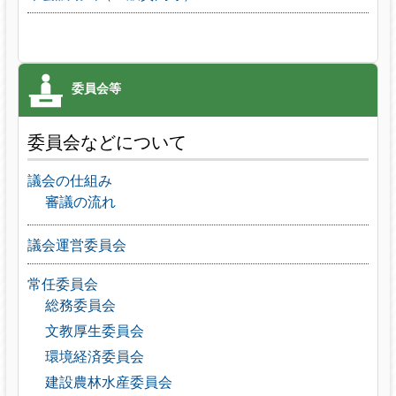
委員会などについて
議会の仕組み
審議の流れ
議会運営委員会
常任委員会
総務委員会
文教厚生委員会
環境経済委員会
建設農林水産委員会