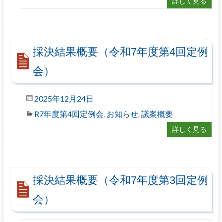
詳しく見る
採決結果概要（令和7年度第4回定例
会）
2025年12月24日
R7年度第4回定例会
お知らせ
議案概要
,
,
詳しく見る
採決結果概要（令和7年度第3回定例
会）