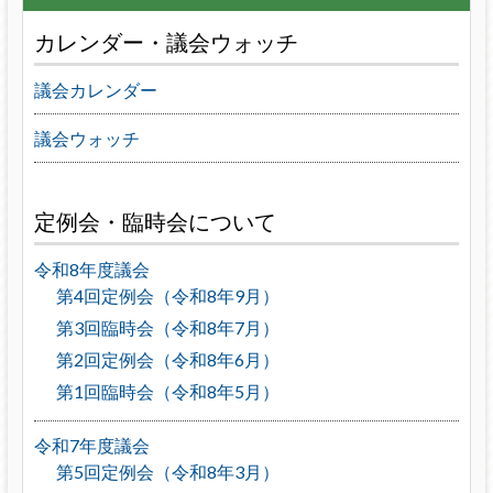
カレンダー・議会ウォッチ
議会カレンダー
議会ウォッチ
定例会・臨時会について
令和8年度議会
第4回定例会（令和8年9月）
第3回臨時会（令和8年7月）
第2回定例会（令和8年6月）
第1回臨時会（令和8年5月）
令和7年度議会
第5回定例会（令和8年3月）