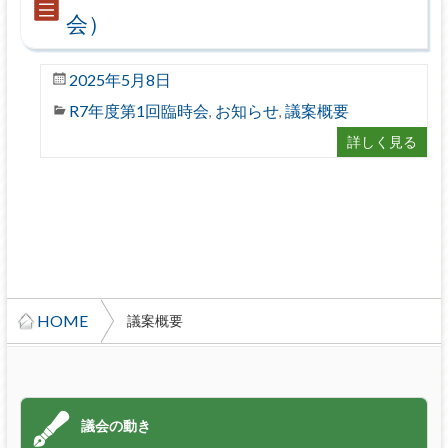
会）
2025年5月8日
R7年度第1回臨時会
お知らせ
議案概要
,
,
詳しく見る
HOME
議案概要