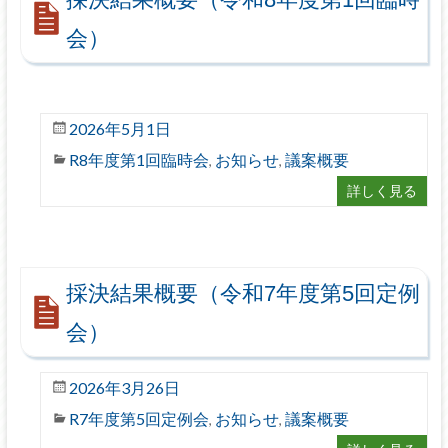
会）
2026年5月1日
R8年度第1回臨時会
お知らせ
議案概要
,
,
詳しく見る
採決結果概要（令和7年度第5回定例
会）
2026年3月26日
R7年度第5回定例会
お知らせ
議案概要
,
,