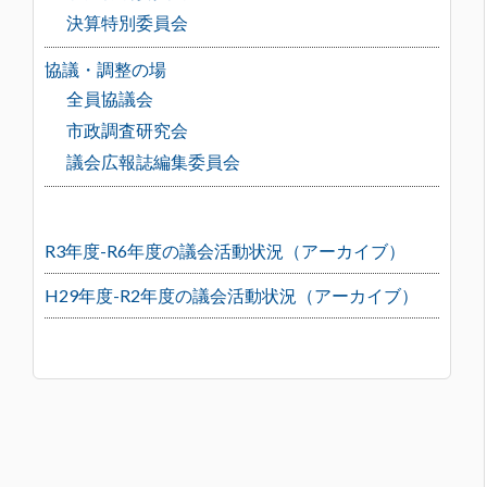
決算特別委員会
協議・調整の場
全員協議会
市政調査研究会
議会広報誌編集委員会
R3年度-R6年度の議会活動状況（アーカイブ）
H29年度-R2年度の議会活動状況（アーカイブ）