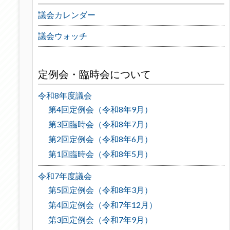
議会カレンダー
議会ウォッチ
定例会・臨時会について
令和8年度議会
第4回定例会（令和8年9月）
第3回臨時会（令和8年7月）
第2回定例会（令和8年6月）
第1回臨時会（令和8年5月）
令和7年度議会
第5回定例会（令和8年3月）
第4回定例会（令和7年12月）
第3回定例会（令和7年9月）