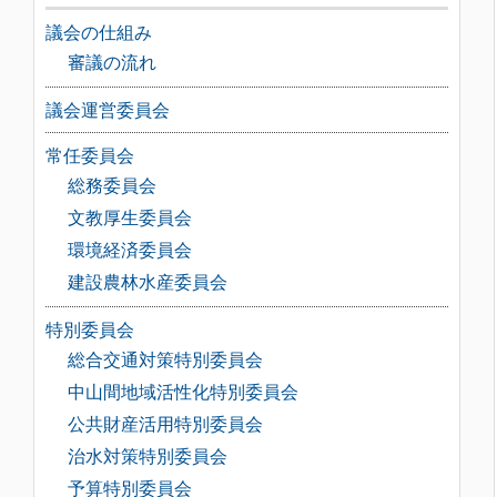
議会の仕組み
審議の流れ
議会運営委員会
常任委員会
総務委員会
文教厚生委員会
環境経済委員会
建設農林水産委員会
特別委員会
総合交通対策特別委員会
中山間地域活性化特別委員会
公共財産活用特別委員会
治水対策特別委員会
予算特別委員会