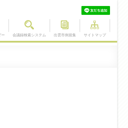
ダー
会議録検索システム
出雲市例規集
サイトマップ