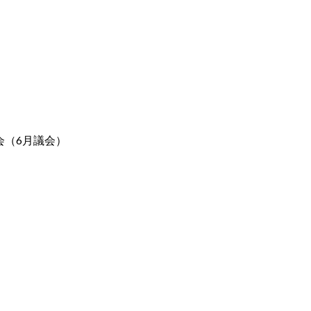
会（6月議会）