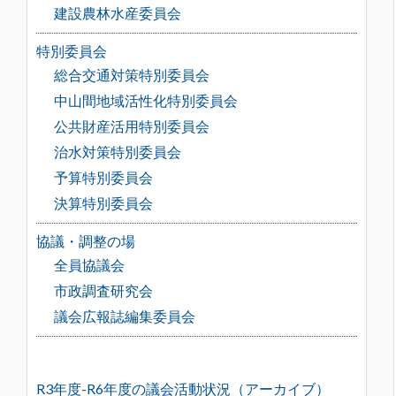
建設農林水産委員会
特別委員会
総合交通対策特別委員会
中山間地域活性化特別委員会
公共財産活用特別委員会
治水対策特別委員会
予算特別委員会
決算特別委員会
協議・調整の場
全員協議会
市政調査研究会
議会広報誌編集委員会
R3年度-R6年度の議会活動状況（アーカイブ）