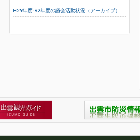
H29年度-R2年度の議会活動状況（アーカイブ）