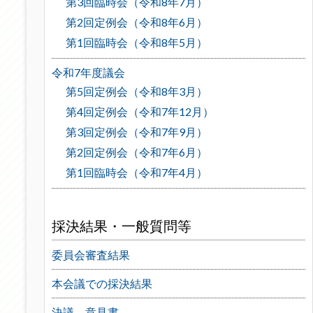
第3回臨時会（令和8年7月）
第2回定例会（令和8年6月）
第1回臨時会（令和8年5月）
令和7年度議会
第5回定例会（令和8年3月）
第4回定例会（令和7年12月）
第3回定例会（令和7年9月）
第2回定例会（令和7年6月）
第1回臨時会（令和7年4月）
採決結果・一般質問等
委員会審査結果
本会議での採決結果
決議、意見書