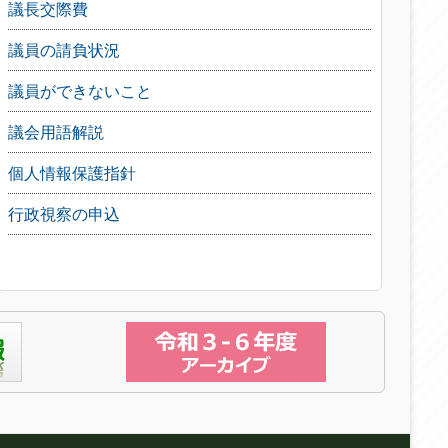
議長交際費
議員の請負状況
議員ができないこと
議会用語解説
個人情報保護指針
行政視察の申込