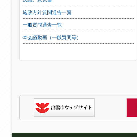
施政方針質問通告一覧
一般質問通告一覧
本会議動画（一般質問等）