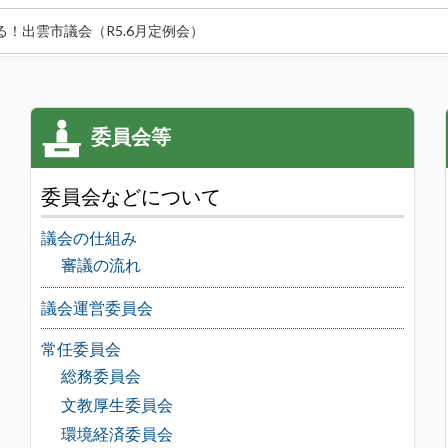
る！出雲市議会（R5.6月定例会）
委員会などについて
議会の仕組み
審議の流れ
議会運営委員会
常任委員会
総務委員会
文教厚生委員会
環境経済委員会