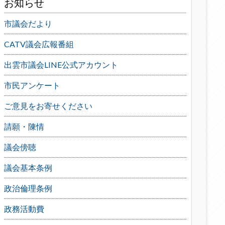
お知らせ
市議会だより
CATV議会広報番組
出雲市議会LINE公式アカウント
市民アンケート
ご意見をお寄せください
請願・陳情
議会傍聴
議会基本条例
政治倫理条例
政務活動費