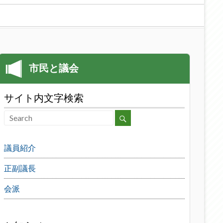
サイト内文字検索
議員紹介
正副議長
会派