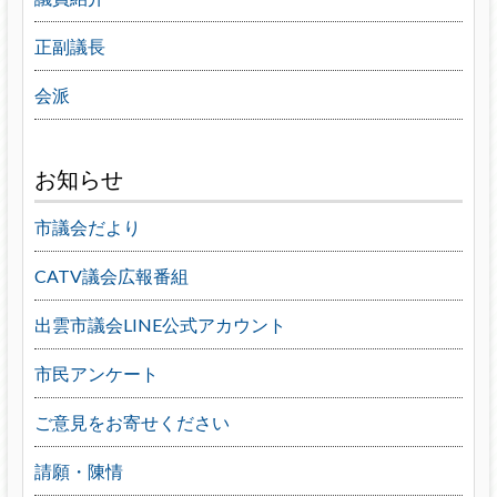
正副議長
会派
お知らせ
市議会だより
CATV議会広報番組
出雲市議会LINE公式アカウント
市民アンケート
ご意見をお寄せください
請願・陳情