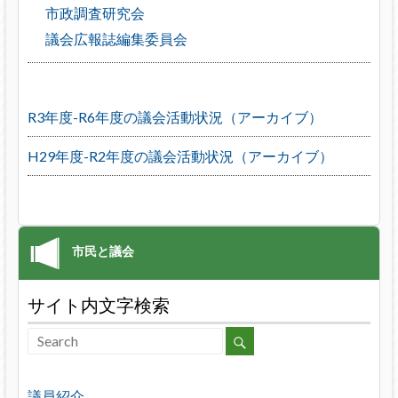
市政調査研究会
議会広報誌編集委員会
R3年度-R6年度の議会活動状況（アーカイブ）
H29年度-R2年度の議会活動状況（アーカイブ）
サイト内文字検索
議員紹介