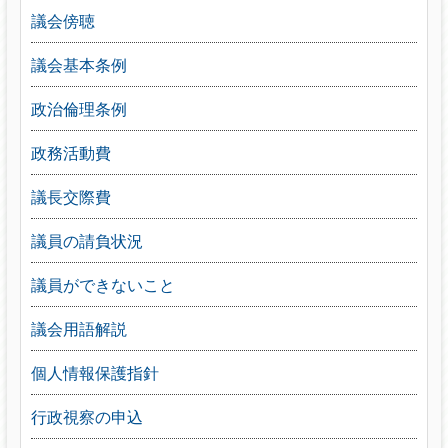
議会傍聴
議会基本条例
政治倫理条例
政務活動費
議長交際費
議員の請負状況
議員ができないこと
議会用語解説
個人情報保護指針
行政視察の申込