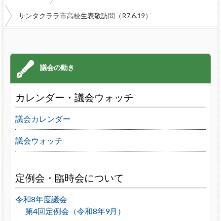
サンタクララ市高校生表敬訪問（R7.6.19）
カレンダー・議会ウォッチ
議会カレンダー
議会ウォッチ
定例会・臨時会について
令和8年度議会
第4回定例会（令和8年9月）