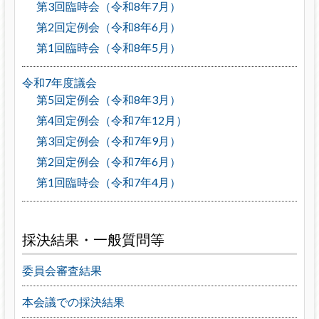
第3回臨時会（令和8年7月）
第2回定例会（令和8年6月）
第1回臨時会（令和8年5月）
令和7年度議会
第5回定例会（令和8年3月）
第4回定例会（令和7年12月）
第3回定例会（令和7年9月）
第2回定例会（令和7年6月）
第1回臨時会（令和7年4月）
採決結果・一般質問等
委員会審査結果
本会議での採決結果