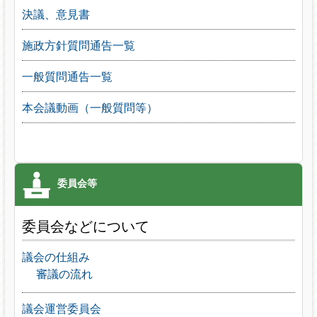
決議、意見書
施政方針質問通告一覧
一般質問通告一覧
本会議動画（一般質問等）
委員会などについて
議会の仕組み
審議の流れ
議会運営委員会