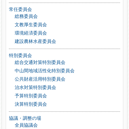
常任委員会
総務委員会
文教厚生委員会
環境経済委員会
建設農林水産委員会
特別委員会
総合交通対策特別委員会
中山間地域活性化特別委員会
公共財産活用特別委員会
治水対策特別委員会
予算特別委員会
決算特別委員会
協議・調整の場
全員協議会