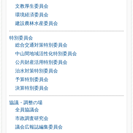
文教厚生委員会
環境経済委員会
建設農林水産委員会
特別委員会
総合交通対策特別委員会
中山間地域活性化特別委員会
公共財産活用特別委員会
治水対策特別委員会
予算特別委員会
決算特別委員会
協議・調整の場
全員協議会
市政調査研究会
議会広報誌編集委員会