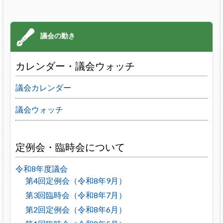
カレンダー・議会ウォッチ
議会カレンダー
議会ウォッチ
定例会・臨時会について
令和8年度議会
第4回定例会（令和8年9月）
第3回臨時会（令和8年7月）
第2回定例会（令和8年6月）