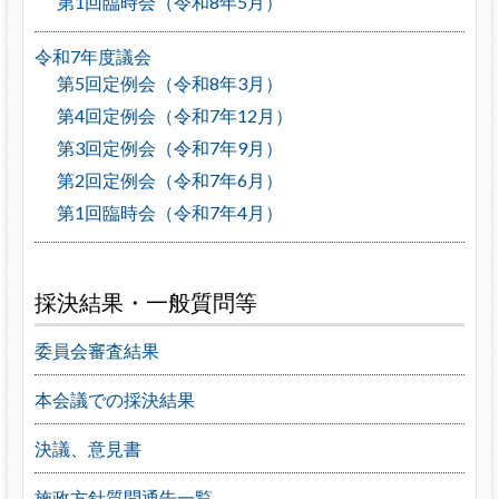
第1回臨時会（令和8年5月）
令和7年度議会
第5回定例会（令和8年3月）
第4回定例会（令和7年12月）
第3回定例会（令和7年9月）
第2回定例会（令和7年6月）
第1回臨時会（令和7年4月）
採決結果・一般質問等
委員会審査結果
本会議での採決結果
決議、意見書
施政方針質問通告一覧