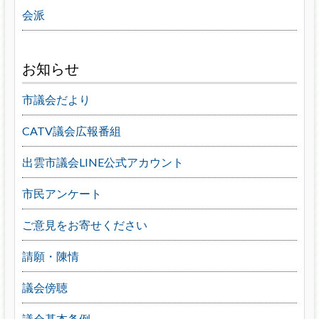
会派
お知らせ
市議会だより
CATV議会広報番組
出雲市議会LINE公式アカウント
市民アンケート
ご意見をお寄せください
請願・陳情
議会傍聴
議会基本条例