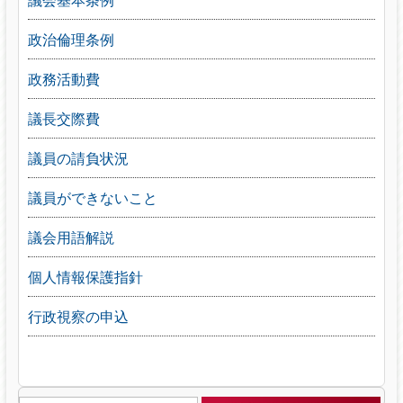
政治倫理条例
政務活動費
議長交際費
議員の請負状況
議員ができないこと
議会用語解説
個人情報保護指針
行政視察の申込