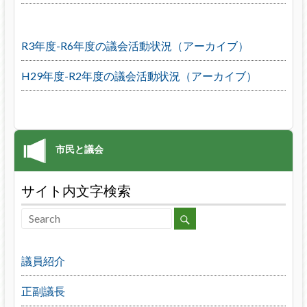
R3年度-R6年度の議会活動状況（アーカイブ）
H29年度-R2年度の議会活動状況（アーカイブ）
サイト内文字検索
議員紹介
正副議長