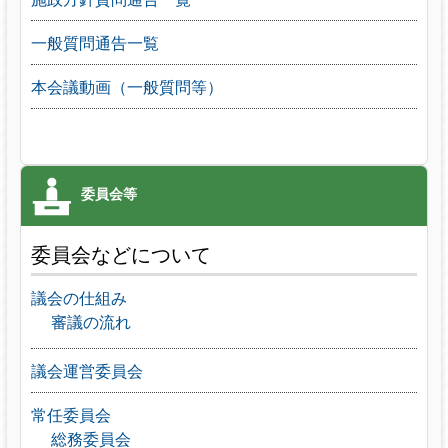
一般質問通告一覧
本会議動画（一般質問等）
委員会などについて
議会の仕組み
審議の流れ
議会運営委員会
常任委員会
総務委員会