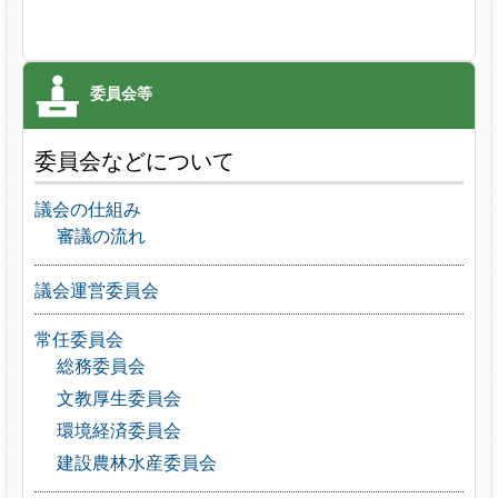
委員会などについて
議会の仕組み
審議の流れ
議会運営委員会
常任委員会
総務委員会
文教厚生委員会
環境経済委員会
建設農林水産委員会