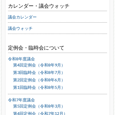
カレンダー・議会ウォッチ
議会カレンダー
議会ウォッチ
定例会・臨時会について
令和8年度議会
第4回定例会（令和8年9月）
第3回臨時会（令和8年7月）
第2回定例会（令和8年6月）
第1回臨時会（令和8年5月）
令和7年度議会
第5回定例会（令和8年3月）
第4回定例会（令和7年12月）