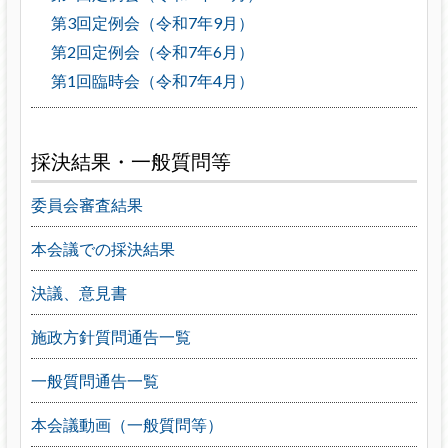
第3回定例会（令和7年9月）
第2回定例会（令和7年6月）
第1回臨時会（令和7年4月）
採決結果・一般質問等
委員会審査結果
本会議での採決結果
決議、意見書
施政方針質問通告一覧
一般質問通告一覧
本会議動画（一般質問等）