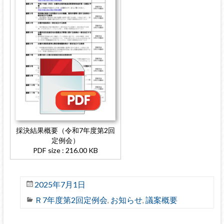
採決結果概要（令和7年度第2回
定例会）
PDF size : 216.00 KB
2025年7月1日
Ｒ7年度第2回定例会
お知らせ
議案概要
,
,