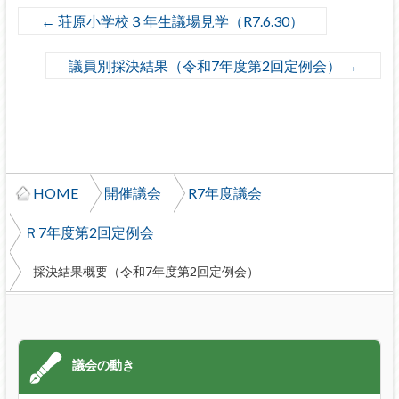
←
荘原小学校３年生議場見学（R7.6.30）
議員別採決結果（令和7年度第2回定例会）
→
HOME
開催議会
R7年度議会
Ｒ7年度第2回定例会
採決結果概要（令和7年度第2回定例会）