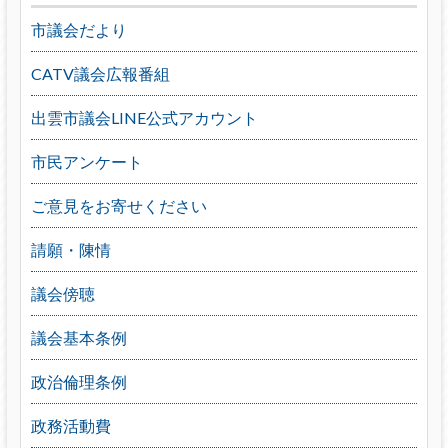
市議会だより
CATV議会広報番組
出雲市議会LINE公式アカウント
市民アンケート
ご意見をお寄せください
請願・陳情
議会傍聴
議会基本条例
政治倫理条例
政務活動費