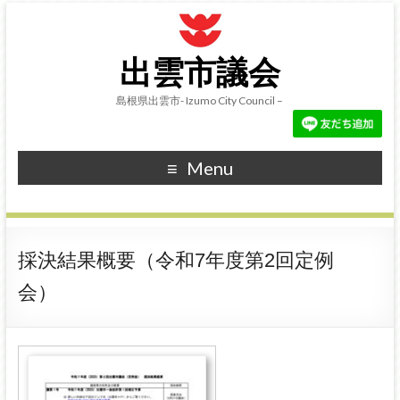
出雲市議会
島根県出雲市- Izumo City Council –
Menu
採決結果概要（令和7年度第2回定例
会）