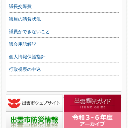
議長交際費
議員の請負状況
議員ができないこと
議会用語解説
個人情報保護指針
行政視察の申込