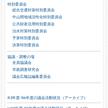
特別委員会
総合交通対策特別委員会
中山間地域活性化特別委員会
公共財産活用特別委員会
治水対策特別委員会
予算特別委員会
決算特別委員会
協議・調整の場
全員協議会
市政調査研究会
議会広報誌編集委員会
R3年度-R6年度の議会活動状況（アーカイブ）