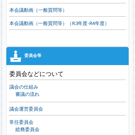
本会議動画（一般質問等）
本会議動画（一般質問等）（R3年度-R4年度）
委員会などについて
議会の仕組み
審議の流れ
議会運営委員会
常任委員会
総務委員会