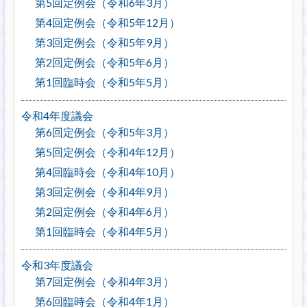
第5回定例会（令和6年3月）
第4回定例会（令和5年12月）
第3回定例会（令和5年9月）
第2回定例会（令和5年6月）
第1回臨時会（令和5年5月）
令和4年度議会
第6回定例会（令和5年3月）
第5回定例会（令和4年12月）
第4回臨時会（令和4年10月）
第3回定例会（令和4年9月）
第2回定例会（令和4年6月）
第1回臨時会（令和4年5月）
令和3年度議会
第7回定例会（令和4年3月）
第6回臨時会（令和4年1月）