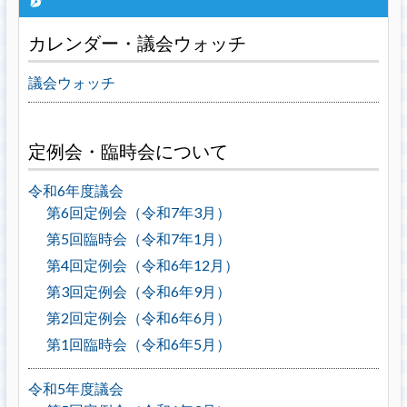
カレンダー・議会ウォッチ
議会ウォッチ
定例会・臨時会について
令和6年度議会
第6回定例会（令和7年3月）
第5回臨時会（令和7年1月）
第4回定例会（令和6年12月）
第3回定例会（令和6年9月）
第2回定例会（令和6年6月）
第1回臨時会（令和6年5月）
令和5年度議会