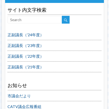
サイト内文字検索
正副議長（’24年度）
正副議長（’23年度）
正副議長（’22年度）
正副議長（’21年度）
お知らせ
市議会だより
CATV議会広報番組