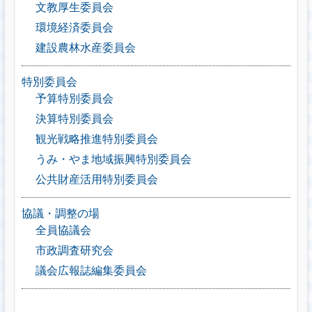
文教厚生委員会
環境経済委員会
建設農林水産委員会
特別委員会
予算特別委員会
決算特別委員会
観光戦略推進特別委員会
うみ・やま地域振興特別委員会
公共財産活用特別委員会
協議・調整の場
全員協議会
市政調査研究会
議会広報誌編集委員会