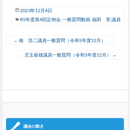
2023年12月4日
R5年度第4回定例会
一般質問動画
福田 実 議員
,
,
←
南 浩二議員一般質問（令和5年度12月）
児玉俊雄議員一般質問（令和5年度12月）
→