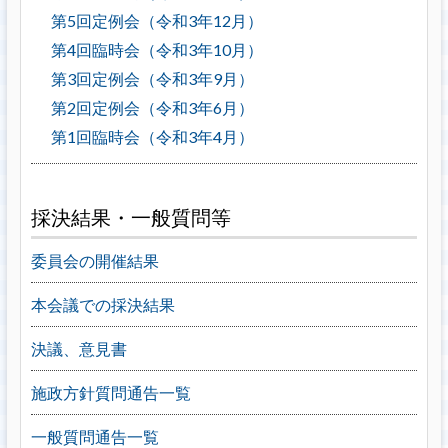
第5回定例会（令和3年12月）
第4回臨時会（令和3年10月）
第3回定例会（令和3年9月）
第2回定例会（令和3年6月）
第1回臨時会（令和3年4月）
採決結果・一般質問等
委員会の開催結果
本会議での採決結果
決議、意見書
施政方針質問通告一覧
一般質問通告一覧