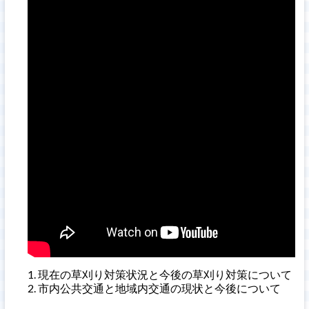
現在の草刈り対策状況と今後の草刈り対策について
市内公共交通と地域内交通の現状と今後について