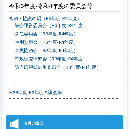
令和3年度-令和4年度の委員会等
審議・協議の場（R3年度-R4年度）
議会運営委員会（R3年度-R4年度）
常任委員会（R3年度-R4年度）
特別委員会（R3年度-R4年度）
全員協議会（R3年度-R4年度）
市政調査研究会（R3年度-R4年度）
議会広報誌編集委員会（R3年度-R4年度）
H29年度-R2年度の議会等