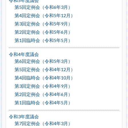
令和5年度議会
第5回定例会（令和6年3月）
第4回定例会（令和5年12月）
第3回定例会（令和5年9月）
第2回定例会（令和5年6月）
第1回臨時会（令和5年5月）
令和4年度議会
第6回定例会（令和5年3月）
第5回定例会（令和4年12月）
第4回臨時会（令和4年10月）
第3回定例会（令和4年9月）
第2回定例会（令和4年6月）
第1回臨時会（令和4年5月）
令和3年度議会
第7回定例会（令和4年3月）