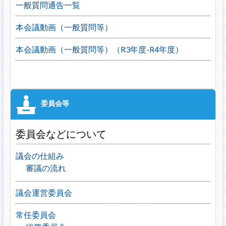
一般質問通告一覧
本会議動画（一般質問等）
本会議動画（一般質問等）（R3年度-R4年度）
委員会などについて
議会の仕組み
審議の流れ
議会運営委員会
常任委員会