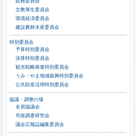
総務委員会
文教厚生委員会
環境経済委員会
建設農林水産委員会
特別委員会
予算特別委員会
決算特別委員会
観光戦略推進特別委員会
うみ・やま地域振興特別委員会
公共財産活用特別委員会
協議・調整の場
全員協議会
市政調査研究会
議会広報誌編集委員会