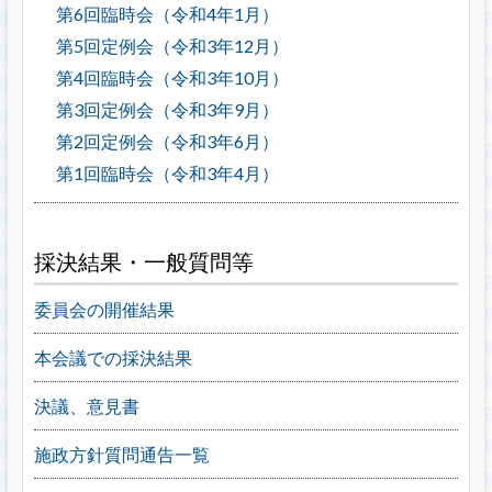
第6回臨時会（令和4年1月）
第5回定例会（令和3年12月）
第4回臨時会（令和3年10月）
第3回定例会（令和3年9月）
第2回定例会（令和3年6月）
第1回臨時会（令和3年4月）
採決結果・一般質問等
委員会の開催結果
本会議での採決結果
決議、意見書
施政方針質問通告一覧