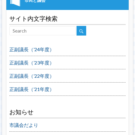
サイト内文字検索
正副議長（’24年度）
正副議長（’23年度）
正副議長（’22年度）
正副議長（’21年度）
お知らせ
市議会だより