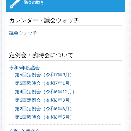
カレンダー・議会ウォッチ
議会ウォッチ
定例会・臨時会について
令和6年度議会
第6回定例会（令和7年3月）
第5回臨時会（令和7年1月）
第4回定例会（令和6年12月）
第3回定例会（令和6年9月）
第2回定例会（令和6年6月）
第1回臨時会（令和6年5月）