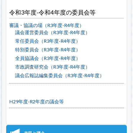
令和3年度-令和4年度の委員会等
審議・協議の場（R3年度-R4年度）
議会運営委員会（R3年度-R4年度）
常任委員会（R3年度-R4年度）
特別委員会（R3年度-R4年度）
全員協議会（R3年度-R4年度）
市政調査研究会（R3年度-R4年度）
議会広報誌編集委員会（R3年度-R4年度）
H29年度-R2年度の議会等