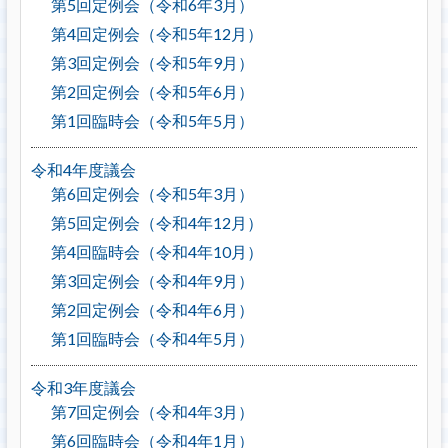
第5回定例会（令和6年3月）
第4回定例会（令和5年12月）
第3回定例会（令和5年9月）
第2回定例会（令和5年6月）
第1回臨時会（令和5年5月）
令和4年度議会
第6回定例会（令和5年3月）
第5回定例会（令和4年12月）
第4回臨時会（令和4年10月）
第3回定例会（令和4年9月）
第2回定例会（令和4年6月）
第1回臨時会（令和4年5月）
令和3年度議会
第7回定例会（令和4年3月）
第6回臨時会（令和4年1月）