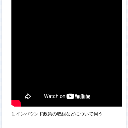
インバウンド政策の取組などについて伺う