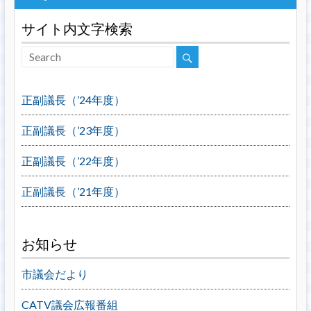
サイト内文字検索
正副議長（’24年度）
正副議長（’23年度）
正副議長（’22年度）
正副議長（’21年度）
お知らせ
市議会だより
CATV議会広報番組