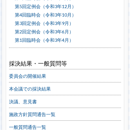
第5回定例会（令和3年12月）
第4回臨時会（令和3年10月）
第3回定例会（令和3年9月）
第2回定例会（令和3年6月）
第1回臨時会（令和3年4月）
採決結果・一般質問等
委員会の開催結果
本会議での採決結果
決議、意見書
施政方針質問通告一覧
一般質問通告一覧