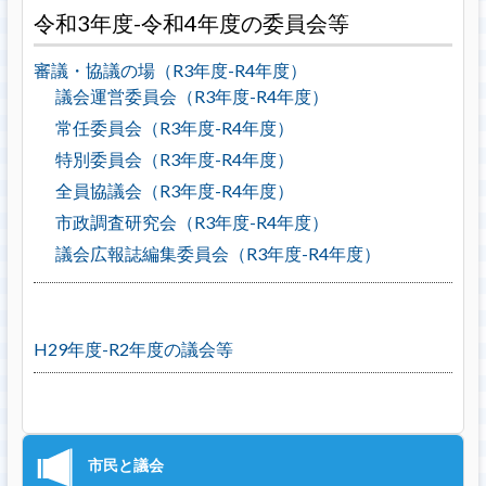
令和3年度-令和4年度の委員会等
審議・協議の場（R3年度-R4年度）
議会運営委員会（R3年度-R4年度）
常任委員会（R3年度-R4年度）
特別委員会（R3年度-R4年度）
全員協議会（R3年度-R4年度）
市政調査研究会（R3年度-R4年度）
議会広報誌編集委員会（R3年度-R4年度）
H29年度-R2年度の議会等