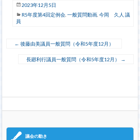
2023年12月5日
R5年度第4回定例会
一般質問動画
今岡 久人 議
,
,
員
←
後藤由美議員一般質問（令和5年度12月）
長廻利行議員一般質問（令和5年度12月）
→