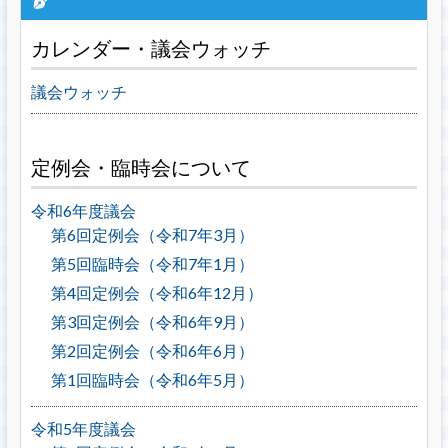
カレンダー・議会ウォッチ
議会ウォッチ
定例会・臨時会について
令和6年度議会
第6回定例会（令和7年3月）
第5回臨時会（令和7年1月）
第4回定例会（令和6年12月）
第3回定例会（令和6年9月）
第2回定例会（令和6年6月）
第1回臨時会（令和6年5月）
令和5年度議会