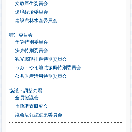
文教厚生委員会
環境経済委員会
建設農林水産委員会
特別委員会
予算特別委員会
決算特別委員会
観光戦略推進特別委員会
うみ・やま地域振興特別委員会
公共財産活用特別委員会
協議・調整の場
全員協議会
市政調査研究会
議会広報誌編集委員会