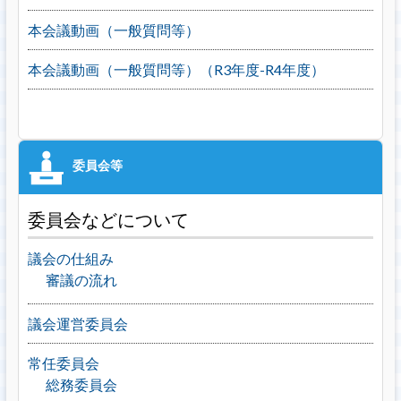
本会議動画（一般質問等）
本会議動画（一般質問等）（R3年度-R4年度）
委員会などについて
議会の仕組み
審議の流れ
議会運営委員会
常任委員会
総務委員会