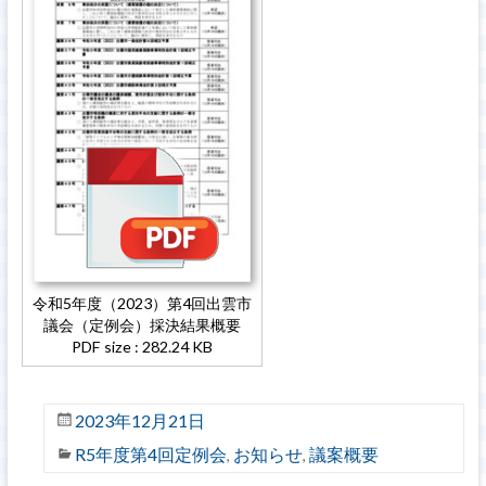
令和5年度（2023）第4回出雲市
議会（定例会）採決結果概要
PDF size : 282.24 KB
2023年12月21日
R5年度第4回定例会
お知らせ
議案概要
,
,