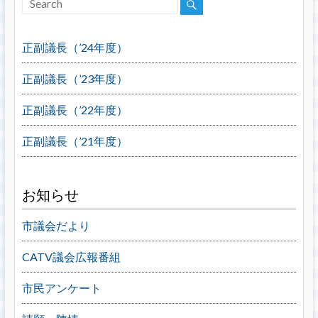
正副議長（’24年度）
正副議長（’23年度）
正副議長（’22年度）
正副議長（’21年度）
お知らせ
市議会だより
CATV議会広報番組
市民アンケート