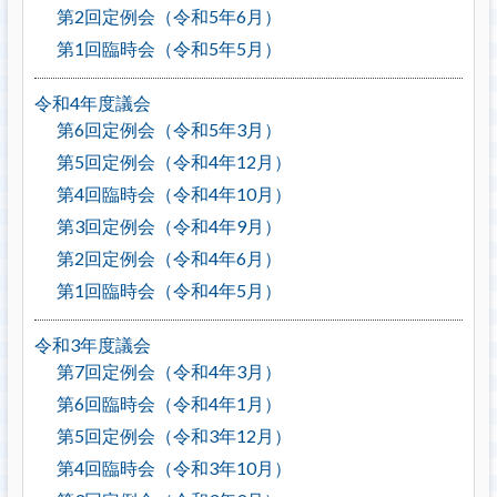
第2回定例会（令和5年6月）
第1回臨時会（令和5年5月）
令和4年度議会
第6回定例会（令和5年3月）
第5回定例会（令和4年12月）
第4回臨時会（令和4年10月）
第3回定例会（令和4年9月）
第2回定例会（令和4年6月）
第1回臨時会（令和4年5月）
令和3年度議会
第7回定例会（令和4年3月）
第6回臨時会（令和4年1月）
第5回定例会（令和3年12月）
第4回臨時会（令和3年10月）