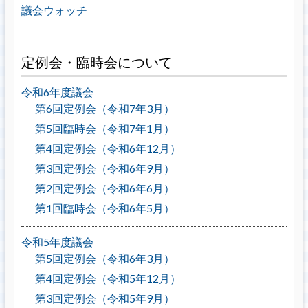
議会ウォッチ
定例会・臨時会について
令和6年度議会
第6回定例会（令和7年3月）
第5回臨時会（令和7年1月）
第4回定例会（令和6年12月）
第3回定例会（令和6年9月）
第2回定例会（令和6年6月）
第1回臨時会（令和6年5月）
令和5年度議会
第5回定例会（令和6年3月）
第4回定例会（令和5年12月）
第3回定例会（令和5年9月）