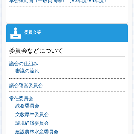
本会議動画（一般質問等）（R3年度-R4年度）
委員会などについて
議会の仕組み
審議の流れ
議会運営委員会
常任委員会
総務委員会
文教厚生委員会
環境経済委員会
建設農林水産委員会