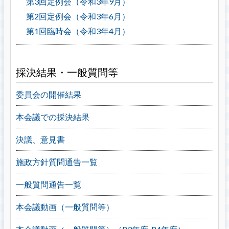
第3回定例会（令和3年9月）
第2回定例会（令和3年6月）
第1回臨時会（令和3年4月）
採決結果・一般質問等
委員会の開催結果
本会議での採決結果
決議、意見書
施政方針質問通告一覧
一般質問通告一覧
本会議動画（一般質問等）