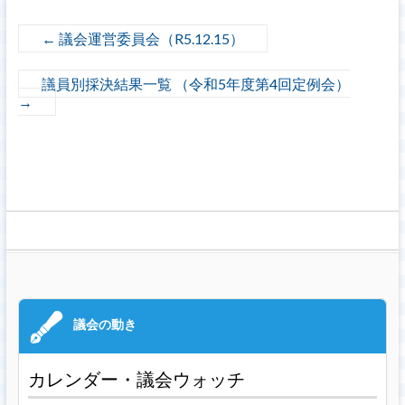
←
議会運営委員会（R5.12.15）
議員別採決結果一覧 （令和5年度第4回定例会）
→
カレンダー・議会ウォッチ