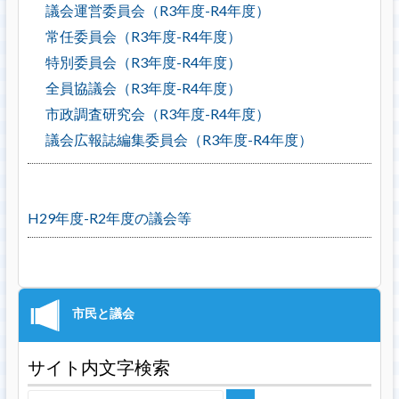
議会運営委員会（R3年度-R4年度）
常任委員会（R3年度-R4年度）
特別委員会（R3年度-R4年度）
全員協議会（R3年度-R4年度）
市政調査研究会（R3年度-R4年度）
議会広報誌編集委員会（R3年度-R4年度）
H29年度-R2年度の議会等
サイト内文字検索