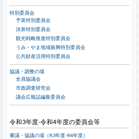
特別委員会
予算特別委員会
決算特別委員会
観光戦略推進特別委員会
うみ・やま地域振興特別委員会
公共財産活用特別委員会
協議・調整の場
全員協議会
市政調査研究会
議会広報誌編集委員会
令和3年度-令和4年度の委員会等
審議・協議の場（R3年度-R4年度）