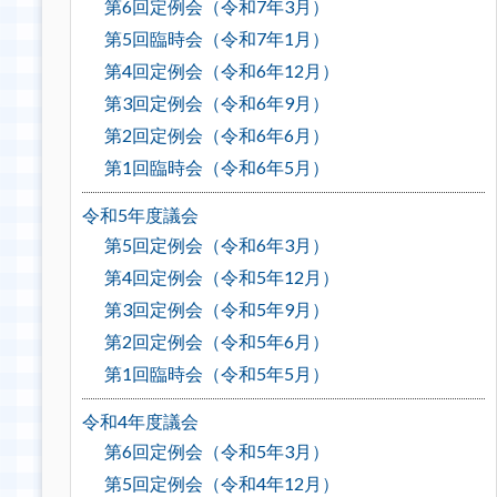
第6回定例会（令和7年3月）
第5回臨時会（令和7年1月）
第4回定例会（令和6年12月）
第3回定例会（令和6年9月）
第2回定例会（令和6年6月）
第1回臨時会（令和6年5月）
令和5年度議会
第5回定例会（令和6年3月）
第4回定例会（令和5年12月）
第3回定例会（令和5年9月）
第2回定例会（令和5年6月）
第1回臨時会（令和5年5月）
令和4年度議会
第6回定例会（令和5年3月）
第5回定例会（令和4年12月）