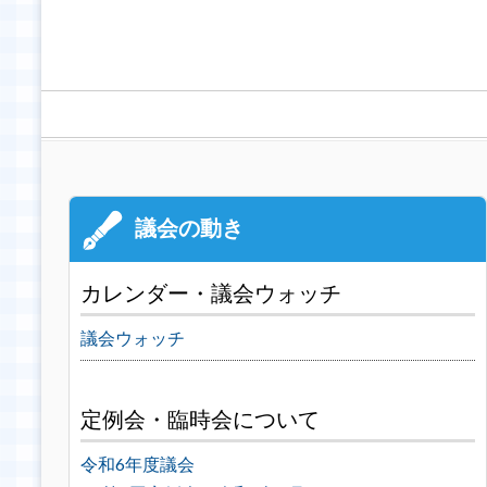
カレンダー・議会ウォッチ
議会ウォッチ
定例会・臨時会について
令和6年度議会