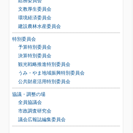
総務委員会
文教厚生委員会
環境経済委員会
建設農林水産委員会
特別委員会
予算特別委員会
決算特別委員会
観光戦略推進特別委員会
うみ・やま地域振興特別委員会
公共財産活用特別委員会
協議・調整の場
全員協議会
市政調査研究会
議会広報誌編集委員会