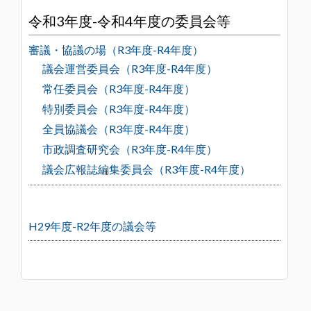
令和3年度-令和4年度の委員会等
審議・協議の場（R3年度-R4年度）
議会運営委員会（R3年度-R4年度）
常任委員会（R3年度-R4年度）
特別委員会（R3年度-R4年度）
全員協議会（R3年度-R4年度）
市政調査研究会（R3年度-R4年度）
議会広報誌編集委員会（R3年度-R4年度）
H29年度-R2年度の議会等