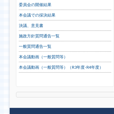
委員会の開催結果
本会議での採決結果
決議、意見書
施政方針質問通告一覧
一般質問通告一覧
本会議動画（一般質問等）
本会議動画（一般質問等）（R3年度-R4年度）