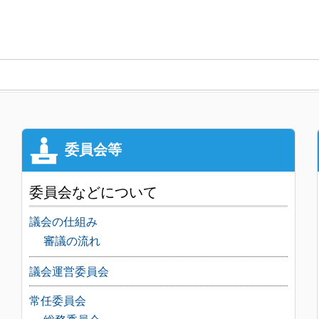
委員会などについて
議会の仕組み
審議の流れ
議会運営委員会
常任委員会