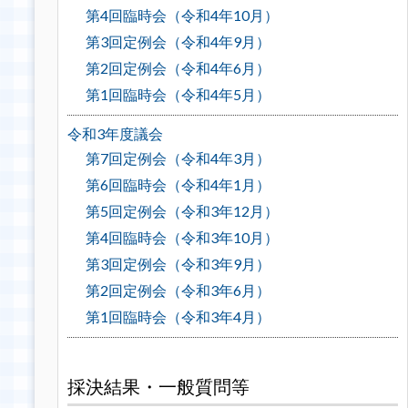
第4回臨時会（令和4年10月）
第3回定例会（令和4年9月）
第2回定例会（令和4年6月）
第1回臨時会（令和4年5月）
令和3年度議会
第7回定例会（令和4年3月）
第6回臨時会（令和4年1月）
第5回定例会（令和3年12月）
第4回臨時会（令和3年10月）
第3回定例会（令和3年9月）
第2回定例会（令和3年6月）
第1回臨時会（令和3年4月）
採決結果・一般質問等