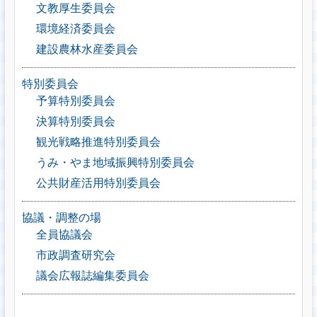
文教厚生委員会
環境経済委員会
建設農林水産委員会
特別委員会
予算特別委員会
決算特別委員会
観光戦略推進特別委員会
うみ・やま地域振興特別委員会
公共財産活用特別委員会
協議・調整の場
全員協議会
市政調査研究会
議会広報誌編集委員会