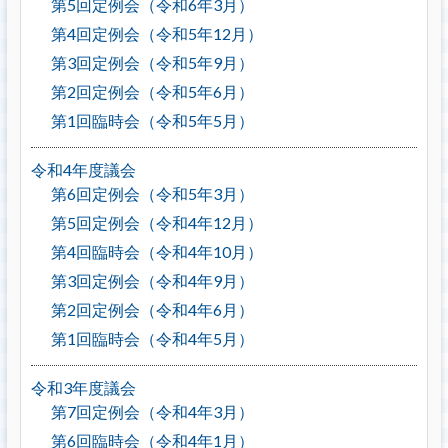
第5回定例会（令和6年3月）
第4回定例会（令和5年12月）
第3回定例会（令和5年9月）
第2回定例会（令和5年6月）
第1回臨時会（令和5年5月）
令和4年度議会
第6回定例会（令和5年3月）
第5回定例会（令和4年12月）
第4回臨時会（令和4年10月）
第3回定例会（令和4年9月）
第2回定例会（令和4年6月）
第1回臨時会（令和4年5月）
令和3年度議会
第7回定例会（令和4年3月）
第6回臨時会（令和4年1月）