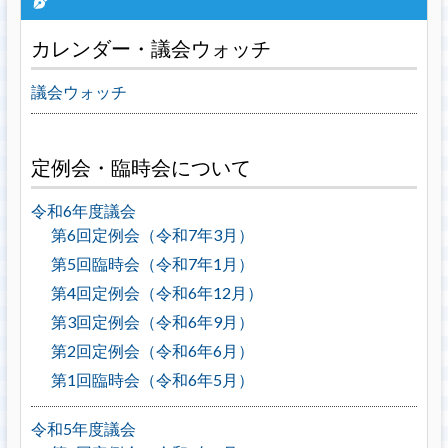
カレンダー・議会ウォッチ
議会ウォッチ
定例会・臨時会について
令和6年度議会
第6回定例会（令和7年3月）
第5回臨時会（令和7年1月）
第4回定例会（令和6年12月）
第3回定例会（令和6年9月）
第2回定例会（令和6年6月）
第1回臨時会（令和6年5月）
令和5年度議会