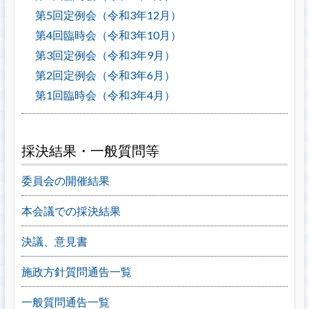
第5回定例会（令和3年12月）
第4回臨時会（令和3年10月）
第3回定例会（令和3年9月）
第2回定例会（令和3年6月）
第1回臨時会（令和3年4月）
採決結果・一般質問等
委員会の開催結果
本会議での採決結果
決議、意見書
施政方針質問通告一覧
一般質問通告一覧