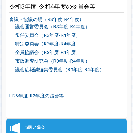
令和3年度-令和4年度の委員会等
審議・協議の場（R3年度-R4年度）
議会運営委員会（R3年度-R4年度）
常任委員会（R3年度-R4年度）
特別委員会（R3年度-R4年度）
全員協議会（R3年度-R4年度）
市政調査研究会（R3年度-R4年度）
議会広報誌編集委員会（R3年度-R4年度）
H29年度-R2年度の議会等