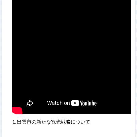
出雲市の新たな観光戦略について