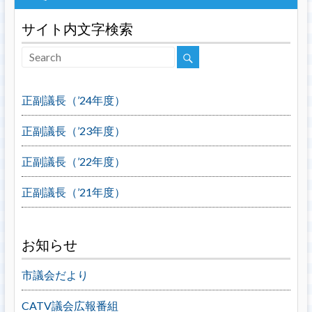
サイト内文字検索
正副議長（’24年度）
正副議長（’23年度）
正副議長（’22年度）
正副議長（’21年度）
お知らせ
市議会だより
CATV議会広報番組