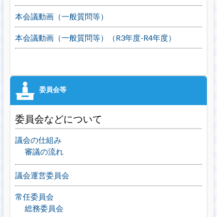
本会議動画（一般質問等）
本会議動画（一般質問等）（R3年度-R4年度）
委員会などについて
議会の仕組み
審議の流れ
議会運営委員会
常任委員会
総務委員会